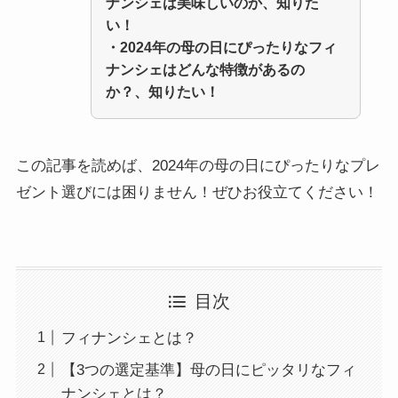
ナンシェ
は美味しいのか、知りた
い！
・
2024年の母の日にぴったりなフィ
ナンシェ
はどんな特徴があるの
か？、知りたい！
この記事を読めば、2024年の母の日にぴったりなプレ
ゼント選びには困りません！ぜひお役立てください！
目次
フィナンシェとは？
【3つの選定基準】母の日にピッタリなフィ
ナンシェとは？