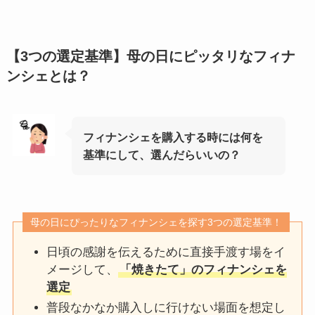
【3つの選定基準】母の日にピッタリなフィナ
ンシェとは？
フィナンシェを購入する時には何を
基準にして、選んだらいいの？
母の日にぴったりなフィナンシェを探す3つの選定基準！
日頃の感謝を伝えるために直接手渡す場をイ
メージして、
「焼きたて」のフィナンシェを
選定
普段なかなか購入しに行けない場面を想定し