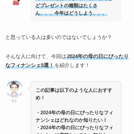
どプレゼントの種類はたくさ
ん、、、今年はどうしよう、、、
と思っている人は多いのではないでしょうか？
そんな人に向けて、今回は
2024年の母の日にぴったり
なフィナンシェ5選！
を紹介します！
この記事は以下のような人におすす
め！
らく
・
2024年の母の日にぴったりなフィ
ナンシェ
はどれなのか知りたい！
・
2024年の母の日にぴったりなフィ