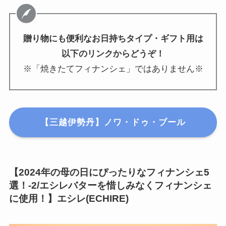
贈り物にも便利なお日持ちタイプ・ギフト用は
以下のリンクからどうぞ！
※「焼きたてフィナンシェ」ではありません※
【三越伊勢丹】ノワ・ドゥ・ブール
【
2024年の母の日にぴったりなフィナンシェ5
選！
-2/エシレバターを惜しみなくフィナンシェ
に使用！】エシレ(ECHIRE)