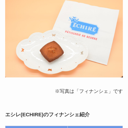
※写真は「フィナンシェ」です
エシレ(ECHIRE)のフィナンシェ紹介