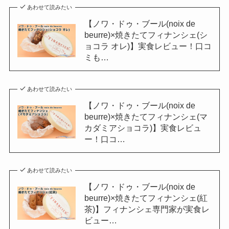
あわせて読みたい
【ノワ・ドゥ・ブール(noix de
beurre)×焼きたてフィナンシェ(シ
ョコラ オレ)】実食レビュー！口コ
ミも…
あわせて読みたい
【ノワ・ドゥ・ブール(noix de
beurre)×焼きたてフィナンシェ(マ
カダミアショコラ)】実食レビュ
ー！口コ…
あわせて読みたい
【ノワ・ドゥ・ブール(noix de
beurre)×焼きたてフィナンシェ(紅
茶)】フィナンシェ専門家が実食レ
ビュー…