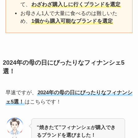
て、
わざわざ購入しに行くブランドを選定
お母さん1人で大量に食べるのは難しいた
め、
1個から購入可能なブランドを選定
2024年の母の日にぴったりなフィナンシェ5
選！
早速ですが、
2024年の母の日にぴったりなフィナンシ
ェ5選！
はこちらです！
“焼きたて”フィナンシェが購入でき
るブランドを選びました！