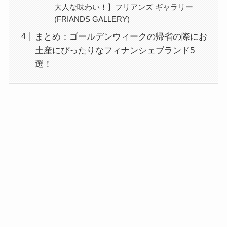
大人な味わい！】フリアンズ ギャラリー
(FRIANDS GALLERY)
まとめ：ゴールデンウィークの帰省の際にお
土産にぴったりなフィナンシェブランド5
選！