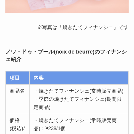
※写真は「焼きたてフィナンシェ」です
ノワ・ドゥ・ブール(noix de beurre)のフィナンシ
ェ紹介
項目
内容
商品名
・焼きたてフィナンシェ(常時販売商品)
・季節の焼きたてフィナンシェ(期間限
定商品)
価格
・焼きたてフィナンシェ(常時販売商
(税込)/
品)：¥238/1個