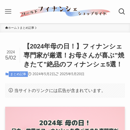
ホーム
まとめ記事
【2024年母の日！】フィナンシェ
2024
専門家が厳選！お母さんが喜ぶ”焼
5/02
きたて”絶品のフィナンシェ5選！
2024年5月2日
2025年5月20日
まとめ記事
当サイトのリンクには広告が含まれています。