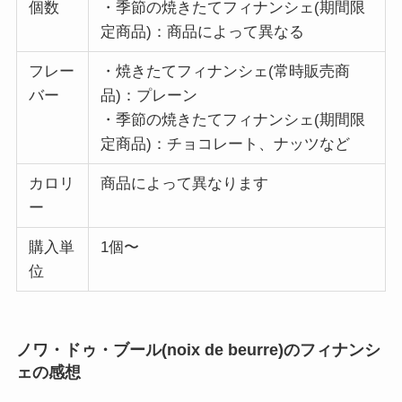
個数
・季節の焼きたてフィナンシェ(期間限
定商品)：商品によって異なる
フレー
・焼きたてフィナンシェ(常時販売商
バー
品)：プレーン
・季節の焼きたてフィナンシェ(期間限
定商品)：チョコレート、ナッツなど
カロリ
商品によって異なります
ー
購入単
1個〜
位
ノワ・ドゥ・ブール(noix de beurre)のフィナンシ
ェの感想