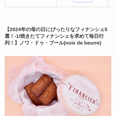
【
2024年の母の日にぴったりなフィナンシェ5
選！
-1/焼きたてフィナンシェを求めて毎日行
列！】ノワ・ドゥ・ブール(noix de beurre)