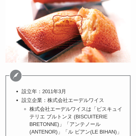
設立年：2011年3月
設立企業：株式会社エーデルワイス
株式会社エーデルワイスは「ビスキュイ
テリエ ブルトンヌ (BISCUITERIE
BRETONNE)」「アンテノール
(ANTENOR)」「ル ビアン(LE BIHAN)」