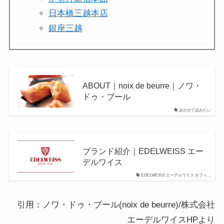
日本橋三越本店
銀座三越
ABOUT｜noix de beurre｜ノワ・
ドゥ・ブール
あわせて読みたい
ブランド紹介｜EDELWEISS エー
デルワイス
EDELWEISS エーデルワイス オフィ…
引用：ノワ・ドゥ・ブール(noix de beurre)/株式会社
エーデルワイスHPより