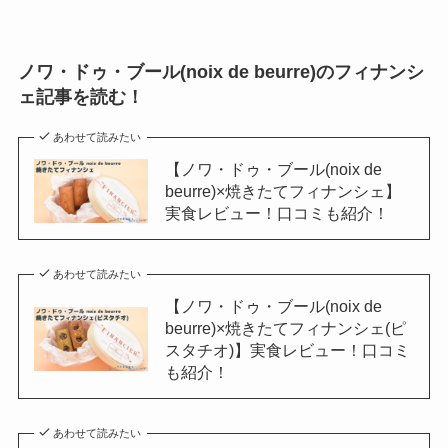
ノワ・ドゥ・ブール(noix de beurre)のフィナンシ
ェ記事を読む！
あわせて読みたい
【ノワ・ドゥ・ブール(noix de
beurre)×焼きたてフィナンシェ】
実食レビュー！口コミも紹介！
あわせて読みたい
【ノワ・ドゥ・ブール(noix de
beurre)×焼きたてフィナンシェ(ピ
スタチオ)】実食レビュー！口コミ
も紹介！
あわせて読みたい