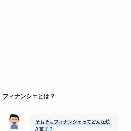
フィナンシェとは？
そもそもフィナンシェってどんな焼
き菓子？