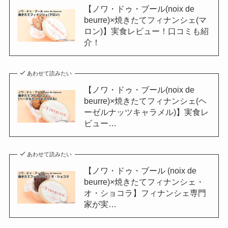
【ノワ・ドゥ・ブール(noix de
beurre)×焼きたてフィナンシェ(マ
ロン)】実食レビュー！口コミも紹
介！
あわせて読みたい
【ノワ・ドゥ・ブール(noix de
beurre)×焼きたてフィナンシェ(ヘ
ーゼルナッツキャラメル)】実食レ
ビュー…
あわせて読みたい
【ノワ・ドゥ・ブール (noix de
beurre)×焼きたてフィナンシェ・
オ・ショコラ】フィナンシェ専門
家が実…