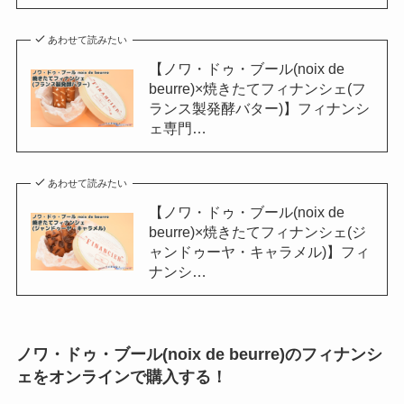
あわせて読みたい
【ノワ・ドゥ・ブール(noix de
beurre)×焼きたてフィナンシェ(フ
ランス製発酵バター)】フィナンシ
ェ専門…
あわせて読みたい
【ノワ・ドゥ・ブール(noix de
beurre)×焼きたてフィナンシェ(ジ
ャンドゥーヤ・キャラメル)】フィ
ナンシ…
ノワ・ドゥ・ブール(noix de beurre)のフィナンシ
ェをオンラインで購入する！