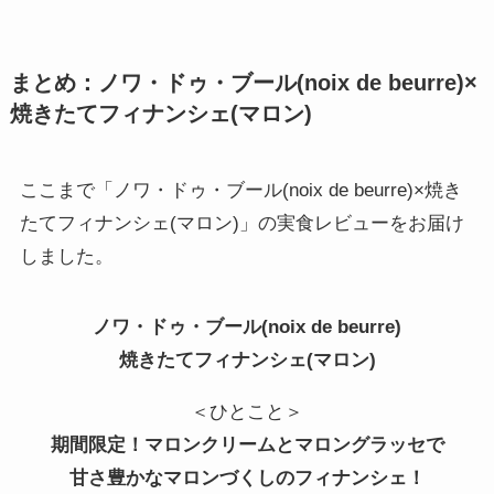
まとめ：ノワ・ドゥ・ブール(noix de beurre)×
焼きたてフィナンシェ(マロン)
ここまで「ノワ・ドゥ・ブール(noix de beurre)×焼き
たてフィナンシェ(マロン)」の実食レビューをお届け
しました。
ノワ・ドゥ・ブール(noix de beurre)
焼きたてフィナンシェ(マロン)
＜ひとこと＞
期間限定！マロンクリームとマロングラッセで
甘さ豊かなマロンづくしのフィナンシェ！