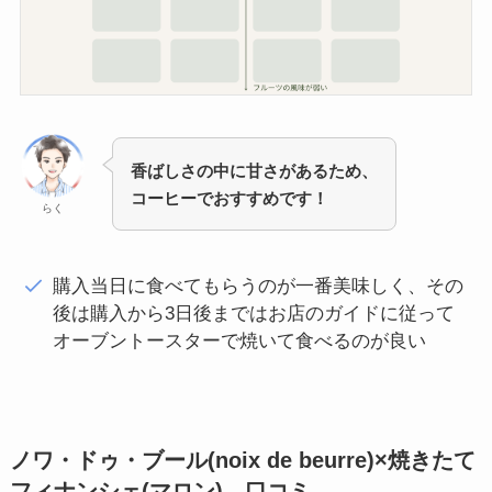
香ばしさの中に甘さがあるため、
コーヒーでおすすめです！
らく
購入当日に食べてもらうのが一番美味しく、その
後は購入から3日後まではお店のガイドに従って
オーブントースターで焼いて食べるのが良い
ノワ・ドゥ・ブール(noix de beurre)×焼きたて
フィナンシェ(マロン) 口コミ