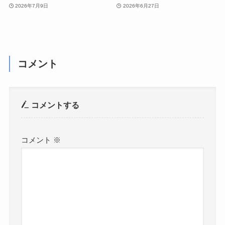
2026年7月9日
2026年6月27日
コメント
コメントする
コメント
※