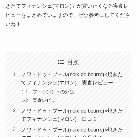
きたてフィナンシェ(マロン)」が買いたくなる実食レ
ビューをまとめていますので、ぜひ参考にしてくださ
いね！
目次
ノワ・ドゥ・ブール(noix de beurre)×焼きた
てフィナンシェ(マロン) 実食レビュー
フィナンシェの外観
実食レビュー
ノワ・ドゥ・ブール(noix de beurre)×焼きた
てフィナンシェ(マロン) 口コミ
ノワ・ドゥ・ブール(noix de beurre)×焼きた