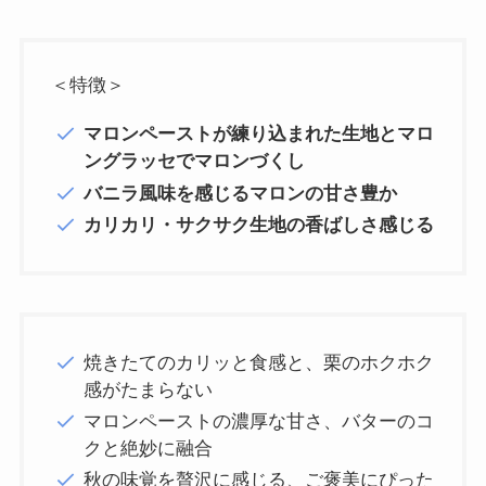
＜特徴＞
マロンペーストが練り込まれた生地とマロ
ングラッセでマロンづくし
バニラ風味を感じるマロンの甘さ豊か
カリカリ・サクサク生地の香ばしさ感じる
焼きたてのカリッと食感と、栗のホクホク
感がたまらない
マロンペーストの濃厚な甘さ、バターのコ
クと絶妙に融合
秋の味覚を贅沢に感じる、ご褒美にぴった