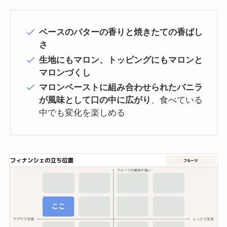
ベースのバターの香りと焼きたての香ばし
さ
生地にもマロン、トッピングにもマロンと
マロンづくし
マロンペーストに組み合わせられたバニラ
が風味として口の中に広がり
、食べている
中でも変化を楽しめる