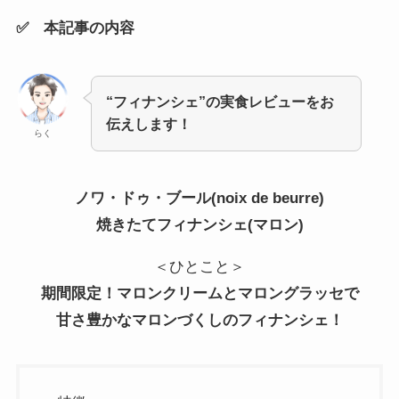
✅ 本記事の内容
“フィナンシェ”の実食レビューをお
伝えします！
らく
ノワ・ドゥ・ブール(noix de beurre)
焼きたてフィナンシェ(マロン)
＜ひとこと＞
期間限定！マロンクリームとマロングラッセで
甘さ豊かなマロンづくしのフィナンシェ！