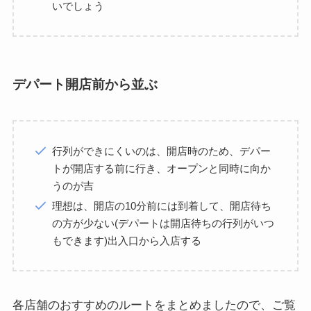
いでしょう
デパート開店前から並ぶ
行列ができにくいのは、開店時のため、デパー
トが開店する前に行き、オープンと同時に向か
うのが吉
理想は、開店の10分前には到着して、開店待ち
の方が少ない(デパートは開店待ちの行列がいつ
もできます)出入口から入店する
各店舗のおすすめのルートをまとめましたので、ご覧