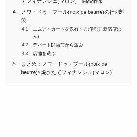
てフィナンシェ(マロン) 商品情報
ノワ・ドゥ・ブール(noix de beurre)の行列対
策
エムアイカードを保有する(伊勢丹新宿店の
み)
デパート開店前から並ぶ
店舗を選ぶ
まとめ：ノワ・ドゥ・ブール(noix de
beurre)×焼きたてフィナンシェ(マロン)