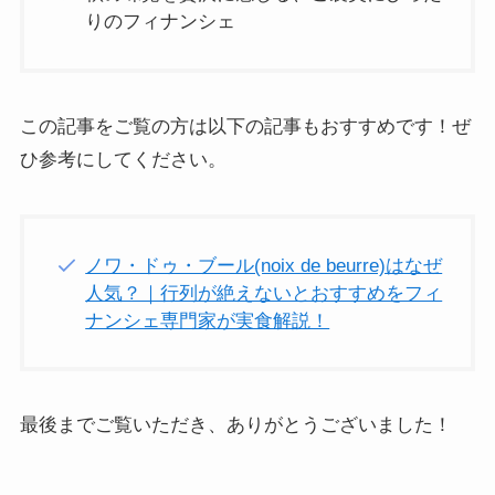
りのフィナンシェ
この記事をご覧の方は以下の記事もおすすめです！ぜ
ひ参考にしてください。
ノワ・ドゥ・ブール(noix de beurre)はなぜ
人気？｜行列が絶えないとおすすめをフィ
ナンシェ専門家が実食解説！
最後までご覧いただき、ありがとうございました！