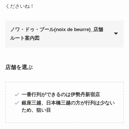
くださいね！
ノワ・ドゥ・ブール(noix de beurre)_店舗
ルート案内図
店舗を選ぶ
一番行列ができるのは伊勢丹新宿店
銀座三越、日本橋三越の方が行列は少ない
ため、狙い目