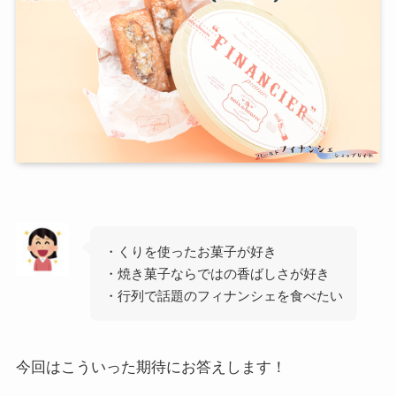
・くりを使ったお菓子が好き
・焼き菓子ならではの香ばしさが好き
・行列で話題のフィナンシェを食べたい
今回はこういった期待にお答えします！