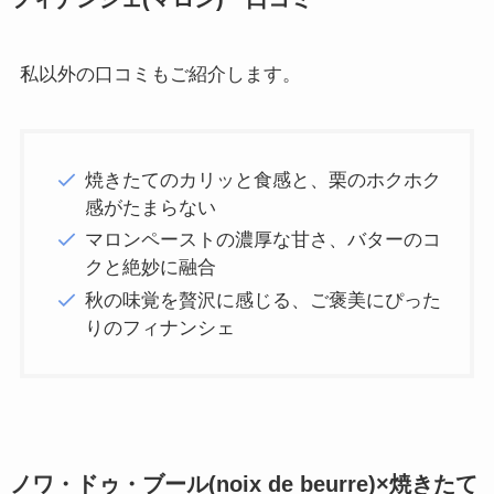
私以外の口コミもご紹介します。
焼きたてのカリッと食感と、栗のホクホク
感がたまらない
マロンペーストの濃厚な甘さ、バターのコ
クと絶妙に融合
秋の味覚を贅沢に感じる、ご褒美にぴった
りのフィナンシェ
ノワ・ドゥ・ブール(noix de beurre)×焼きたて