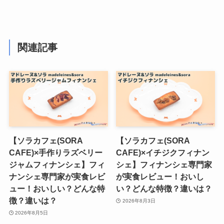
関連記事
【ソラカフェ(SORA
【ソラカフェ(SORA
CAFE)×手作りラズベリー
CAFE)×イチジクフィナン
ジャムフィナンシェ】フィ
シェ】フィナンシェ専門家
ナンシェ専門家が実食レビ
が実食レビュー！おいし
ュー！おいしい？どんな特
い？どんな特徴？違いは？
徴？違いは？
2026年8月3日
2026年8月5日