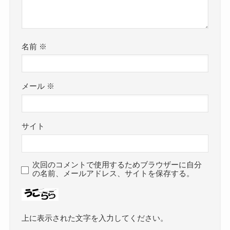
名前
※
メール
※
サイト
次回のコメントで使用するためブラウザーに自分
の名前、メールアドレス、サイトを保存する。
上に表示された文字を入力してください。