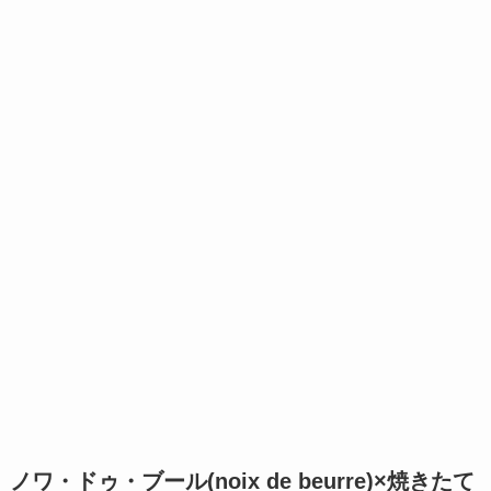
ノワ・ドゥ・ブール(noix de beurre)×焼きたて