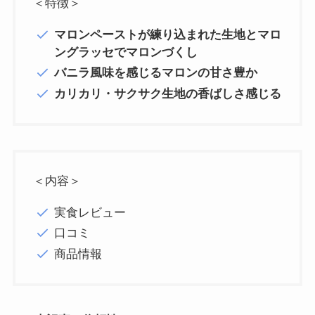
＜特徴＞
マロンペーストが練り込まれた生地とマロ
ングラッセでマロンづくし
バニラ風味を感じるマロンの甘さ豊か
カリカリ・サクサク生地の香ばしさ感じる
＜内容＞
実食レビュー
口コミ
商品情報