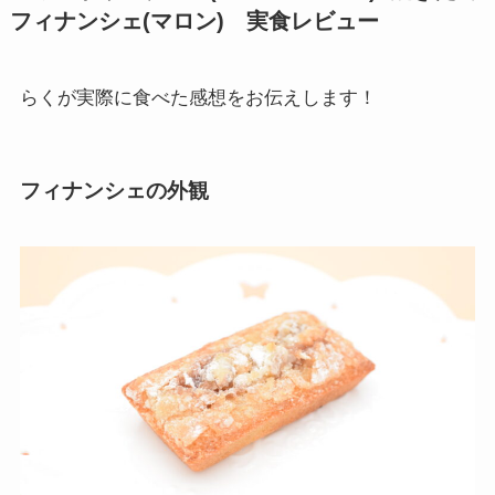
フィナンシェ(マロン) 実食レビュー
らくが実際に食べた感想をお伝えします！
フィナンシェの外観