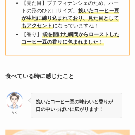
【見た目】プチフィナンシェのため、ハー
トの形のひと口サイズ。
挽いたコーヒー豆
が生地に練り込まれており、見た目として
もアクセント
になっていますね！
【香り】
袋を開けた瞬間からローストした
コーヒー豆の香りに包まれました！
食べている時に感じたこと
挽いたコーヒー豆の味わいと香りが
口の中いっぱいに広がります！
らく