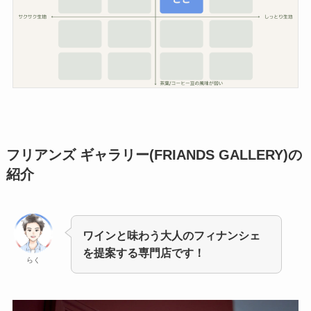
フリアンズ ギャラリー(FRIANDS GALLERY)
の
紹介
ワインと味わう大人のフィナンシェ
を提案する専門店です！
らく