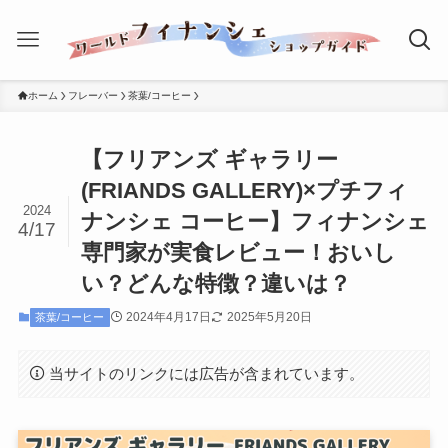
ホーム
フレーバー
茶葉/コーヒー
【フリアンズ ギャラリー
(FRIANDS GALLERY)×プチフィ
2024
ナンシェ コーヒー】フィナンシェ
4/17
専門家が実食レビュー！おいし
い？どんな特徴？違いは？
2024年4月17日
2025年5月20日
茶葉/コーヒー
当サイトのリンクには広告が含まれています。