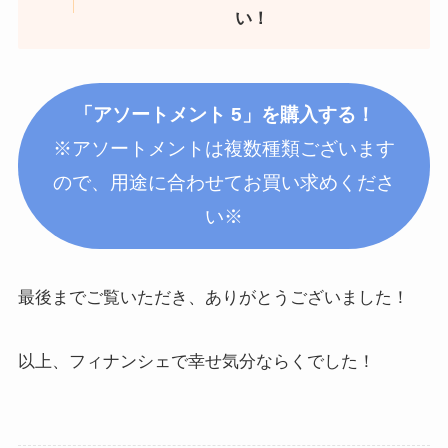
い！
「アソートメント 5」を購入する！
※アソートメントは複数種類ございます
ので、用途に合わせてお買い求めくださ
い※
最後までご覧いただき、ありがとうございました！
以上、フィナンシェで幸せ気分ならくでした！