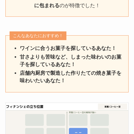
に包まれる
のが特徴でした！
こんなあなたにおすすめ！
ワインに合うお菓子を探しているあなた！
甘さよりも苦味など、しまった味わいのお菓
子を探しているあなた！
店舗内厨房で製造した作りたての焼き菓子を
味わいたいあなた！