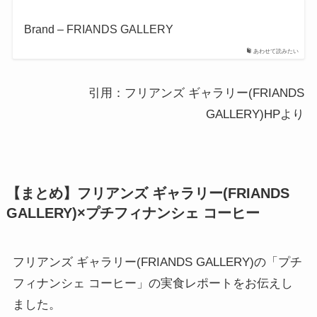
Brand – FRIANDS GALLERY
あわせて読みたい
引用：フリアンズ ギャラリー(FRIANDS
GALLERY)HPより
【まとめ】フリアンズ ギャラリー(FRIANDS
GALLERY)×プチフィナンシェ コーヒー
フリアンズ ギャラリー(FRIANDS GALLERY)の「プチ
フィナンシェ コーヒー」の実食レポートをお伝えし
ました。