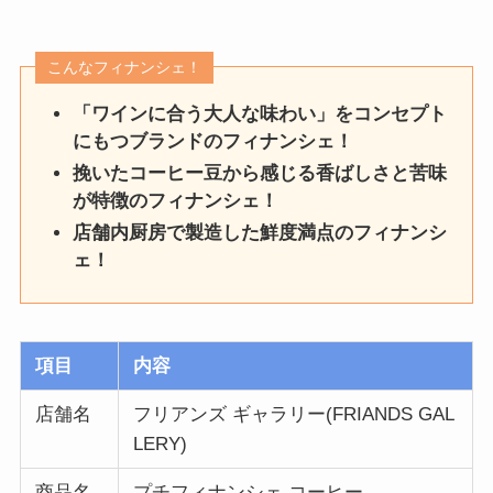
こんなフィナンシェ！
「ワインに合う大人な味わい」をコンセプト
にもつブランドのフィナンシェ！
挽いたコーヒー豆から感じる香ばしさと苦味
が特徴のフィナンシェ！
店舗内厨房で製造した鮮度満点のフィナンシ
ェ！
項目
内容
店舗名
フリアンズ ギャラリー(FRIANDS GAL
LERY)
商品名
プチフィナンシェ コーヒー