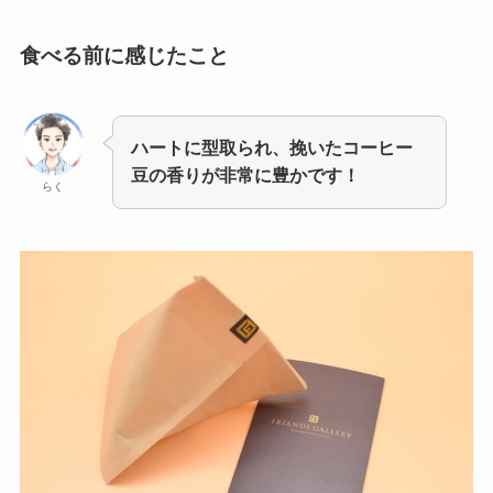
食べる前に感じたこと
ハートに型取られ、挽いたコーヒー
豆の香りが非常に豊かです！
らく