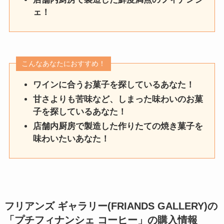
ェ！
こんなあなたにおすすめ！
ワインに合うお菓子を探しているあなた！
甘さよりも苦味など、しまった味わいのお菓
子を探しているあなた！
店舗内厨房で製造した作りたての焼き菓子を
味わいたいあなた！
フリアンズ ギャラリー(FRIANDS GALLERY)の
「
プチフィナンシェ コーヒー
」
の購入情報