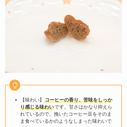
【味わい】
コーヒーの香り、苦味をしっか
り感じる味わい
です。甘さはかなり抑えら
れているので、挽いたコーヒー豆をそのま
ま食べているかのようなしまった味わいで