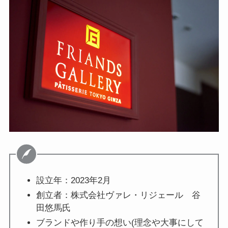
設立年：2023年2月
創立者：株式会社ヴァレ・リジェール 谷
田悠馬氏
ブランドや作り手の想い(理念や大事にして