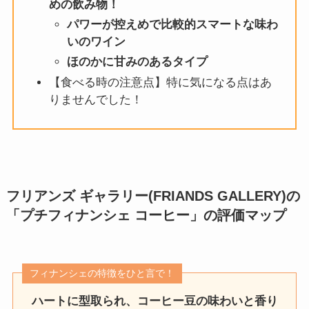
めの飲み物！
パワーが控えめで比較的スマートな味わ
いのワイン
ほのかに甘みのあるタイプ
【食べる時の注意点】特に気になる点はあ
りませんでした！
フリアンズ ギャラリー(FRIANDS GALLERY)の
「
プチフィナンシェ コーヒー
」
の評価マップ
フィナンシェの特徴をひと言で！
ハートに型取られ、コーヒー豆の味わいと香り