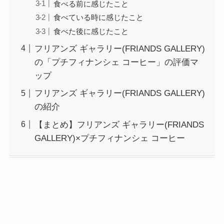
食べる前に感じたこと
食べている時に感じたこと
食べた後に感じたこと
フリアンズ ギャラリー(FRIANDS GALLERY)
の「プチフィナンシェ コーヒー」の評価マ
ップ
フリアンズ ギャラリー(FRIANDS GALLERY)
の紹介
【まとめ】フリアンズ ギャラリー(FRIANDS
GALLERY)×プチフィナンシェ コーヒー