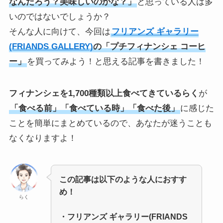
なんだろう？美味しいのかな？」
と思っている人は多
いのではないでしょうか？
そんな人に向けて、今回は
フリアンズ ギャラリー
(FRIANDS GALLERY)
の「プチフィナンシェ コーヒ
ー」
を買ってみよう！と思える記事を書きました！
フィナンシェを1,700種類以上食べてきているらく
が
「食べる前」「食べている時」「食べた後」
に感じた
ことを簡単にまとめているので、あなたが迷うことも
なくなりますよ！
この記事は以下のような人におすす
め！
らく
・
フリアンズ ギャラリー(FRIANDS