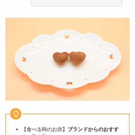
【食べる時のお供】
ブランドからのおすす