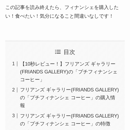
この記事を読み終えたら、フィナンシェを購入した
い！食べたい！気分になること間違いなしです！
目次
【10秒レビュー！】フリアンズ ギャラリー
(FRIANDS GALLERY)の「プチフィナンシェ
コーヒー」
フリアンズ ギャラリー(FRIANDS GALLERY)
の「プチフィナンシェ コーヒー」の購入情
報
フリアンズ ギャラリー(FRIANDS GALLERY)
の「プチフィナンシェ コーヒー」の特徴