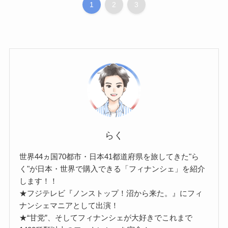
1
2
3
らく
世界44ヵ国70都市・日本41都道府県を旅してきた"ら
く"が日本・世界で購入できる「フィナンシェ」を紹介
します！！
★フジテレビ『ノンストップ！沼から来た。』にフィ
ナンシェマニアとして出演！
★“甘党”、そしてフィナンシェが大好きでこれまで