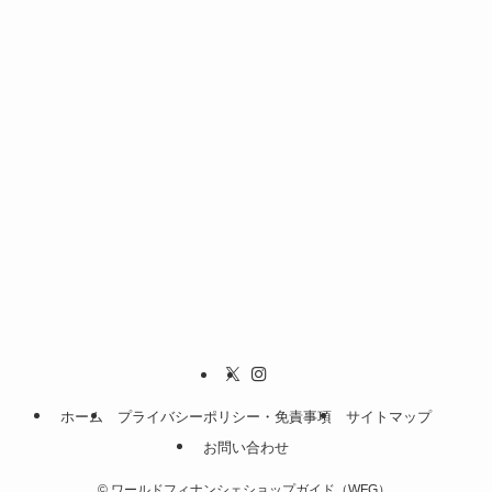
ホーム
プライバシーポリシー・免責事項
サイトマップ
お問い合わせ
©
ワールドフィナンシェショップガイド（WFG）.