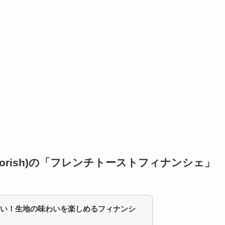
vorish)の「フレンチトーストフィナンシェ」
い！生地の味わいを楽しめるフィナンシ