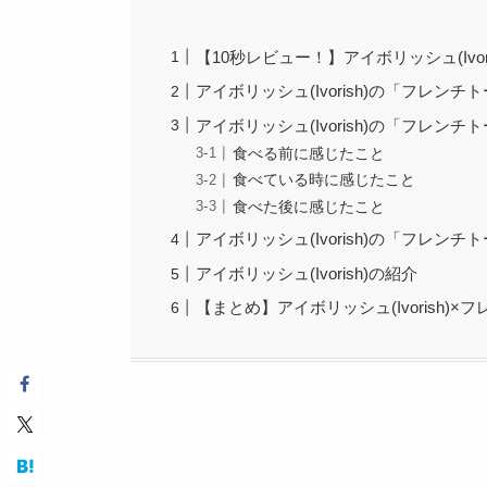
【10秒レビュー！】アイボリッシュ(Iv
アイボリッシュ(Ivorish)の「フレ
アイボリッシュ(Ivorish)の「フレ
食べる前に感じたこと
食べている時に感じたこと
食べた後に感じたこと
アイボリッシュ(Ivorish)の「フレ
アイボリッシュ(Ivorish)の紹介
【まとめ】アイボリッシュ(Ivorish)