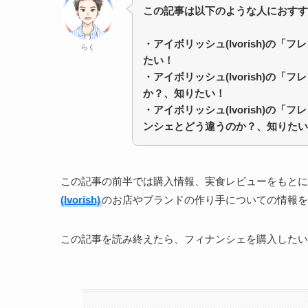
この記事は以下のような人におすす
・
アイボリッシュ(Ivorish)の
らく
たい！
・
アイボリッシュ(Ivorish)の
か？、知りたい！
・
アイボリッシュ(Ivorish)の
ンシェとどう違うのか？、知りたい
この記事の前半では購入情報、実食レビューをもとに
(Ivorish)
のお店やブランドの作り手についての情報を
この記事を読み終えたら、フィナンシェを購入したい