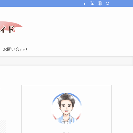
お問い合わせ
ナ