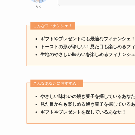
らく
こんなフィナンシェ！
ギフトやプレゼントにも最適なフィナンシェ
トーストの形が珍しい！見た目も楽しめるフ
生地のやさしい味わいを楽しめるフィナンシ
こんなあなたにおすすめ！
やさしい味わいの焼き菓子を探しているあな
見た目からも楽しめる焼き菓子を探している
ギフトやプレゼントを探しているあなた！