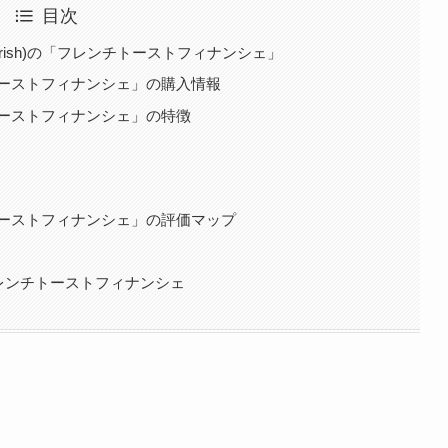
目次
orish)の「フレンチトーストフィナンシェ」
ンチトーストフィナンシェ」の購入情報
ンチトーストフィナンシェ」の特徴
ンチトーストフィナンシェ」の評価マップ
×フレンチトーストフィナンシェ