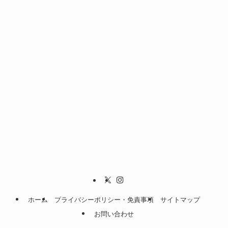
ホーム
プライバシーポリシー・免責事項
サイトマップ
お問い合わせ