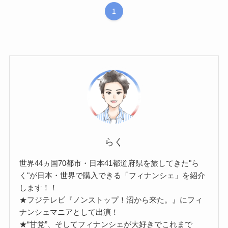
1
らく
世界44ヵ国70都市・日本41都道府県を旅してきた"ら
く"が日本・世界で購入できる「フィナンシェ」を紹介
します！！
★フジテレビ『ノンストップ！沼から来た。』にフィ
ナンシェマニアとして出演！
★“甘党”、そしてフィナンシェが大好きでこれまで