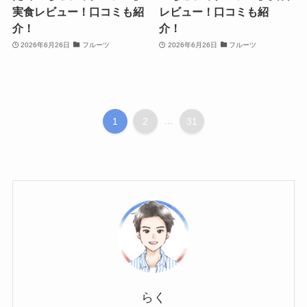
実食レビュー！口コミも紹
レビュー！口コミも紹
介！
介！
2026年6月26日
フルーツ
2026年6月26日
フルーツ
1
2
...
31
らく