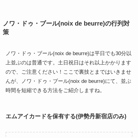
ノワ・ドゥ・ブール(noix de beurre)の行列対
策
ノワ・ドゥ・ブール(noix de beurre)は平日でも30分以
上並ぶのは普通です。土日祝日はそれ以上かかります
ので、ご注意ください！ここで裏技とまではいきませ
んが、ノワ・ドゥ・ブール(noix de beurre)にて、並ぶ
時間を短縮できる方法をご紹介しますね。
エムアイカードを保有する(伊勢丹新宿店のみ)