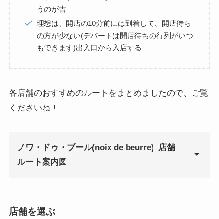
うのが吉
理想は、開店の10分前には到着して、開店待ち
の方が少ない(デパートは開店待ちの行列がいつ
もできます)出入口から入店する
各店舗のおすすめのルートをまとめましたので、ご覧
くださいね！
ノワ・ドゥ・ブール(noix de beurre)_店舗
ルート案内図
店舗を選ぶ