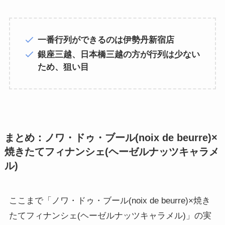
一番行列ができるのは伊勢丹新宿店
銀座三越、日本橋三越の方が行列は少ない
ため、狙い目
まとめ：ノワ・ドゥ・ブール(noix de beurre)×
焼きたてフィナンシェ(ヘーゼルナッツキャラメ
ル)
ここまで「ノワ・ドゥ・ブール(noix de beurre)×焼き
たてフィナンシェ(ヘーゼルナッツキャラメル)」の実