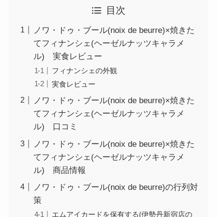
目次
ノワ・ドゥ・ブール(noix de beurre)×焼きた
てフィナンシェ(ヘーゼルナッツキャラメ
ル) 実食レビュー
フィナンシェの外観
実食レビュー
ノワ・ドゥ・ブール(noix de beurre)×焼きた
てフィナンシェ(ヘーゼルナッツキャラメ
ル) 口コミ
ノワ・ドゥ・ブール(noix de beurre)×焼きた
てフィナンシェ(ヘーゼルナッツキャラメ
ル) 商品情報
ノワ・ドゥ・ブール(noix de beurre)の行列対
策
エムアイカードを保有する(伊勢丹新宿店の