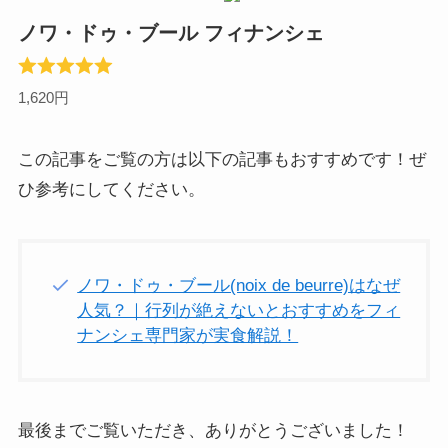
ノワ・ドゥ・ブール フィナンシェ
1,620円
この記事をご覧の方は以下の記事もおすすめです！ぜ
ひ参考にしてください。
ノワ・ドゥ・ブール(noix de beurre)はなぜ
人気？｜行列が絶えないとおすすめをフィ
ナンシェ専門家が実食解説！
最後までご覧いただき、ありがとうございました！