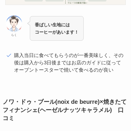
香ばしい生地には
コーヒーがあいます！
らく
購入当日に食べてもらうのが一番美味しく、その
後は購入から3日後まではお店のガイドに従って
オーブントースターで焼いて食べるのが良い
ノワ・ドゥ・ブール(noix de beurre)×焼きたて
フィナンシェ(ヘーゼルナッツキャラメル) 口
コミ