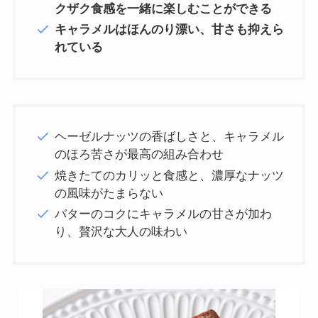
クザク食感を一緒に楽しむことができる
キャラメルはほんのり漂い、甘さも抑えら
れている
ヘーゼルナッツの香ばしさと、キャラメル
のほろ苦さが最高の組み合わせ
焼きたてのカリッと食感と、濃厚なナッツ
の風味がたまらない
バターのコクにキャラメルの甘さが加わ
り、贅沢な大人の味わい