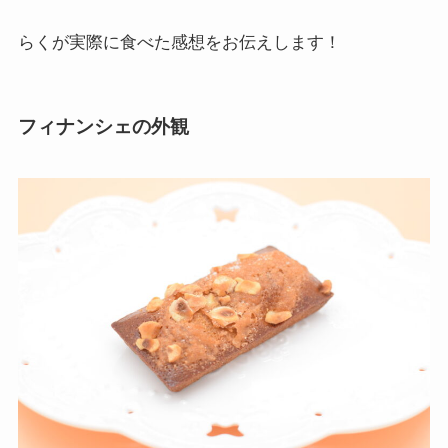
らくが実際に食べた感想をお伝えします！
フィナンシェの外観