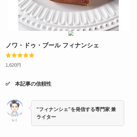
ノワ・ドゥ・ブール フィナンシェ
1,620円
✅ 本記事の信頼性
“フィナンシェ”を発信する専門家 兼
ライター
らく