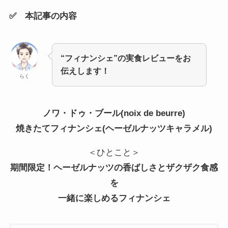
✅ 本記事の内容
“フィナンシェ”の実食レビューをお
伝えします！
らく
ノワ・ドゥ・ブール(noix de beurre)
焼きたてフィナンシェ(ヘーゼルナッツキャラメル)
＜ひとこと＞
期間限定！ヘーゼルナッツの香ばしさとザクザク食感
を
一緒に楽しめるフィナンシェ