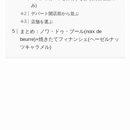
み)
デパート開店前から並ぶ
店舗を選ぶ
まとめ：ノワ・ドゥ・ブール(noix de
beurre)×焼きたてフィナンシェ(ヘーゼルナッ
ツキャラメル)