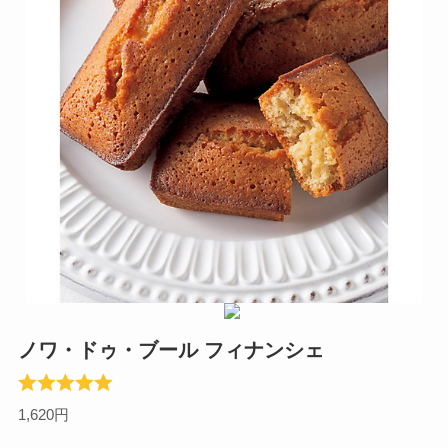
ノワ・ドゥ・ブール フィナンシェ
1,620円