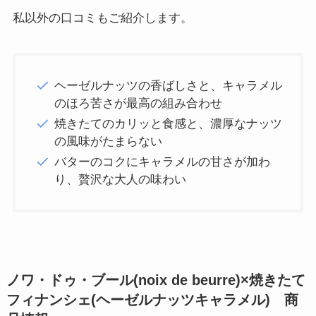
私以外の口コミもご紹介します。
ヘーゼルナッツの香ばしさと、キャラメル
のほろ苦さが最高の組み合わせ
焼きたてのカリッと食感と、濃厚なナッツ
の風味がたまらない
バターのコクにキャラメルの甘さが加わ
り、贅沢な大人の味わい
ノワ・ドゥ・ブール(noix de beurre)×焼きたて
フィナンシェ(ヘーゼルナッツキャラメル) 商