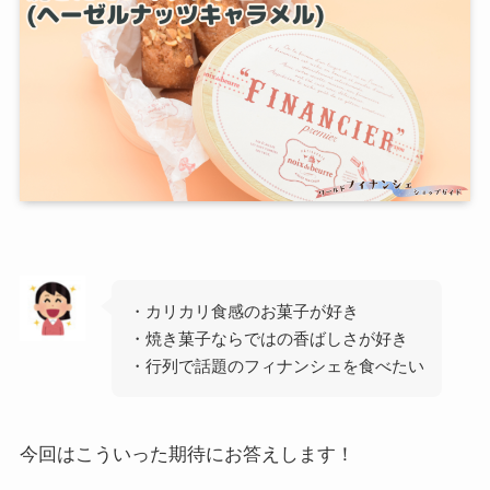
・カリカリ食感のお菓子が好き
・焼き菓子ならではの香ばしさが好き
・行列で話題のフィナンシェを食べたい
今回はこういった期待にお答えします！