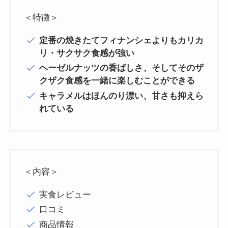
＜特徴＞
定番の焼きたてフィナンシェよりもカリカ
リ・サクサク食感が強い
ヘーゼルナッツの香ばしさ、そしてそのザ
クザク食感を一緒に楽しむことができる
キャラメルはほんのり漂い、甘さも抑えら
れている
＜内容＞
実食レビュー
口コミ
商品情報