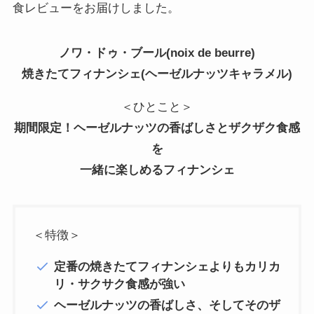
食レビューをお届けしました。
ノワ・ドゥ・ブール(noix de beurre)
焼きたてフィナンシェ(ヘーゼルナッツキャラメル)
＜ひとこと＞
期間限定！ヘーゼルナッツの香ばしさとザクザク食感
を
一緒に楽しめるフィナンシェ
＜特徴＞
定番の焼きたてフィナンシェよりもカリカ
リ・サクサク食感が強い
ヘーゼルナッツの香ばしさ、そしてそのザ