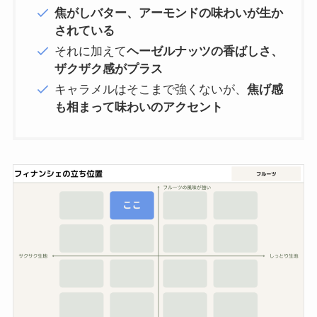
焦がしバター、アーモンドの味わいが生か
されている
それに加えて
ヘーゼルナッツの香ばしさ、
ザクザク感がプラス
キャラメルはそこまで強くないが、
焦げ感
も相まって味わいのアクセント