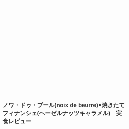
ノワ・ドゥ・ブール(noix de beurre)×焼きたて
フィナンシェ(ヘーゼルナッツキャラメル) 実
食レビュー