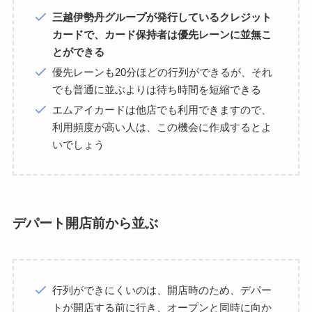
三越伊勢丹グループが発行しているクレジット
カードで、カード保持者は優先レーンに並無こ
とができる
優先レーンも20分ほどの行列ができるが、それ
でも普通に並ぶよりは待ち時間を短縮できる
エムアイカードは他店でも利用できますので、
利用頻度が高い人は、この機会に作成するとよ
いでしょう
デパート開店前から並ぶ
行列ができにくいのは、開店時のため、デパー
トが開店する前に行き、オープンと同時に向か