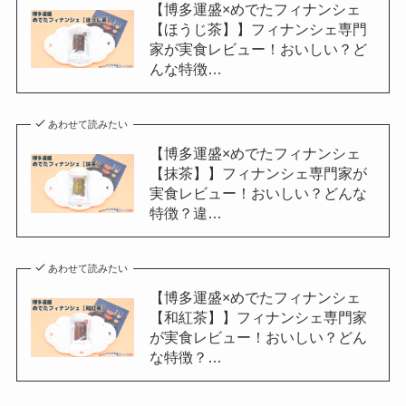
【博多運盛×めでたフィナンシェ
【ほうじ茶】】フィナンシェ専門
家が実食レビュー！おいしい？ど
んな特徴…
あわせて読みたい
【博多運盛×めでたフィナンシェ
【抹茶】】フィナンシェ専門家が
実食レビュー！おいしい？どんな
特徴？違…
あわせて読みたい
【博多運盛×めでたフィナンシェ
【和紅茶】】フィナンシェ専門家
が実食レビュー！おいしい？どん
な特徴？…