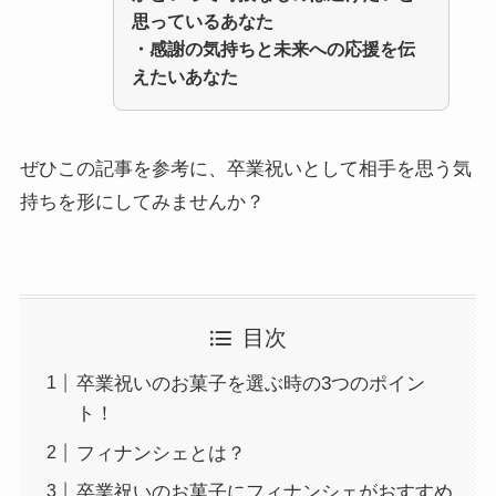
思っているあなた
・感謝の気持ちと未来への応援を伝
えたいあなた
ぜひこの記事を参考に、卒業祝いとして相手を思う気
持ちを形にしてみませんか？
目次
卒業祝いのお菓子を選ぶ時の3つのポイン
ト！
フィナンシェとは？
卒業祝いのお菓子にフィナンシェがおすすめ