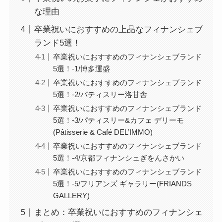
な理由
卒業祝いにおすすめの上品なフィナンシェブ
ランド5選！
卒業祝いにおすすめのフィナンシェブランド
5選！-1/博多運盛
卒業祝いにおすすめのフィナンシェブランド
5選！-2/パティスリー洛甘舎
卒業祝いにおすすめのフィナンシェブランド
5選！-3/パティスリー&カフェ デリーモ
(Pâtisserie & Café DEL’IMMO)
卒業祝いにおすすめのフィナンシェブランド
5選！-4/京都フィナンシェぎをんさかい
卒業祝いにおすすめのフィナンシェブランド
5選！-5/フリアンズ ギャラリー(FRIANDS
GALLERY)
まとめ：卒業祝いにおすすめのフィナンシェ