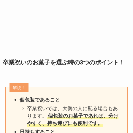
卒業祝いのお菓子を選ぶ時の3つのポイント！
解説！
個包装であること
卒業祝いでは、大勢の人に配る場合もあ
ります。
個包装のお菓子であれば、分け
やすく、持ち運びにも便利です。
日持ちすること