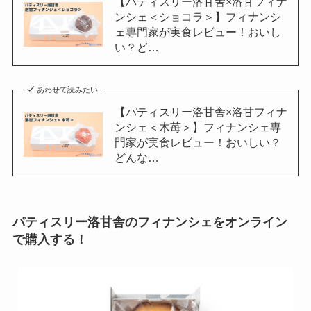
【パティスリー洛甘舎×洛甘フィナ
ンシェ＜ショコラ＞】フィナンシ
ェ専門家が実食レビュー！おいし
い？ど…
あわせて読みたい
【パティスリー洛甘舎×洛甘フィナ
ンシェ＜木苺＞】フィナンシェ専
門家が実食レビュー！おいしい？
どんな…
パティスリー洛甘舎
のフィナンシェをオンライン
で購入する！