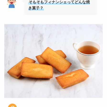
そもそもフィナンシェってどんな焼
き菓子？