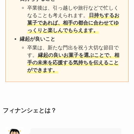
卒業後は、引っ越しや旅行などで忙しく
なることも考えられます。
日持ちするお
菓子であれば、相手の都合に合わせてゆ
っくりと楽しんでもらえます。
縁起が良いこと
卒業は、新たな門出を祝う大切な節目で
す。
縁起の良いお菓子を選ぶことで、相
手の未来を応援する気持ちを伝えること
ができます。
フィナンシェとは？