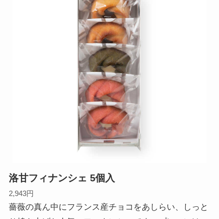
洛甘フィナンシェ 5個入
2,943円
薔薇の真ん中にフランス産チョコをあしらい、しっと