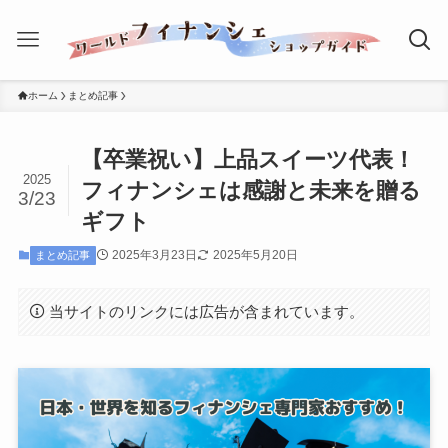
ホーム
まとめ記事
【卒業祝い】上品スイーツ代表！
2025
フィナンシェは感謝と未来を贈る
3/23
ギフト
2025年3月23日
2025年5月20日
まとめ記事
当サイトのリンクには広告が含まれています。