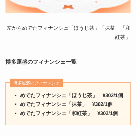
左からめでたフィナンシェ「ほうじ茶」「抹茶」「和
紅茶」
博多運盛
のフィナンシェ一覧
博多運盛のフィナンシェ
めでたフィナンシェ「ほうじ茶」 ¥302/1個
めでたフィナンシェ「抹茶」 ¥302/1個
めでたフィナンシェ「和紅茶」 ¥302/1個