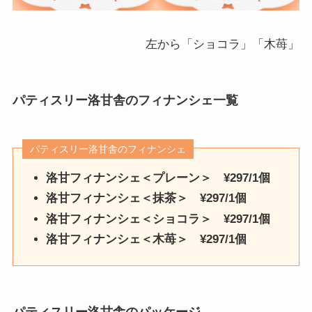
左から「ショコラ」「木苺」
パティスリー洛甘舎
のフィナンシェ一覧
パティスリー洛甘舎のフィナンシェ
洛甘フィナンシェ＜プレーン＞ ¥297/1個
洛甘フィナンシェ＜抹茶＞ ¥297/1個
洛甘フィナンシェ＜ショコラ＞ ¥297/1個
洛甘フィナンシェ＜木苺＞ ¥297/1個
パティスリー洛甘舎
のパッケージ