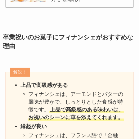
卒業祝いのお菓子にフィナンシェがおすすめな
理由
解説！
上品で高級感がある
フィナンシェは、アーモンドとバターの
風味が豊かで、しっとりとした食感が特
徴です。
上品で高級感のある味わいは、
お祝いのシーンに華を添えてくれます。
縁起が良い
フィナンシェは、フランス語で「金融