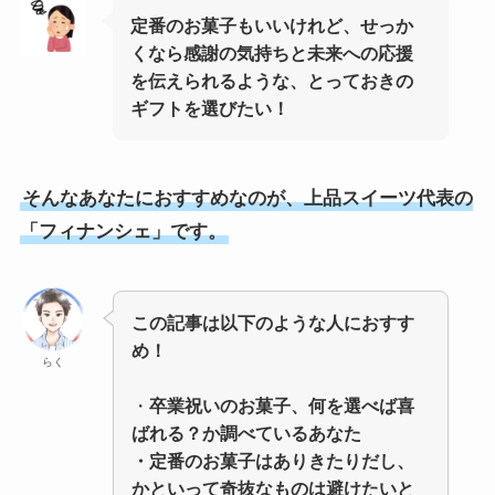
定番のお菓子もいいけれど、せっか
くなら感謝の気持ちと未来への応援
を伝えられるような、とっておきの
ギフトを選びたい！
そんなあなたにおすすめなのが、上品スイーツ代表の
「フィナンシェ」です。
この記事は以下のような人におすす
め！
らく
・
卒業祝いのお菓子、何を選べば喜
ばれる？か調べているあなた
・定番のお菓子はありきたりだし、
かといって奇抜なものは避けたいと