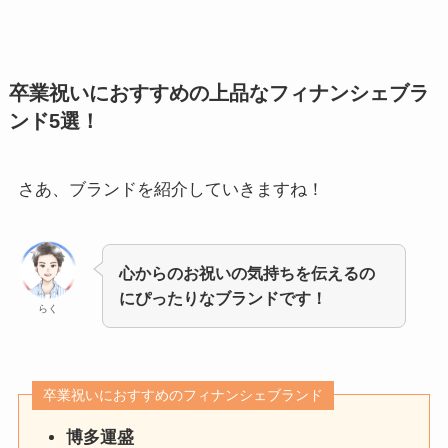
卒業祝いにおすすめの上品なフィナンシェブラ
ンド5選！
さあ、ブランドを紹介していきますね！
心からのお祝いの気持ちを伝えるの
にぴったりなブランドです！
らく
卒業祝いにおすすめのフィナンシェブランド
博多運盛