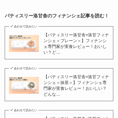
パティスリー洛甘舎
のフィナンシェ記事を読む！
あわせて読みたい
【パティスリー洛甘舎×洛甘フィナ
ンシェ＜プレーン＞】フィナンシ
ェ専門家が実食レビュー！おいし
い？ど…
あわせて読みたい
【パティスリー洛甘舎×洛甘フィナ
ンシェ＜抹茶＞】フィナンシェ専
門家が実食レビュー！おいしい？
どんな…
あわせて読みたい