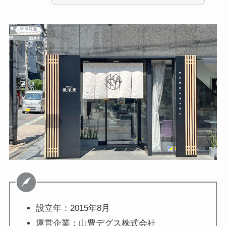
設立年：2015年8月
運営企業：山豊デグス株式会社