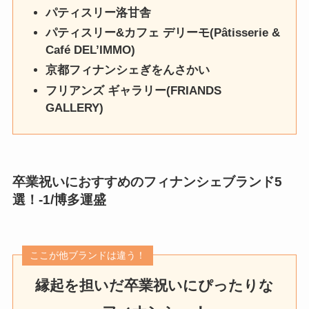
パティスリー洛甘舎
パティスリー&カフェ デリーモ(Pâtisserie &
Café DEL’IMMO)
京都フィナンシェぎをんさかい
フリアンズ ギャラリー(FRIANDS
GALLERY)
卒業祝いにおすすめのフィナンシェブランド5
選！
-1/
博多運盛
ここが他ブランドは違う！
縁起を担いだ卒業祝いにぴったりな