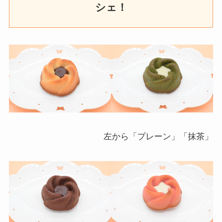
シェ
！
左から「プレーン」「抹茶」