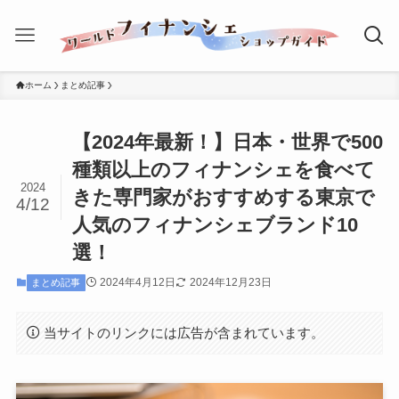
ホーム
まとめ記事
【2024年最新！】日本・世界で500
種類以上のフィナンシェを食べて
2024
きた専門家がおすすめする東京で
4/12
人気のフィナンシェブランド10
選！
2024年4月12日
2024年12月23日
まとめ記事
当サイトのリンクには広告が含まれています。