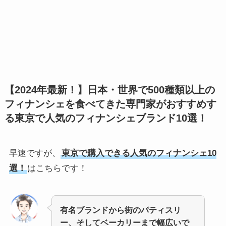
【2024年最新！】日本・世界で500種類以上の
フィナンシェを食べてきた専門家がおすすめす
る東京で人気のフィナンシェブランド10選！
早速ですが、
東京で購入できる人気のフィナンシェ10
選！
はこちらです！
有名ブランドから街のパティスリ
ー、そしてベーカリーまで幅広いで