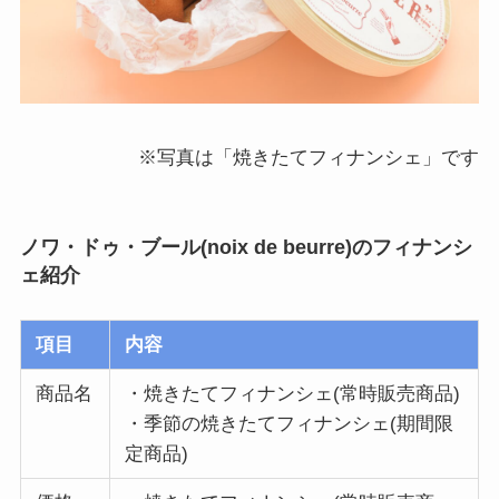
※写真は「焼きたてフィナンシェ」です
ノワ・ドゥ・ブール(noix de beurre)のフィナンシ
ェ紹介
項目
内容
商品名
・焼きたてフィナンシェ(常時販売商品)
・季節の焼きたてフィナンシェ(期間限
定商品)