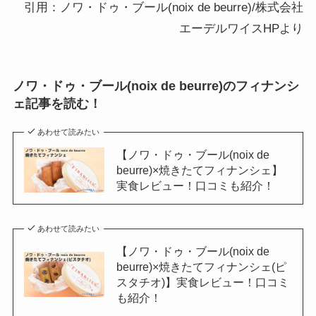
引用：ノワ・ドゥ・ブール(noix de beurre)/株式会社
エーデルワイスHPより
ノワ・ドゥ・ブール(noix de beurre)のフィナンシ
ェ記事を読む！
あわせて読みたい
【ノワ・ドゥ・ブール(noix de
beurre)×焼きたてフィナンシェ】
実食レビュー！口コミも紹介！
あわせて読みたい
【ノワ・ドゥ・ブール(noix de
beurre)×焼きたてフィナンシェ(ピ
スタチオ)】実食レビュー！口コミ
も紹介！