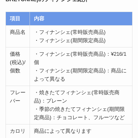
項目
内容
商品名
・フィナンシェ(常時販売商品)
・フィナンシェ(期間限定商品)
価格
・フィナンシェ(常時販売商品)：¥216/1
(税込)/
個
個数
・フィナンシェ(期間限定商品)：商品に
よって異なる
フレー
・焼きたてフィナンシェ(常時販売商
バー
品)：プレーン
・季節の焼きたてフィナンシェ(期間限
定商品)：チョコレート、フルーツなど
カロリ
商品によって異なります