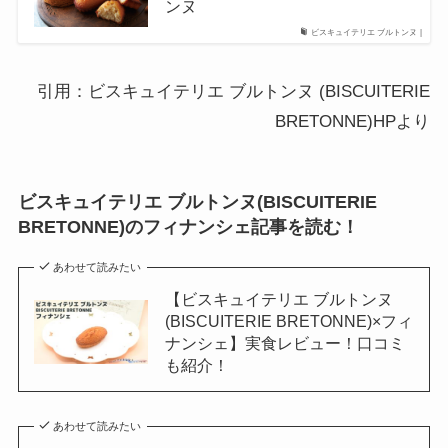
ンヌ
ビスキュイテリエ ブルトンヌ |
引用：ビスキュイテリエ ブルトンヌ (BISCUITERIE
BRETONNE)HPより
ビスキュイテリエ ブルトンヌ(BISCUITERIE
BRETONNE)のフィナンシェ記事を読む！
あわせて読みたい
【ビスキュイテリエ ブルトンヌ
(BISCUITERIE BRETONNE)×フィ
ナンシェ】実食レビュー！口コミ
も紹介！
あわせて読みたい