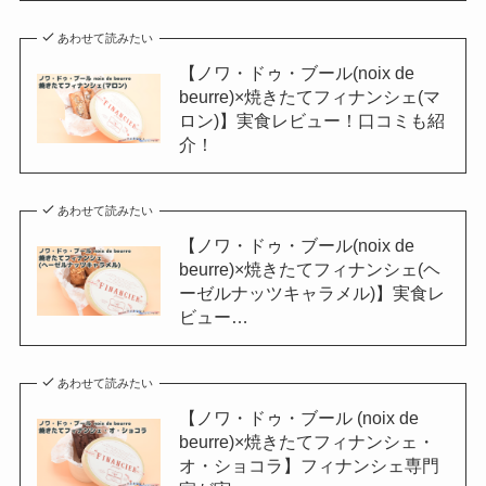
あわせて読みたい
【ノワ・ドゥ・ブール(noix de
beurre)×焼きたてフィナンシェ(マ
ロン)】実食レビュー！口コミも紹
介！
あわせて読みたい
【ノワ・ドゥ・ブール(noix de
beurre)×焼きたてフィナンシェ(ヘ
ーゼルナッツキャラメル)】実食レ
ビュー…
あわせて読みたい
【ノワ・ドゥ・ブール (noix de
beurre)×焼きたてフィナンシェ・
オ・ショコラ】フィナンシェ専門