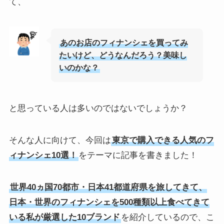
て、
あのお店のフィナンシェを買ってみ
たいけど、どうなんだろう？美味し
いのかな？
と思っている人は多いのではないでしょうか？
そんな人に向けて、今回は
東京で購入できる人気のフ
ィナンシェ10選！
をテーマに記事を書きました！
世界40ヵ国70都市・日本41都道府県を旅してきて、
日本・世界のフィナンシェを500種類以上食べてきて
いる私が厳選した10ブランド
を紹介しているので、こ