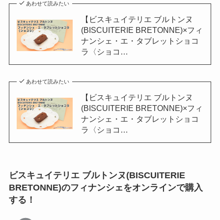
あわせて読みたい
【ビスキュイテリエ ブルトンヌ
(BISCUITERIE BRETONNE)×フィ
ナンシェ・エ・タブレットショコ
ラ〈ショコ…
あわせて読みたい
【ビスキュイテリエ ブルトンヌ
(BISCUITERIE BRETONNE)×フィ
ナンシェ・エ・タブレットショコ
ラ〈ショコ…
ビスキュイテリエ ブルトンヌ(BISCUITERIE
BRETONNE)のフィナンシェをオンラインで購入
する！