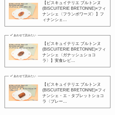
【ビスキュイテリエ ブルトンヌ
(BISCUITERIE BRETONNE)×フィ
ナンシェ〈フランボワーズ〉】フ
ィナンシェ…
あわせて読みたい
【ビスキュイテリエ ブルトンヌ
(BISCUITERIE BRETONNE)×フィ
ナンシェ〈ガナッシュショコ
ラ〉】実食レビ…
あわせて読みたい
【ビスキュイテリエ ブルトンヌ
(BISCUITERIE BRETONNE)×フィ
ナンシェ・エ・タブレットショコ
ラ〈プレー…