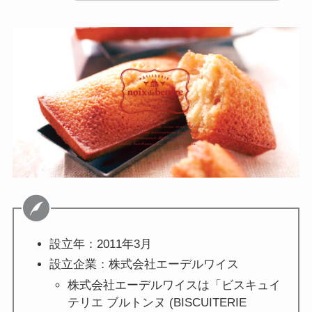
設立年：2011年3月
設立企業：株式会社エーデルワイス
株式会社エーデルワイスは「ビスキュイ
テリエ ブルトンヌ (BISCUITERIE