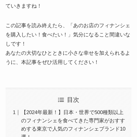
ていきますね！
この記事を読み終えたら、「あのお店のフィナンシェ
を購入したい！食べたい！」気分になること間違いな
しです！
あなたの大切なひとときに小さな幸せを加えられるよ
うに、本記事をぜひ活用してください！
目次
【2024年最新！】日本・世界で500種類以上
のフィナンシェを食べてきた専門家がおすす
めする東京で人気のフィナンシェブランド10