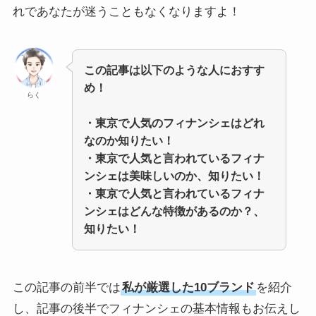
れであなたが迷うこともなくなりますよ！
この記事は以下のような人におすす
め！
らく
・東京で人気のフィナンシェはどれ
なのか知りたい！
・東京で人気と言われているフィナ
ンシェは美味しいのか、知りたい！
・東京で人気と言われているフィナ
ンシェはどんな特徴があるのか？、
知りたい！
この記事の前半では
私が厳選した10ブランド
を紹介
し、記事の後半でフィナンシェの基本情報もお伝えし