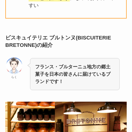
すい
ビスキュイテリエ ブルトンヌ(BISCUITERIE
BRETONNE)の紹介
フランス・ブルターニュ地方の郷土
菓子を日本の皆さんに届けているブ
らく
ランドです！