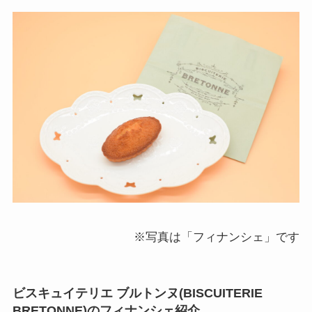
※写真は「フィナンシェ」です
ビスキュイテリエ ブルトンヌ(BISCUITERIE
BRETONNE)のフィナンシェ紹介