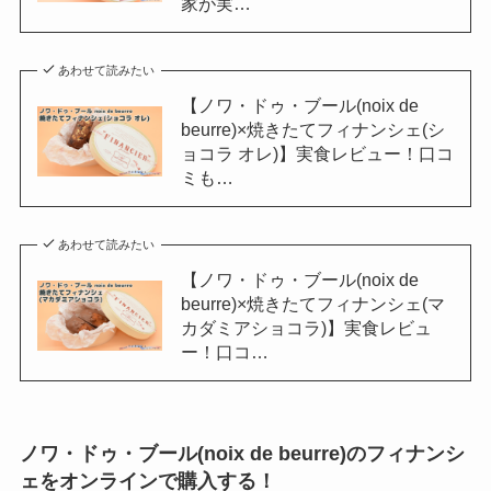
家が実…
あわせて読みたい
【ノワ・ドゥ・ブール(noix de
beurre)×焼きたてフィナンシェ(シ
ョコラ オレ)】実食レビュー！口コ
ミも…
あわせて読みたい
【ノワ・ドゥ・ブール(noix de
beurre)×焼きたてフィナンシェ(マ
カダミアショコラ)】実食レビュ
ー！口コ…
ノワ・ドゥ・ブール(noix de beurre)のフィナンシ
ェをオンラインで購入する！