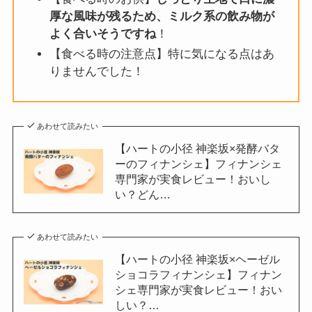
厚な風味が残るため、ミルク系の飲み物が
よく合いそうですね
！
【食べる時の注意点】特に気になる点はあ
りませんでした！
あわせて読みたい
【ハートの小径 神楽坂×発酵バタ
ーのフィナンシェ】フィナンシェ
専門家が実食レビュー！おいし
い？どん…
あわせて読みたい
【ハートの小径 神楽坂×ヘーゼル
ショコラフィナンシェ】フィナン
シェ専門家が実食レビュー！おい
しい？…