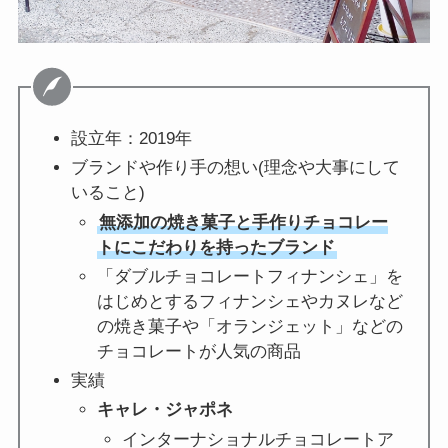
設立年：2019年
ブランドや作り手の想い(理念や大事にして
いること)
無添加の焼き菓子と手作りチョコレー
トにこだわりを持ったブランド
「ダブルチョコレートフィナンシェ」を
はじめとするフィナンシェやカヌレなど
の焼き菓子や「オランジェット」などの
チョコレートが人気の商品
実績
キャレ・ジャポネ
インターナショナルチョコレートア