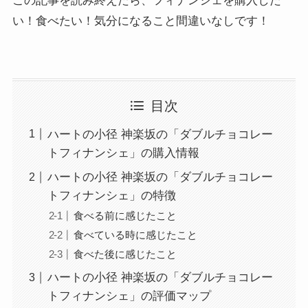
この記事を読み終えたら、フィナンシェを購入した
い！食べたい！気分になること間違いなしです！
目次
ハートの小径 神楽坂の「ダブルチョコレー
トフィナンシェ」の購入情報
ハートの小径 神楽坂の「ダブルチョコレー
トフィナンシェ」の特徴
食べる前に感じたこと
食べている時に感じたこと
食べた後に感じたこと
ハートの小径 神楽坂の「ダブルチョコレー
トフィナンシェ」の評価マップ