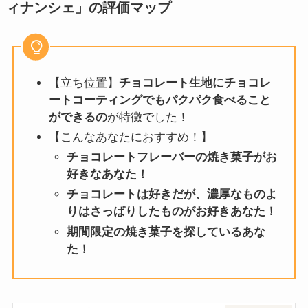
ィナンシェ
」
の評価マップ
【立ち位置】
チョコレート生地にチョコレ
ートコーティングでもパクパク食べること
ができるの
が特徴でした！
【こんなあなたにおすすめ！】
チョコレートフレーバーの焼き菓子がお
好きなあなた！
チョコレートは好きだが、濃厚なものよ
りはさっぱりしたものがお好きあなた！
期間限定の焼き菓子を探しているあな
た！