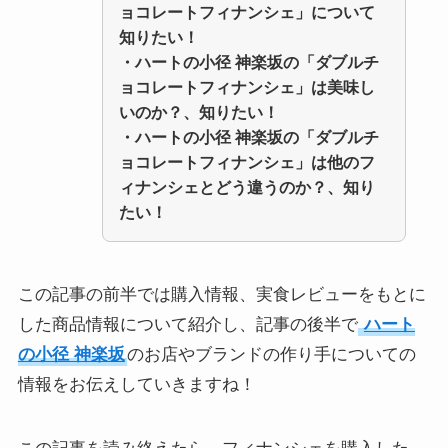
ョコレートフィナンシェ」について
知りたい！
・ハートの小径 神楽坂の「
ダブルチ
ョコレートフィナンシェ
」は美味し
いのか？、知りたい！
・ハートの小径 神楽坂の「
ダブルチ
ョコレートフィナンシェ
」は他のフ
ィナンシェとどう違うのか？、知り
たい！
この記事の前半では購入情報、実食レビューをもとに
した商品情報について紹介し、記事の後半で
ハート
の小径 神楽坂
のお店やブランドの作り手についての
情報をお伝えしていきますね！