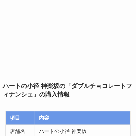
ハートの小径 神楽坂の「ダブルチョコレートフ
ィナンシェ」
の購入情報
項目
内容
店舗名
ハートの小径 神楽坂