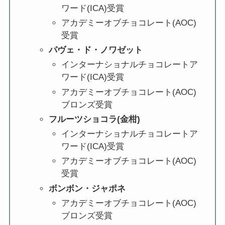
ワード(ICA)受賞
アカデミーオブチョコレート(AOC)
受賞
パヴェ・ド・ノワゼット
インターナショナルチョコレートア
ワード(ICA)受賞
アカデミーオブチョコレート(AOC)
ブロンズ受賞
フルーツショコラ(金柑)
インターナショナルチョコレートア
ワード(ICA)受賞
アカデミーオブチョコレート(AOC)
受賞
ボンボン・ジャポネ
アカデミーオブチョコレート(AOC)
ブロンズ受賞