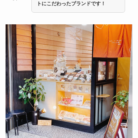
トにこだわったブランドです！