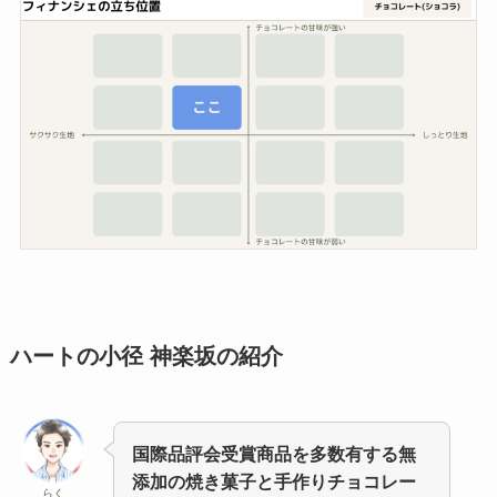
ハートの小径 神楽坂
の紹介
国際品評会受賞商品を多数有する無
添加の焼き菓子と手作りチョコレー
らく