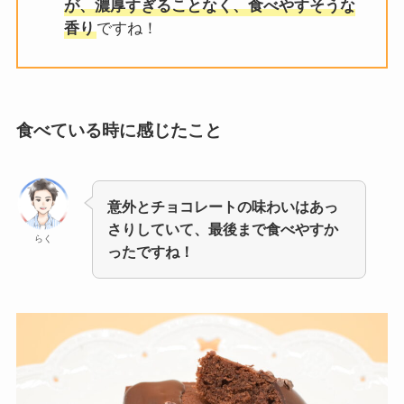
が、濃厚すぎることなく、食べやすそうな
香り
ですね！
食べている時に感じたこと
意外とチョコレートの味わいはあっ
さりしていて、最後まで食べやすか
らく
ったですね！