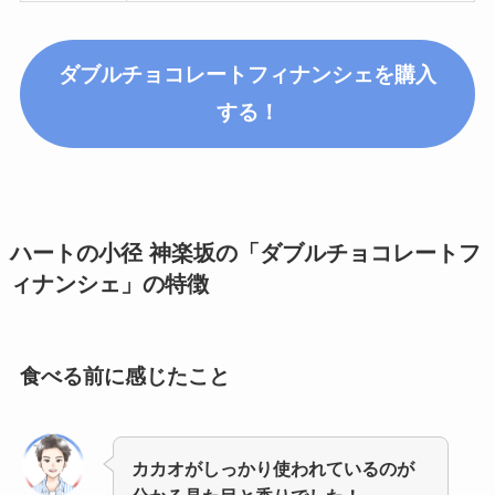
ダブルチョコレートフィナンシェを購入
する！
ハートの小径 神楽坂の「ダブルチョコレートフ
ィナンシェ」
の特徴
食べる前に感じたこと
カカオがしっかり使われているのが