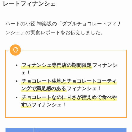
レートフィナンシェ
ハートの小径 神楽坂の「ダブルチョコレートフィナ
ンシェ」の実食レポートをお伝えしました。
フィナンシェ専門店の期間限定
フィナンシ
ェ！
チョコレート生地とチョコレートコーティ
ングで満足感のある
フィナンシェ！
チョコレートなのに甘さが控えめで食べや
すい
フィナンシェ！