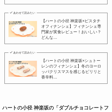
あわせて読みたい
【ハートの小径 神楽坂×ピスタチ
オフィナンシェ】フィナンシェ専
門家が実食レビュー！おいしい？
どんな…
あわせて読みたい
【ハートの小径 神楽坂×シュトー
レンのフィナンシェ】冬のヨーロ
ッパクリスマスを感じるピリリと
香辛料…
ハートの小径 神楽坂の「
ダブルチョコレートフ