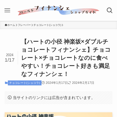
ホーム
フレーバー
チョコレート(ショコラ)
【ハートの小径 神楽坂×ダブルチ
ョコレートフィナンシェ】チョコ
2024
レート×チョコレートなのに食べ
1/17
やすい！チョコレート好きも満足
なフィナンシェ！
2024年1月17日
2024年2月17日
チョコレート(ショコラ)
当サイトのリンクには広告が含まれています。