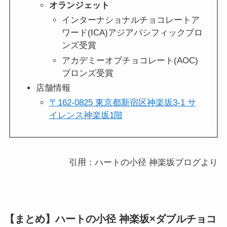
オランジェット
インターナショナルチョコレートア
ワード(ICA)アジアパシフィックブロ
ンズ受賞
アカデミーオブチョコレート(AOC)
ブロンズ受賞
店舗情報
〒162-0825 東京都新宿区神楽坂3-1 サ
イレンス神楽坂1階
引用：ハートの小径 神楽坂ブログより
【まとめ】ハートの小径 神楽坂×ダブルチョコ