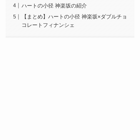
ハートの小径 神楽坂の紹介
【まとめ】ハートの小径 神楽坂×ダブルチョ
コレートフィナンシェ