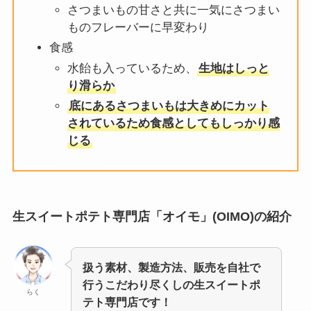
さつまいもの甘さと共に一気にさつまい
ものフレーバーに早変わり
食感
水飴も入っているため、
生地はしっと
り滑らか
底にあるさつまいもは大きめにカット
されているため食感としてもしっかり感
じる
生スイートポテト専門店「オイモ」(OIMO)の紹介
扱う素材、製造方法、販売を自社で
行うこだわり尽くしの生スイートポ
らく
テト専門店です！