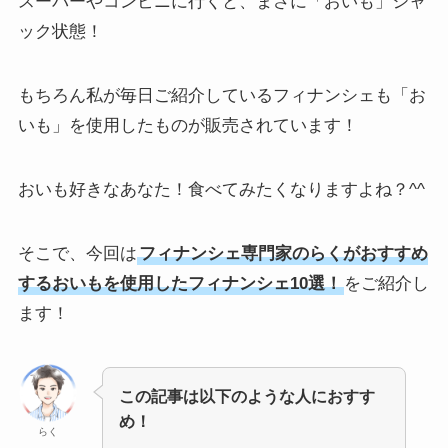
スーパーやコンビニに行くと、まさに「おいも」ジャ
ック状態！
もちろん私が毎日ご紹介しているフィナンシェも「お
いも」を使用したものが販売されています！
おいも好きなあなた！食べてみたくなりますよね？^^
そこで、今回は
フィナンシェ専門家のらくがおすすめ
するおいもを使用したフィナンシェ10選！
をご紹介し
ます！
この記事は以下のような人におすす
め！
らく