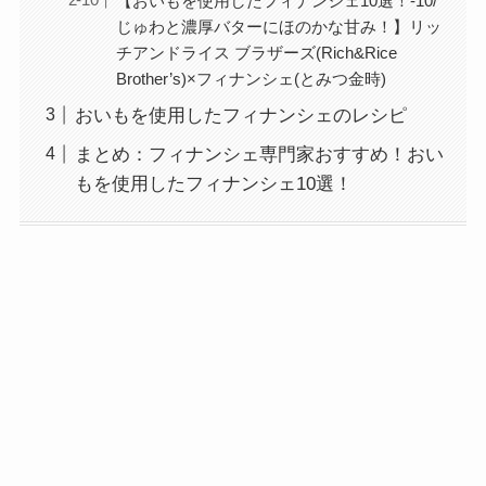
【おいもを使用したフィナンシェ10選！-10/
じゅわと濃厚バターにほのかな甘み！】リッ
チアンドライス ブラザーズ(Rich&Rice
Brother’s)×フィナンシェ(とみつ金時)
おいもを使用したフィナンシェのレシピ
まとめ：フィナンシェ専門家おすすめ！おい
もを使用したフィナンシェ10選！