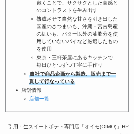
敷くことで、サクサクとした食感と
のコントラストを生み出す
熟成させて自然な甘さを引き出した
国産のさつまいも、沖縄・宮古島産
の紅いも、バター以外の油脂分を使
用していないパイなど厳選したもの
を使用
東京・三軒茶屋にあるキッチンで、
毎日ひとつずつ丁寧に手作り
自社で商品企画から製造、販売まで一
貫して行なっている
店舗情報
店舗一覧
引用：生スイートポテト専門店「オイモ(OIMO)」HP