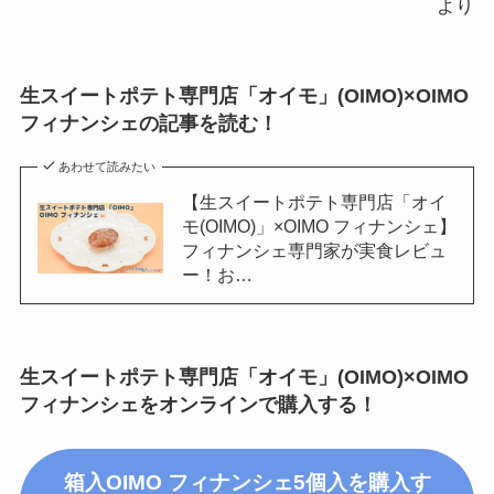
より
生スイートポテト専門店「オイモ」(OIMO)×OIMO
フィナンシェ
の記事を読む！
あわせて読みたい
【生スイートポテト専門店「オイ
モ(OIMO)」×OIMO フィナンシェ】
フィナンシェ専門家が実食レビュ
ー！お…
生スイートポテト専門店「オイモ」(OIMO)×OIMO
フィナンシェをオンラインで購入する！
箱入OIMO フィナンシェ5個入を購入す