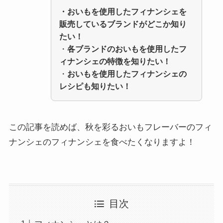
・おいもを使用したフィナンシェを
販売しているブランドがどこか知り
たい！
・
各ブランドのおいもを使用したフ
ィナンシェの特徴を知りたい！
・
おいもを使用したフィナンシェの
レシピも知りたい！
この記事を読めば、秋を彩るおいもフレーバーのフィ
ナンシェのフィナンシェを食べたくなりますよ！
目次