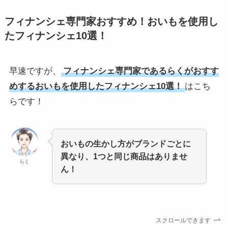
フィナンシェ専門家おすすめ！おいもを使用し
たフィナンシェ10選！
早速ですが、
フィナンシェ専門家であるらくがおすす
めする
おいもを使用したフィナンシェ10選！
はこち
らです！
おいもの生かし方がブランドごとに
異なり、1つと同じ商品はありませ
らく
ん！
スクロールできます