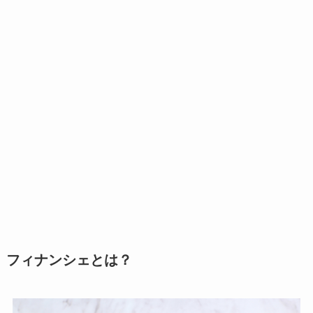
フィナンシェとは？