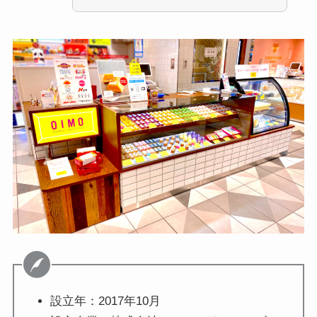
設立年：2017年10月