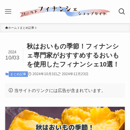
ホーム
まとめ記事
秋はおいもの季節！フィナンシ
2024
ェ専門家がおすすめするおいも
10/03
を使用したフィナンシェ10選！
2024年10月3日
2024年12月23日
まとめ記事
当サイトのリンクには広告が含まれています。