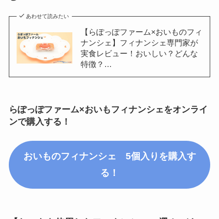
あわせて読みたい
【らぽっぽファーム×おいものフィ
ナンシェ】フィナンシェ専門家が
実食レビュー！おいしい？どんな
特徴？…
らぽっぽファーム×おいもフィナンシェをオンライ
ンで購入する！
おいものフィナンシェ 5個入りを購入す
る！