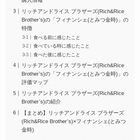
購入情報
リッチアンドライス ブラザーズ(Rich&Rice
Brother’s)の「フィナンシェ(とみつ金時)」の
特徴
食べる前に感じたこと
食べている時に感じたこと
食べた後に感じたこと
リッチアンドライス ブラザーズ(Rich&Rice
Brother’s)の「フィナンシェ(とみつ金時)」の
評価マップ
リッチアンドライス ブラザーズ(Rich&Rice
Brother’s)の紹介
【まとめ】リッチアンドライス ブラザーズ
(Rich&Rice Brother’s)×フィナンシェ(とみつ
金時)