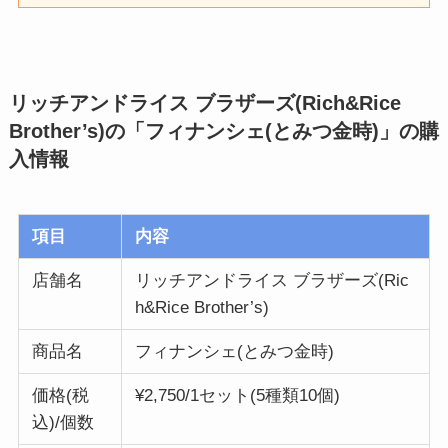
リッチアンドライス ブラザーズ(Rich&Rice
Brother’s)の「フィナンシェ(とみつ金時)」
の購
入情報
項目
内容
店舗名
リッチアンドライス ブラザーズ(Ric
h&Rice Brother’s)
商品名
フィナンシェ(とみつ金時)
価格(税
¥2,750/1セット(5種類10個)
込)/個数