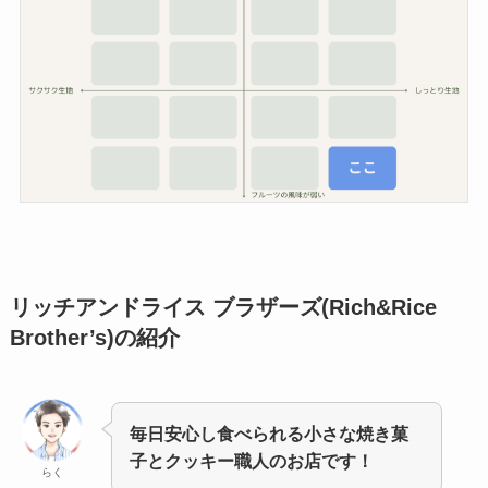
リッチアンドライス ブラザーズ(Rich&Rice
Brother’s)
の紹介
毎日安心し食べられる小さな焼き菓
子とクッキー職人のお店です！
らく