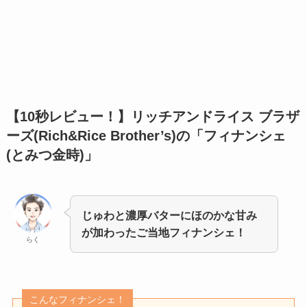
【10秒レビュー！】
リッチアンドライス ブラザ
ーズ(Rich&Rice Brother’s)の「フィナンシェ
(とみつ金時)」
じゅわと濃厚バターにほのかな甘み
が加わったご当地フィナンシェ！
らく
こんなフィナンシェ！