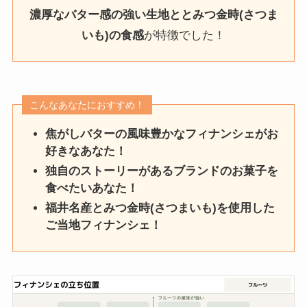
濃厚なバター感の強い生地ととみつ金時(さつま
いも)の食感
が特徴でした！
こんなあなたにおすすめ！
焦がしバターの風味豊かなフィナンシェがお
好きなあなた！
独自のストーリーがあるブランドのお菓子を
食べたいあなた！
福井名産とみつ金時(さつまいも)を使用した
ご当地フィナンシェ！