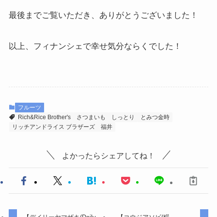
最後までご覧いただき、ありがとうございました！
以上、フィナンシェで幸せ気分ならくでした！
フルーツ
Rich&Rice Brother's
さつまいも
しっとり
とみつ金時
リッチアンドライス ブラザーズ
福井
よかったらシェアしてね！