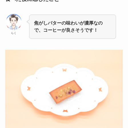
焦がしバターの味わいが濃厚なの
で、コーヒーが良さそうです！
らく