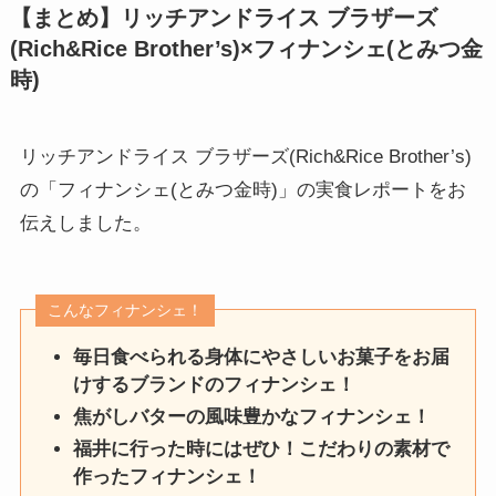
【まとめ】リッチアンドライス ブラザーズ
(Rich&Rice Brother’s)×フィナンシェ(とみつ金
時)
リッチアンドライス ブラザーズ(Rich&Rice Brother’s)
の「フィナンシェ(とみつ金時)」の実食レポートをお
伝えしました。
こんなフィナンシェ！
毎日食べられる身体にやさしいお菓子をお届
けするブランドのフィナンシェ！
焦がしバターの風味豊かなフィナンシェ！
福井に行った時にはぜひ！こだわりの素材で
作ったフィナンシェ！