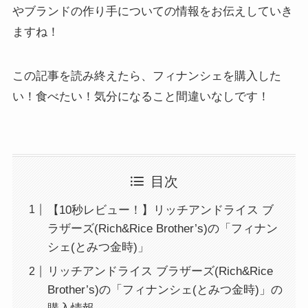
やブランドの作り手についての情報をお伝えしていき
ますね！
この記事を読み終えたら、フィナンシェを購入した
い！食べたい！気分になること間違いなしです！
目次
【10秒レビュー！】リッチアンドライス ブ
ラザーズ(Rich&Rice Brother’s)の「フィナン
シェ(とみつ金時)」
リッチアンドライス ブラザーズ(Rich&Rice
Brother’s)の「フィナンシェ(とみつ金時)」の