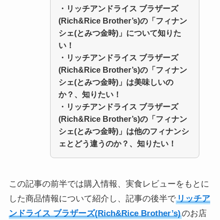
・
リッチアンドライス ブラザーズ
(Rich&Rice Brother’s)の「フィナン
シェ(とみつ金時)」
について知りた
い！
・
リッチアンドライス ブラザーズ
(Rich&Rice Brother’s)の「フィナン
シェ(とみつ金時)」
は美味しいの
か？、知りたい！
・
リッチアンドライス ブラザーズ
(Rich&Rice Brother’s)の「フィナン
シェ(とみつ金時)」
は他のフィナンシ
ェとどう違うのか？、知りたい！
この記事の前半では購入情報、実食レビューをもとに
した商品情報について紹介し、記事の後半で
リッチア
ンドライス ブラザーズ(Rich&Rice Brother’s)
のお店