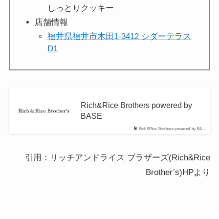
しっとりクッキー
店舗情報
福井県福井市木田1-3412 シダーテラス
D1
Rich&Rice Brothers powered by
BASE
Rich&Rice Brothers powered by BA…
引用：リッチアンドライス ブラザーズ(Rich&Rice
Brother’s)HPより