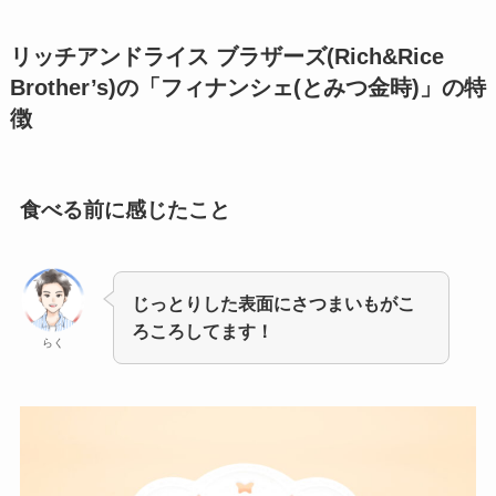
リッチアンドライス ブラザーズ(Rich&Rice
Brother’s)の「フィナンシェ(とみつ金時)」
の特
徴
食べる前に感じたこと
じっとりした表面にさつまいもがこ
ろころしてます！
らく