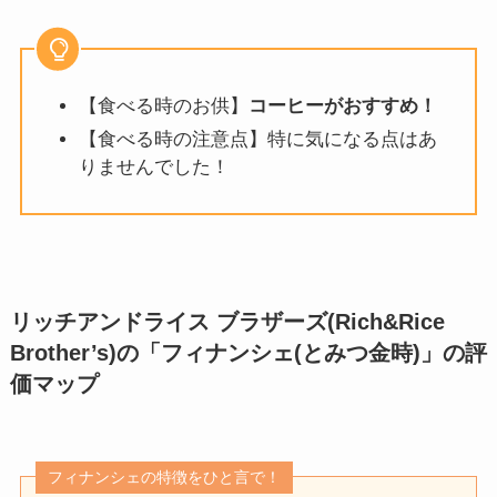
【食べる時のお供】
コーヒーがおすすめ！
【食べる時の注意点】特に気になる点はあ
りませんでした！
リッチアンドライス ブラザーズ(Rich&Rice
Brother’s)の「フィナンシェ(とみつ金時)」
の評
価マップ
フィナンシェの特徴をひと言で！