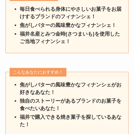
毎日食べられる身体にやさしいお菓子をお届
けするブランドのフィナンシェ！
焦がしバターの風味豊かなフィナンシェ！
福井名産とみつ金時(さつまいも)を使用した
ご当地フィナンシェ！
こんなあなたにおすすめ！
焦がしバターの風味豊かなフィナンシェがお
好きなあなた！
独自のストーリーがあるブランドのお菓子を
食べたいあなた！
福井で購入できる焼き菓子を探しているあな
た！