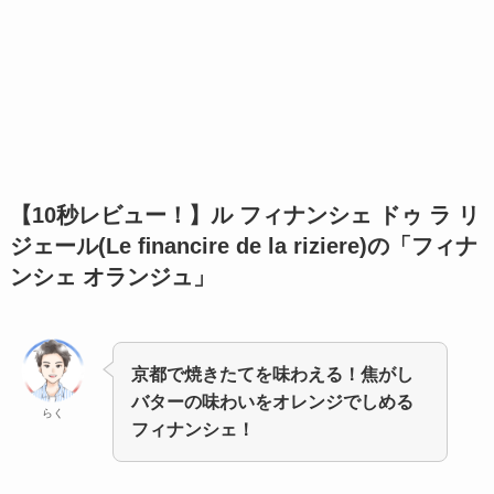
【10秒レビュー！】
ル フィナンシェ ドゥ ラ リ
ジェール(Le ﬁnancire de la riziere)の「フィナ
ンシェ オランジュ」
京都で焼きたてを味わえる！焦がし
バターの味わいをオレンジでしめる
らく
フィナンシェ！