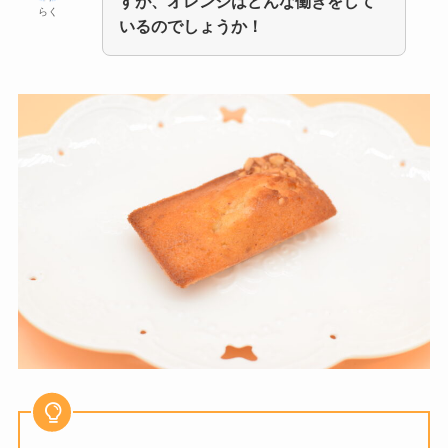
すが、オレンジはどんな働きをして
らく
いるのでしょうか！