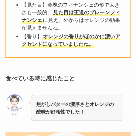
【見た目】金塊のフィナンシェの形で大き
さも一般的。
見た目は王道のプレーンフィ
ナンシェ
に見え、外からはオレンジの効果
が見えませんね。
【香り】
オレンジの香りがほのかに漂いア
クセントになっていましたね。
食べている時に感じたこと
焦がしバターの濃厚さとオレンジの
酸味が好相性でした！
らく