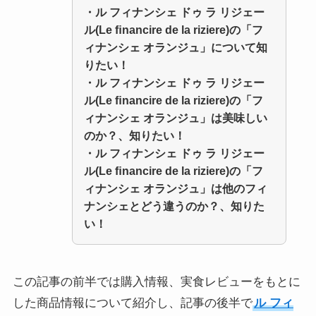
・ル フィナンシェ ドゥ ラ リジェー
ル(Le ﬁnancire de la riziere)の「フ
ィナンシェ オランジュ」について知
りたい！
・
ル フィナンシェ ドゥ ラ リジェー
ル(Le ﬁnancire de la riziere)の「フ
ィナンシェ オランジュ」
は美味しい
のか？、知りたい！
・
ル フィナンシェ ドゥ ラ リジェー
ル(Le ﬁnancire de la riziere)の「フ
ィナンシェ オランジュ」
は他のフィ
ナンシェとどう違うのか？、知りた
い！
この記事の前半では購入情報、実食レビューをもとに
した商品情報について紹介し、記事の後半で
ル フィ