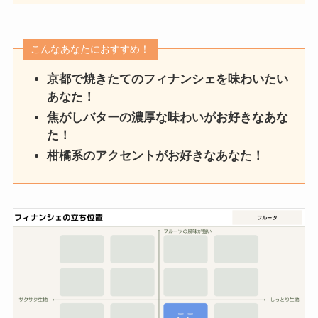
こんなあなたにおすすめ！
京都で焼きたてのフィナンシェを味わいたい
あなた！
焦がしバターの濃厚な味わいがお好きなあな
た！
柑橘系のアクセントがお好きなあなた！