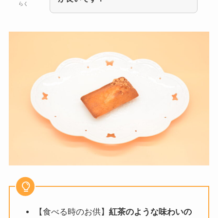
らく
【食べる時のお供】
紅茶のような味わいの