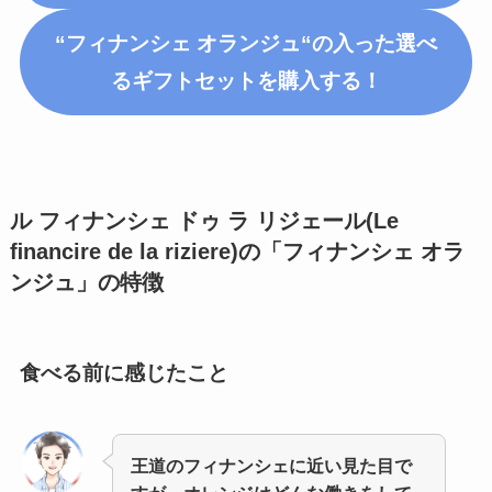
“フィナンシェ
オランジュ
“の入った選べ
るギフトセットを購入する！
ル フィナンシェ ドゥ ラ リジェール(Le
ﬁnancire de la riziere)の「フィナンシェ オラ
ンジュ」
の特徴
食べる前に感じたこと
王道のフィナンシェに近い見た目で