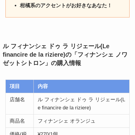
柑橘系のアクセントがお好きなあなた！
ル フィナンシェ ドゥ ラ リジェール(Le
ﬁnancire de la riziere)の「フィナンシェ ノワ
ゼットシトロン」
の購入情報
項目
内容
店舗名
ル フィナンシェ ドゥ ラ リジェール(L
e ﬁnancire de la riziere)
商品名
フィナンシェ オランジュ
価格(税
¥270/1個