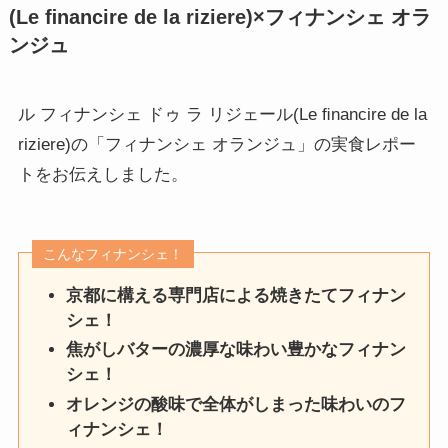
(Le ﬁnancire de la riziere)×フィナンシェ オラ
ンジュ
ル フィナンシェ ドゥ ラ リジェール(Le ﬁnancire de la
riziere)の「フィナンシェ オランジュ」の実食レポー
トをお伝えしました。
こんなフィナンシェ！
京都に構える専門店による焼きたてフィナン
シェ！
焦がしバターの濃厚な味わい豊かなフィナン
シェ！
オレンジの酸味で全体がしまった味わいのフ
ィナンシェ！