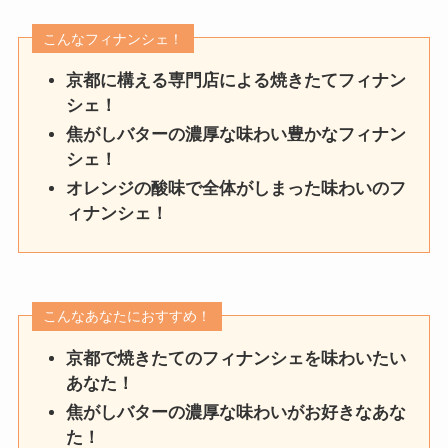
こんなフィナンシェ！
京都に構える専門店による焼きたてフィナン
シェ！
焦がしバターの濃厚な味わい豊かなフィナン
シェ！
オレンジの酸味で全体がしまった味わいのフ
ィナンシェ！
こんなあなたにおすすめ！
京都で焼きたてのフィナンシェを味わいたい
あなた！
焦がしバターの濃厚な味わいがお好きなあな
た！