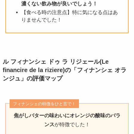
濃くない飲み物が良いでしょう！
【食べる時の注意点】特に気になる点はあ
りませんでした！
ル フィナンシェ ドゥ ラ リジェール(Le
ﬁnancire de la riziere)の「フィナンシェ オラ
ンジュ」
の評価マップ
フィナンシェの特徴をひと言で！
焦がしバターの味わいにオレンジの酸味のバラ
ンス
が特徴でした！