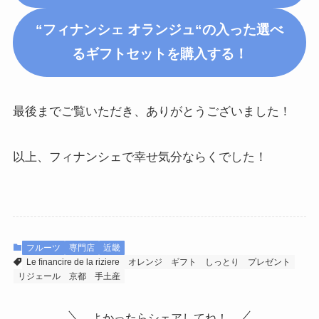
“フィナンシェ
オランジュ
“の入った選べ
るギフトセットを購入する！
最後までご覧いただき、ありがとうございました！
以上、フィナンシェで幸せ気分ならくでした！
フルーツ
専門店
近畿
Le ﬁnancire de la riziere
オレンジ
ギフト
しっとり
プレゼント
リジェール
京都
手土産
よかったらシェアしてね！