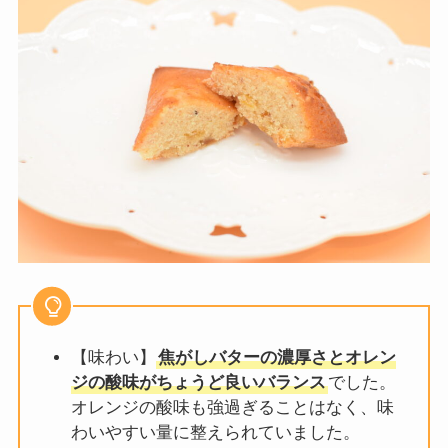
【味わい】
焦がしバターの濃厚さとオレン
ジの酸味がちょうど良いバランス
でした。
オレンジの酸味も強過ぎることはなく、味
わいやすい量に整えられていました。