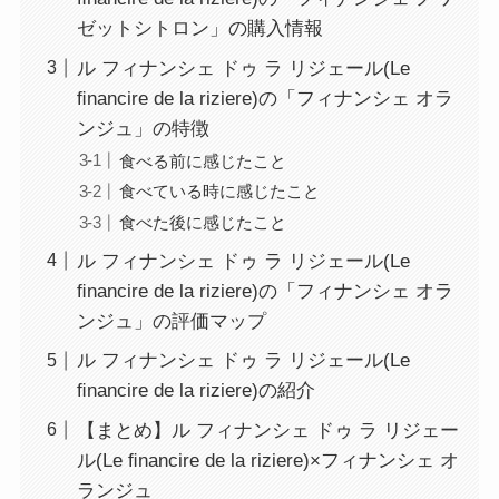
ゼットシトロン」の購入情報
ル フィナンシェ ドゥ ラ リジェール(Le
ﬁnancire de la riziere)の「フィナンシェ オラ
ンジュ」の特徴
食べる前に感じたこと
食べている時に感じたこと
食べた後に感じたこと
ル フィナンシェ ドゥ ラ リジェール(Le
ﬁnancire de la riziere)の「フィナンシェ オラ
ンジュ」の評価マップ
ル フィナンシェ ドゥ ラ リジェール(Le
ﬁnancire de la riziere)の紹介
【まとめ】ル フィナンシェ ドゥ ラ リジェー
ル(Le ﬁnancire de la riziere)×フィナンシェ オ
ランジュ