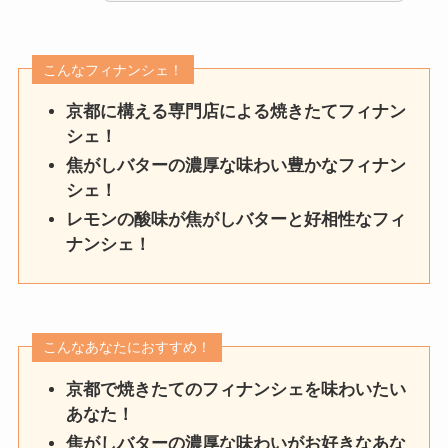
こんなフィナンシェ！
京都に構える専門店による焼きたてフィナン
シェ！
焦がしバターの濃厚な味わい豊かなフィナン
シェ！
レモンの酸味が焦がしバターと好相性なフィ
ナンシェ！
こんなあなたにおすすめ！
京都で焼きたてのフィナンシェを味わいたい
あなた！
焦がしバターの濃厚な味わいがお好きなあな