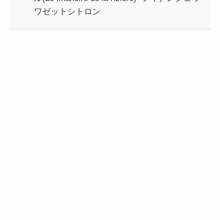
ワゼットシトロン