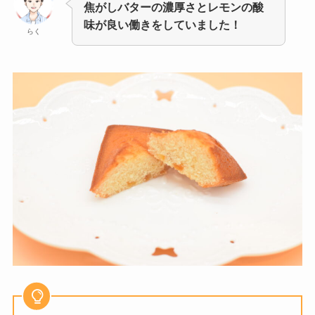
焦がしバターの濃厚さとレモンの酸
味が良い働きをしていました！
らく