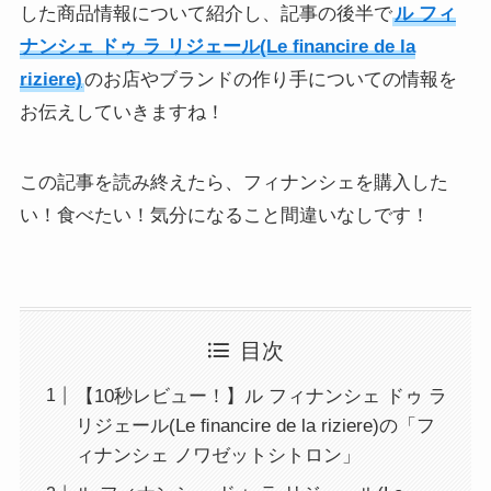
した商品情報について紹介し、記事の後半で
ル フィ
ナンシェ ドゥ ラ リジェール(Le ﬁnancire de la
riziere)
のお店やブランドの作り手についての情報を
お伝えしていきますね！
この記事を読み終えたら、フィナンシェを購入した
い！食べたい！気分になること間違いなしです！
目次
【10秒レビュー！】ル フィナンシェ ドゥ ラ
リジェール(Le ﬁnancire de la riziere)の「フ
ィナンシェ ノワゼットシトロン」