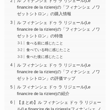
ル フィナンシェ ドゥ ラ リジェール(Le
ﬁnancire de la riziere)の「フィナンシェ ノワ
ゼットシトロン」の購入情報
ル フィナンシェ ドゥ ラ リジェール(Le
ﬁnancire de la riziere)の「フィナンシェ ノワ
ゼットシトロン」の特徴
食べる前に感じたこと
食べている時に感じたこと
食べた後に感じたこと
ル フィナンシェ ドゥ ラ リジェール(Le
ﬁnancire de la riziere)の「フィナンシェ ノワ
ゼットシトロン」の評価マップ
ル フィナンシェ ドゥ ラ リジェール(Le
ﬁnancire de la riziere)の紹介
【まとめ】ル フィナンシェ ドゥ ラ リジェー
ル(Le ﬁnancire de la riziere)×フィナンシェ ノ