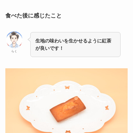
食べた後に感じたこと
生地の味わいを生かせるように紅茶
が良いです！
らく