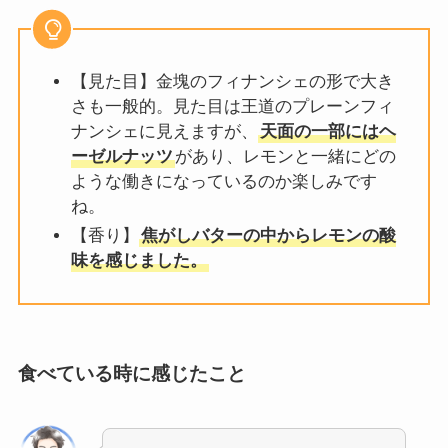
【見た目】金塊のフィナンシェの形で大き
さも一般的。見た目は王道のプレーンフィ
ナンシェに見えますが、
天面の一部にはヘ
ーゼルナッツ
があり、レモンと一緒にどの
ような働きになっているのか楽しみです
ね。
【香り】
焦がしバターの中からレモンの酸
味を感じました。
食べている時に感じたこと