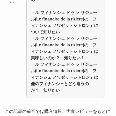
らく
・ル フィナンシェ ドゥ ラ リジェー
ル(Le ﬁnancire de la riziere)の「フ
ィナンシェ ノワゼットシトロン」に
ついて知りたい！
・
ル フィナンシェ ドゥ ラ リジェー
ル(Le ﬁnancire de la riziere)の「フ
ィナンシェ ノワゼットシトロン」
は
美味しいのか？、知りたい！
・
ル フィナンシェ ドゥ ラ リジェー
ル(Le ﬁnancire de la riziere)の「フ
ィナンシェ ノワゼットシトロン」
は
他のフィナンシェとどう違うの
か？、知りたい！
この記事の前半では購入情報、実食レビューをもとに