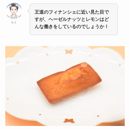
王道のフィナンシェに近い見た目で
すが、ヘーゼルナッツとレモンはど
らく
んな働きをしているのでしょうか！