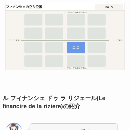
ル フィナンシェ ドゥ ラ リジェール(Le
ﬁnancire de la riziere)
の紹介