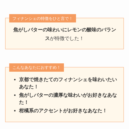
フィナンシェの特徴をひと言で！
焦がしバターの味わいにレモンの酸味のバラン
ス
が特徴でした！
こんなあなたにおすすめ！
京都で焼きたてのフィナンシェを味わいたい
あなた！
焦がしバターの濃厚な味わいがお好きなあな
た！
柑橘系のアクセントがお好きなあなた！