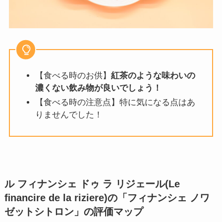
【食べる時のお供】
紅茶のような味わいの
濃くない飲み物が良いでしょう！
【食べる時の注意点】特に気になる点はあ
りませんでした！
ル フィナンシェ ドゥ ラ リジェール(Le
ﬁnancire de la riziere)の「フィナンシェ ノワ
ゼットシトロン」
の評価マップ