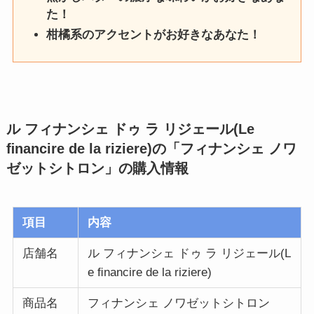
た！
柑橘系のアクセントがお好きなあなた！
ル フィナンシェ ドゥ ラ リジェール(Le
ﬁnancire de la riziere)の「フィナンシェ ノワ
ゼットシトロン」
の購入情報
項目
内容
店舗名
ル フィナンシェ ドゥ ラ リジェール(L
e ﬁnancire de la riziere)
商品名
フィナンシェ ノワゼットシトロン