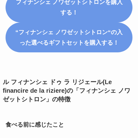
フィナンシェ ノワゼットシトロン
を購入
する！
“フィナンシェ
ノワゼットシトロン
“の入
った選べるギフトセットを購入する！
ル フィナンシェ ドゥ ラ リジェール(Le
ﬁnancire de la riziere)の「フィナンシェ ノワ
ゼットシトロン」
の特徴
食べる前に感じたこと