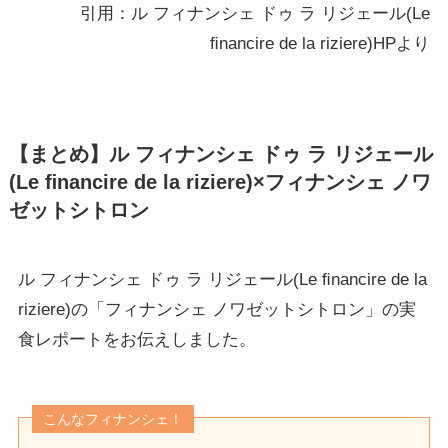
引用：ル フィナンシェ ドゥ ラ リジェール(Le
ﬁnancire de la riziere)HPより
【まとめ】ル フィナンシェ ドゥ ラ リジェール
(Le ﬁnancire de la riziere)×フィナンシェ ノワ
ゼットシトロン
ル フィナンシェ ドゥ ラ リジェール(Le ﬁnancire de la
riziere)の「フィナンシェ ノワゼットシトロン」の実
食レポートをお伝えしました。
こんなフィナンシェ！