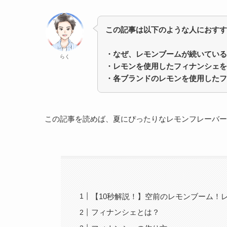
この記事は以下のような人におすす
・なぜ、レモンブームが続いている
らく
・レモンを使用したフィナンシェを
・各ブランドのレモンを使用したフ
この記事を読めば、夏にぴったりなレモンフレーバー
【10秒解説！】空前のレモンブーム！
フィナンシェとは？