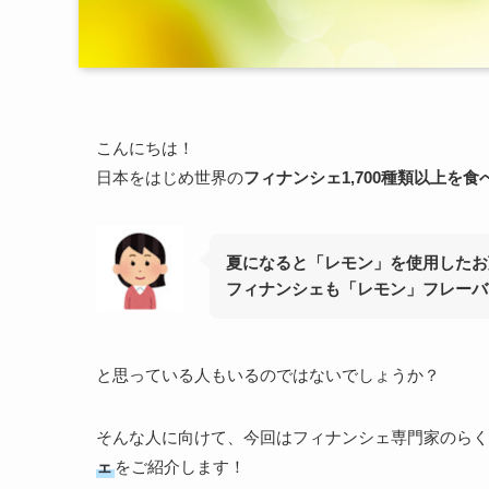
こんにちは！
日本をはじめ世界の
フィナンシェ1,700種類以上を
夏になると「レモン」を使用したお
フィナンシェも「レモン」フレーバ
と思っている人もいるのではないでしょうか？
そんな人に向けて、今回はフィナンシェ専門家のらく
ェ
をご紹介します！