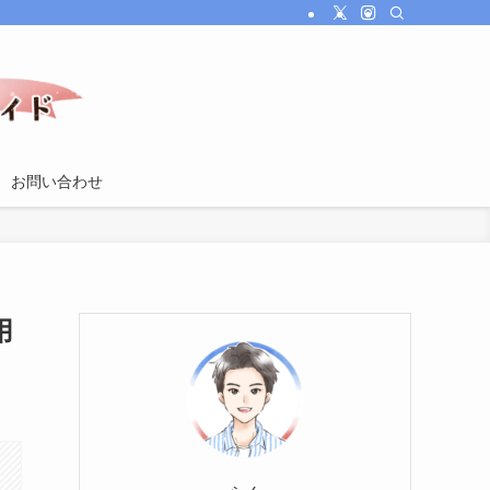
お問い合わせ
用