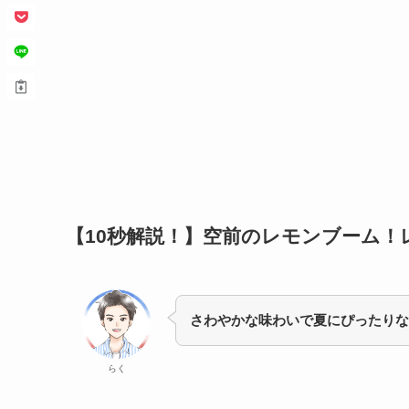
【10秒解説！】空前のレモンブーム
さわやかな味わいで夏にぴったりな
らく