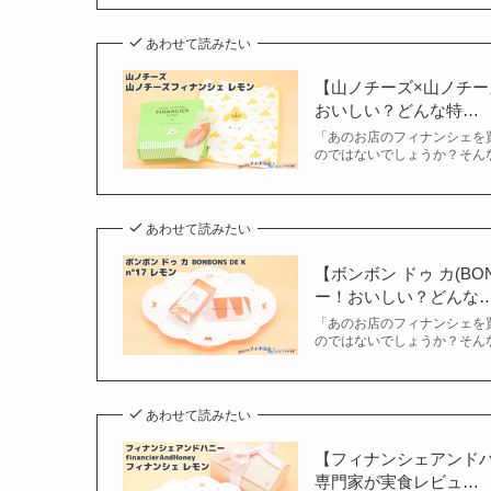
あわせて読みたい
【山ノチーズ×山ノチー
おいしい？どんな特…
「あのお店のフィナンシェを
のではないでしょうか？そん
あわせて読みたい
【ボンボン ドゥ カ(BO
ー！おいしい？どんな
「あのお店のフィナンシェを
のではないでしょうか？そん
あわせて読みたい
【フィナンシェアンドハニー
専門家が実食レビュ…