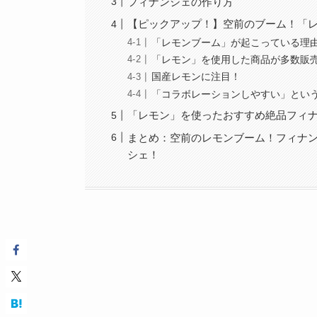
フィナンシェの作り方
【ピックアップ！】空前のブーム！「
「レモンブーム」が起こっている理
「レモン」を使用した商品が多数販
国産レモンに注目！
「コラボレーションしやすい」とい
「レモン」を使ったおすすめ絶品フィ
まとめ：空前のレモンブーム！フィナ
シェ！