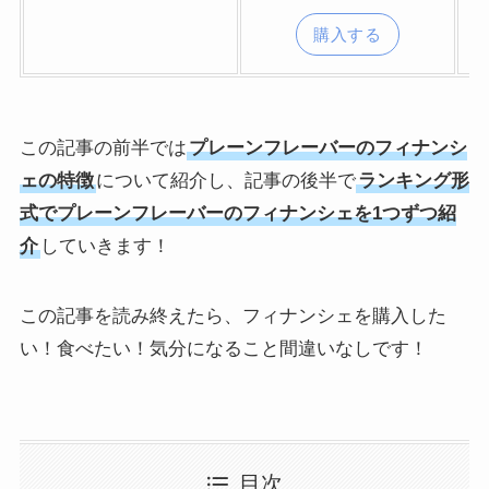
購入する
この記事の前半では
プレーンフレーバーのフィナンシ
ェの特徴
について紹介し、記事の後半で
ランキング形
式でプレーンフレーバーのフィナンシェを1つずつ紹
介
していきます！
この記事を読み終えたら、フィナンシェを購入した
い！食べたい！気分になること間違いなしです！
目次