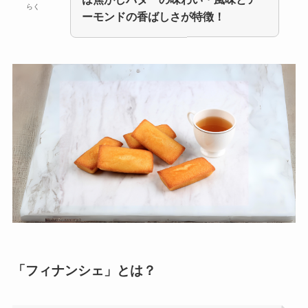
らく
ーモンドの香ばしさが特徴！
「フィナンシェ」とは？