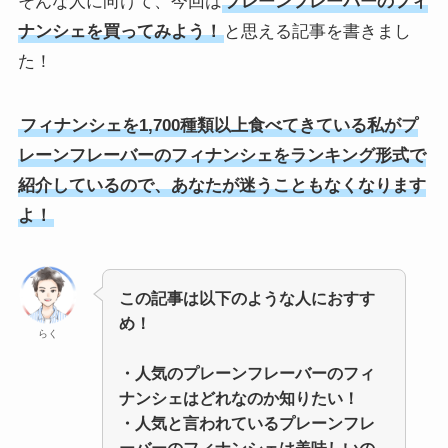
そんな人に向けて、今回は
プレーンフレーバーのフィ
ナンシェを買ってみよう！
と思える記事を書きまし
た！
フィナンシェを1,700種類以上食べてきている私がプ
レーンフレーバーのフィナンシェをランキング形式で
紹介しているので、あなたが迷うこともなくなります
よ！
この記事は以下のような人におすす
め！
らく
・人気のプレーンフレーバーのフィ
ナンシェはどれなのか知りたい！
・人気と言われているプレーンフレ
ーバーのフィナンシェは美味しいの