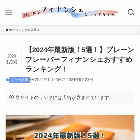
ホーム
まとめ記事
【2024年最新版！5選！】プレーン
2024
フレーバーフィナンシェおすすめ
1/26
ランキング！
2024年1月26日
2024年9月23日
まとめ記事
当サイトのリンクには広告が含まれています。