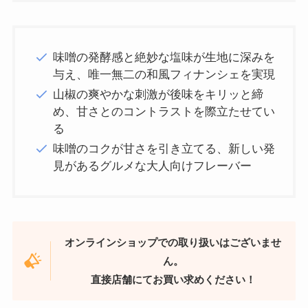
味噌の発酵感と絶妙な塩味が生地に深みを
与え、唯一無二の和風フィナンシェを実現
山椒の爽やかな刺激が後味をキリッと締
め、甘さとのコントラストを際立たせてい
る
味噌のコクが甘さを引き立てる、新しい発
見があるグルメな大人向けフレーバー
オンラインショップでの取り扱いはございませ
ん。
直接店舗にてお買い求めください！