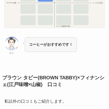
コーヒーがおすすめです！
らく
ブラウン タビー(BROWN TABBY)×フィナンシ
ェ(江戸味噌×山椒) 口コミ
私以外の口コミもご紹介します。