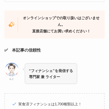
オンラインショップでの取り扱いはございませ
ん。
直接店舗にてお買い求めください！
✅ 本記事の信頼性
“フィナンシェ”を発信する
専門家 兼 ライター
らく
実食済フィナンシェは1,700種類以上！