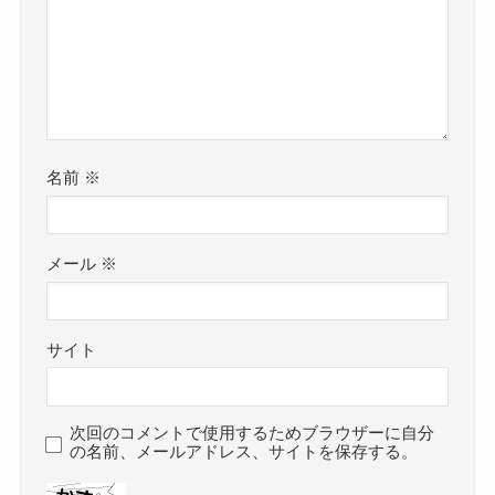
名前
※
メール
※
サイト
次回のコメントで使用するためブラウザーに自分
の名前、メールアドレス、サイトを保存する。