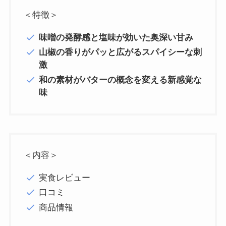
＜特徴＞
味噌の発酵感と塩味が効いた奥深い甘み
山椒の香りがパッと広がるスパイシーな刺
激
和の素材がバターの概念を変える新感覚な
味
＜内容＞
実食レビュー
口コミ
商品情報