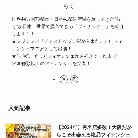
らく
世界44ヵ国70都市・日本41都道府県を旅してきた"ら
く"が日本・世界で購入できる「フィナンシェ」を紹介
します！！
★フジテレビ『ノンストップ！沼から来た。』にフィ
ナンシェマニアとして出演！
★“甘党”、そしてフィナンシェが大好きでこれまで
1400種類以上のフィナンシェを実食！
人気記事
【2024年】有名店多数！大阪だか
らこそ出会える絶品フィナンシェ