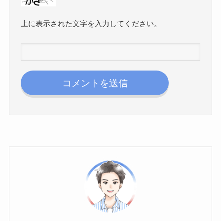
上に表示された文字を入力してください。