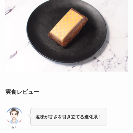
実食レビュー
塩味が甘さを引き立てる進化系！
らく