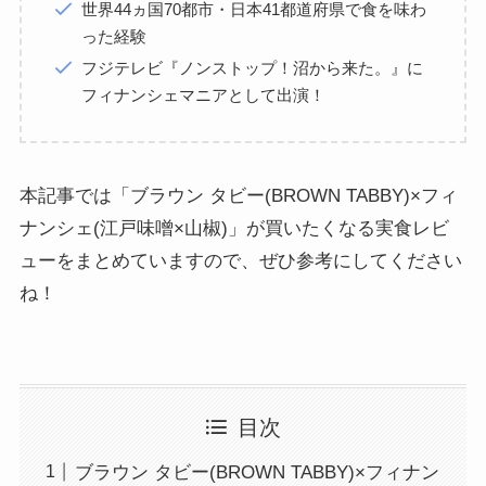
世界44ヵ国70都市・日本41都道府県で食を味わ
った経験
フジテレビ『ノンストップ！沼から来た。』に
フィナンシェマニアとして出演！
本記事では「ブラウン タビー(BROWN TABBY)×フィ
ナンシェ(江戸味噌×山椒)」が買いたくなる実食レビ
ューをまとめていますので、ぜひ参考にしてください
ね！
目次
ブラウン タビー(BROWN TABBY)×フィナン