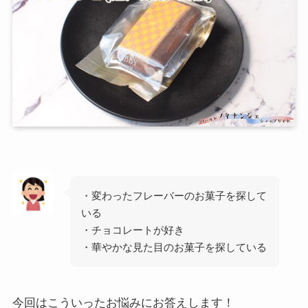
・変わったフレーバーのお菓子を探して
いる
・チョコレートが好き
・華やかな見た目のお菓子を探している
今回はこういったお悩みにお答えします！