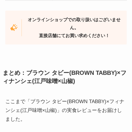
オンラインショップでの取り扱いはございませ
ん。
直接店舗にてお買い求めください！
まとめ：ブラウン タビー(BROWN TABBY)×フ
ィナンシェ(江戸味噌×山椒)
ここまで「ブラウン タビー(BROWN TABBY)×フィナ
ンシェ(江戸味噌×山椒)」の実食レビューをお届けし
ました。