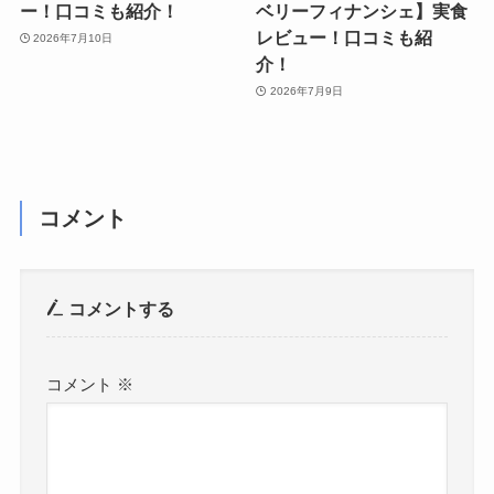
ー！口コミも紹介！
ベリーフィナンシェ】実食
レビュー！口コミも紹
2026年7月10日
介！
2026年7月9日
コメント
コメントする
コメント
※