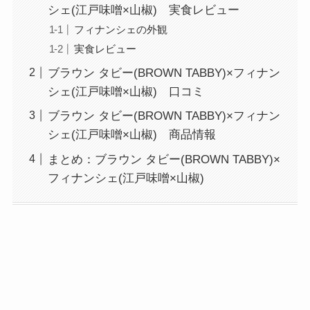
シェ(江戸味噌×山椒) 実食レビュー
フィナンシェの外観
実食レビュー
ブラウン タビー(BROWN TABBY)×フィナン
シェ(江戸味噌×山椒) 口コミ
ブラウン タビー(BROWN TABBY)×フィナン
シェ(江戸味噌×山椒) 商品情報
まとめ：ブラウン タビー(BROWN TABBY)×
フィナンシェ(江戸味噌×山椒)