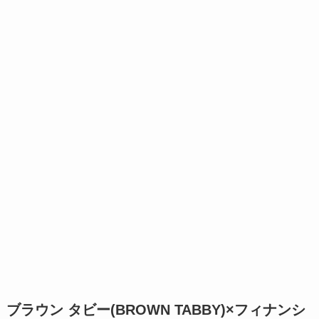
ブラウン タビー(BROWN TABBY)×フィナンシ