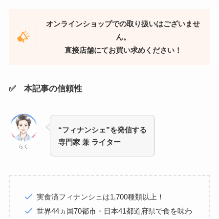
オンラインショップでの取り扱いはございませ
ん。
直接店舗にてお買い求めください！
✅ 本記事の信頼性
“フィナンシェ”を発信する
専門家 兼 ライター
らく
実食済フィナンシェは1,700種類以上！
世界44ヵ国70都市・日本41都道府県で食を味わ