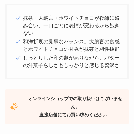
抹茶・大納言・ホワイトチョコが複雑に絡
み合い、一口ごとに表情が変わるから飽き
ない
和洋折衷の見事なバランス。大納言の食感
とホワイトチョコの甘みが抹茶と相性抜群
しっとりした和の趣がありながら、バター
の洋菓子らしさもしっかりと感じる贅沢さ
オンラインショップでの取り扱いはございませ
ん。
直接店舗にてお買い求めください！