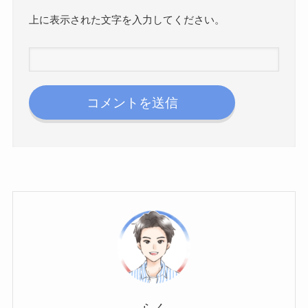
上に表示された文字を入力してください。