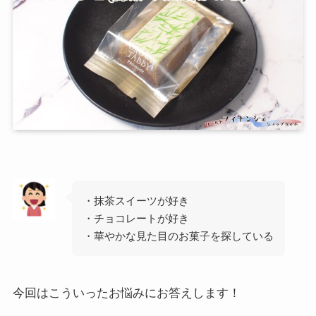
・抹茶スイーツが好き
・チョコレートが好き
・華やかな見た目のお菓子を探している
今回はこういったお悩みにお答えします！