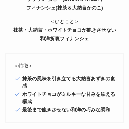
フィナンシェ(抹茶＆大納言かのこ)
＜ひとこと＞
抹茶・大納言・ホワイトチョコが飽きさせない
和洋折衷フィナンシェ
＜特徴＞
抹茶の風味を引き立てる大納言あずきの食
感
ホワイトチョコがミルキーな甘みを添える
構成
最後まで飽きさせない和洋の巧みな調和