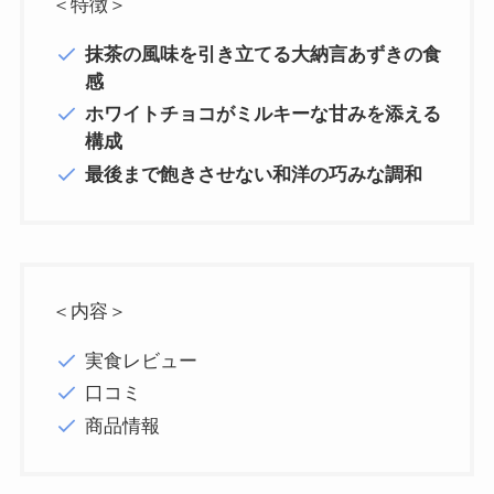
＜特徴＞
抹茶の風味を引き立てる大納言あずきの食
感
ホワイトチョコがミルキーな甘みを添える
構成
最後まで飽きさせない和洋の巧みな調和
＜内容＞
実食レビュー
口コミ
商品情報