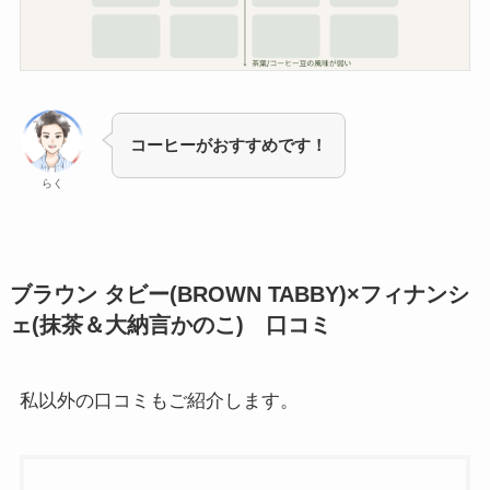
コーヒーがおすすめです！
らく
ブラウン タビー(BROWN TABBY)×フィナンシ
ェ(抹茶＆大納言かのこ) 口コミ
私以外の口コミもご紹介します。