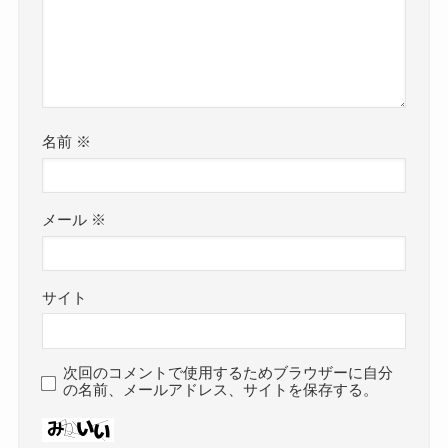
名前
※
メール
※
サイト
次回のコメントで使用するためブラウザーに自分
の名前、メールアドレス、サイトを保存する。