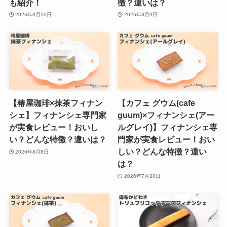
も紹介！
徴？違いは？
2026年8月10日
2026年8月9日
【椿屋珈琲×抹茶フィナン
【カフェ グウム(cafe
シェ】フィナンシェ専門家
guum)×フィナンシェ(アー
が実食レビュー！おいし
ルグレイ)】フィナンシェ専
い？どんな特徴？違いは？
門家が実食レビュー！おい
しい？どんな特徴？違い
2026年8月8日
は？
2026年7月30日