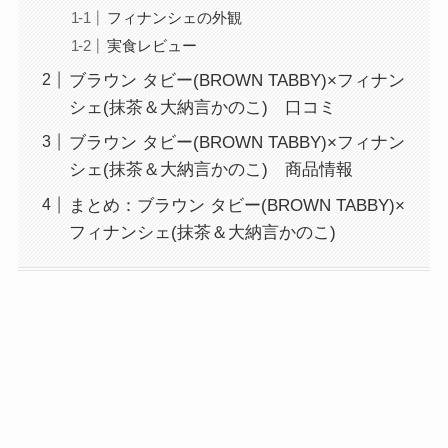
フィナンシェの外観
実食レビュー
ブラウン タビー(BROWN TABBY)×フィナン
シェ(抹茶＆大納言かのこ) 口コミ
ブラウン タビー(BROWN TABBY)×フィナン
シェ(抹茶＆大納言かのこ) 商品情報
まとめ：ブラウン タビー(BROWN TABBY)×
フィナンシェ(抹茶＆大納言かのこ)