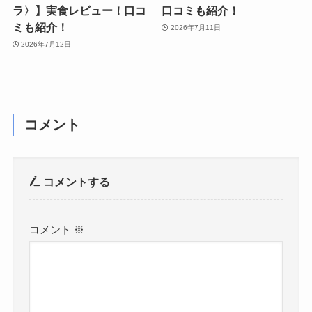
ラ〉】実食レビュー！口コ
口コミも紹介！
ミも紹介！
2026年7月11日
2026年7月12日
コメント
コメントする
コメント
※