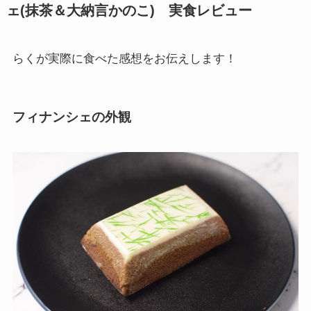
ェ(抹茶＆大納言かのこ) 実食レビュー
らくが実際に食べた感想をお伝えします！
フィナンシェの外観