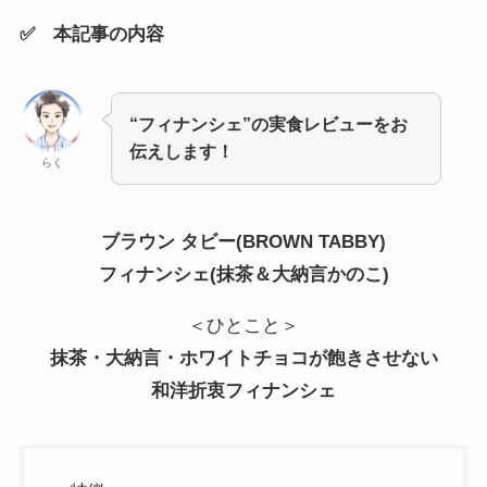
✅ 本記事の内容
“フィナンシェ”の実食レビューをお
伝えします！
らく
ブラウン タビー(BROWN TABBY)
フィナンシェ(抹茶＆大納言かのこ)
＜ひとこと＞
抹茶・大納言・ホワイトチョコが飽きさせない
和洋折衷フィナンシェ