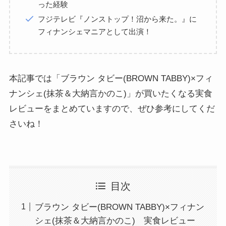
った経験
フジテレビ『ノンストップ！沼から来た。』に
フィナンシェマニアとして出演！
本記事では「ブラウン タビー(BROWN TABBY)×フィ
ナンシェ(抹茶＆大納言かのこ)」が買いたくなる実食
レビューをまとめていますので、ぜひ参考にしてくだ
さいね！
目次
ブラウン タビー(BROWN TABBY)×フィナン
シェ(抹茶＆大納言かのこ) 実食レビュー