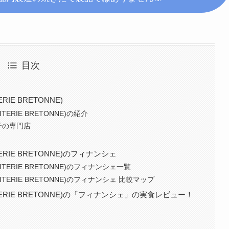
目次
IE BRETONNE)
ERIE BRETONNE)の紹介
子の専門店
RIE BRETONNE)のフィナンシェ
TERIE BRETONNE)のフィナンシェ一覧
TERIE BRETONNE)のフィナンシェ 比較マップ
TERIE BRETONNE)の「フィナンシェ」の実食レビュー！