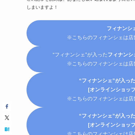
しまいますよ！
フィナンシ
※こちらのフィナンシェは店
“フィナンシェ”が入った
フィナンシ
※こちらのフィナンシェは店
“フィナンシェ”が入っ
[オンラインショップ
※こちらのフィナンシェは店
“フィナンシェ”が入っ
[オンラインショップ
※こちらのフィナンシェは店