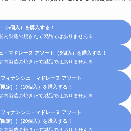
ェ（5個入）を購入する！
舗内製造の焼きたて製品ではありません※
ェ・マドレーヌ アソート（5個入）を購入する！
舗内製造の焼きたて製品ではありません※
たフィナンシェ・マドレーヌ アソート
限定]（（10個入）を購入する！
舗内製造の焼きたて製品ではありません※
たフィナンシェ・マドレーヌ アソート
限定]（（20個入）を購入する！
舗内製造の焼きたて製品ではありません※