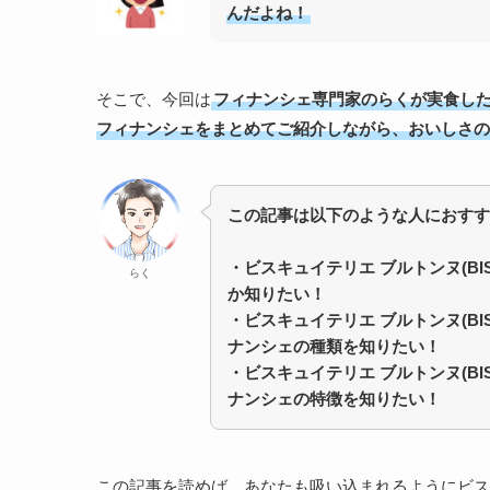
んだよね！
そこで、今回は
フィナンシェ専門家のらくが実食した「ビス
フィナンシェをまとめてご紹介しながら、おいしさの
この記事は以下のような人におすす
・ビスキュイテリエ ブルトンヌ(BISC
らく
か知りたい！
・ビスキュイテリエ ブルトンヌ(BISC
ナンシェの種類を知りたい！
・ビスキュイテリエ ブルトンヌ(BISC
ナンシェの特徴を知りたい！
この記事を読めば、あなたも吸い込まれるようにビスキュイテ