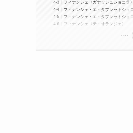
フィナンシェ〈ガナッシュショコラ
フィナンシェ・エ・タブレットショ
フィナンシェ・エ・タブレットショ
フィナンシェ〈テ・オランジェ〉