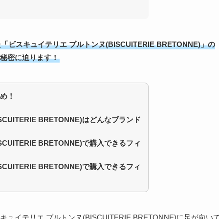
キュイテリエ ブルトンヌ(BISCUITERIE BRETONNE)」の
秘密に迫ります！
め！
UITERIE BRETONNE)はどんなブランド
UITERIE BRETONNE)で購入できるフィ
UITERIE BRETONNE)で購入できるフィ
リエ ブルトンヌ(BISCUITERIE BRETONNE)に足が向い