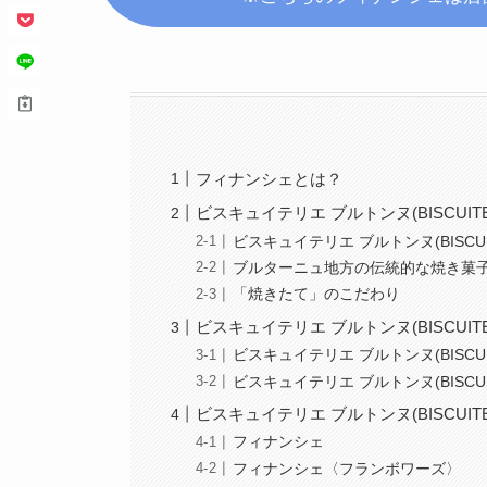
フィナンシェとは？
ビスキュイテリエ ブルトンヌ(BISCUITER
ビスキュイテリエ ブルトンヌ(BISCUIT
ブルターニュ地方の伝統的な焼き菓
「焼きたて」のこだわり
ビスキュイテリエ ブルトンヌ(BISCUITE
ビスキュイテリエ ブルトンヌ(BISCUI
ビスキュイテリエ ブルトンヌ(BISCUI
ビスキュイテリエ ブルトンヌ(BISCUI
フィナンシェ
フィナンシェ〈フランボワーズ〉