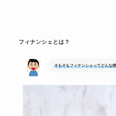
フィナンシェとは？
そもそもフィナンシェってどんな