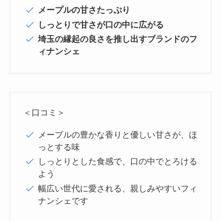
メープルの甘さたっぷり
しっとりで甘さが口の中に広がる
埼玉の縁起の良さを推し出すブランドのフ
ィナンシェ
＜口コミ＞
メープルの豊かな香りと優しい甘さが、ほ
っとする味
しっとりとした食感で、口の中でとろける
よう
幅広い世代に愛される、親しみやすいフィ
ナンシェです