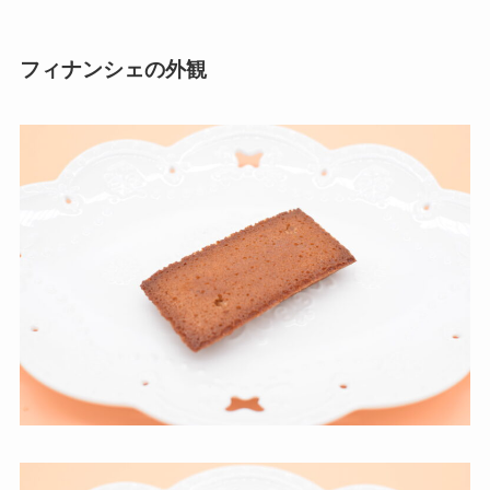
フィナンシェの外観