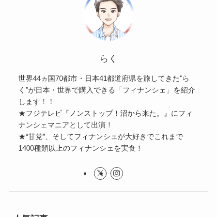
らく
世界44ヵ国70都市・日本41都道府県を旅してきた"ら
く"が日本・世界で購入できる「フィナンシェ」を紹介
します！！
★フジテレビ『ノンストップ！沼から来た。』にフィ
ナンシェマニアとして出演！
★“甘党”、そしてフィナンシェが大好きでこれまで
1400種類以上のフィナンシェを実食！