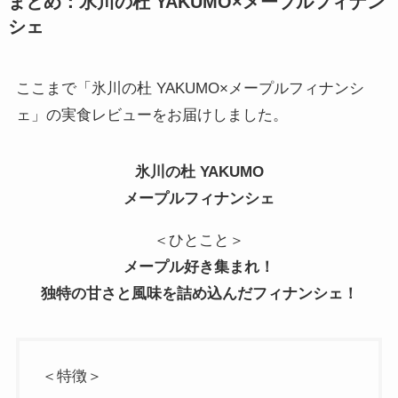
まとめ：氷川の杜 YAKUMO×メープルフィナン
シェ
ここまで「氷川の杜 YAKUMO×メープルフィナンシ
ェ」の実食レビューをお届けしました。
氷川の杜 YAKUMO
メープルフィナンシェ
＜ひとこと＞
メープル好き集まれ！
独特の甘さと風味を詰め込んだフィナンシェ！
＜特徴＞