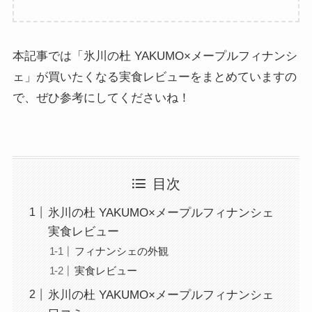
本記事では「氷川の杜 YAKUMO×メープルフィナンシ
ェ」が買いたくなる実食レビューをまとめていますの
で、ぜひ参考にしてくださいね！
目次
氷川の杜 YAKUMO×メープルフィナンシェ
実食レビュー
フィナンシェの外観
実食レビュー
氷川の杜 YAKUMO×メープルフィナンシェ