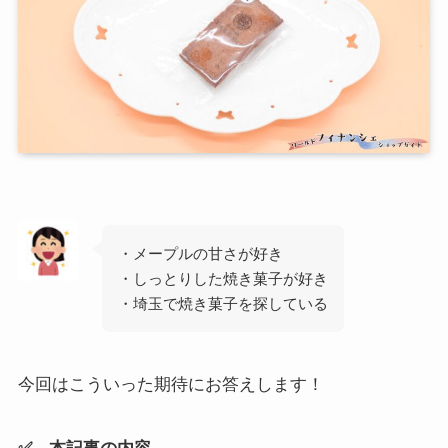
・メープルの甘さが好き
・しっとりした焼き菓子が好き
・埼玉で焼き菓子を探している
今回はこういった期待にお答えします！