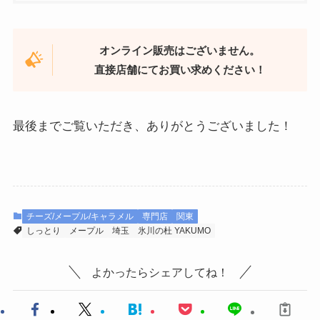
オンライン販売はございません。
直接店舗にてお買い求めください！
最後までご覧いただき、ありがとうございました！
チーズ/メープル/キャラメル
専門店
関東
しっとり
メープル
埼玉
氷川の杜 YAKUMO
よかったらシェアしてね！