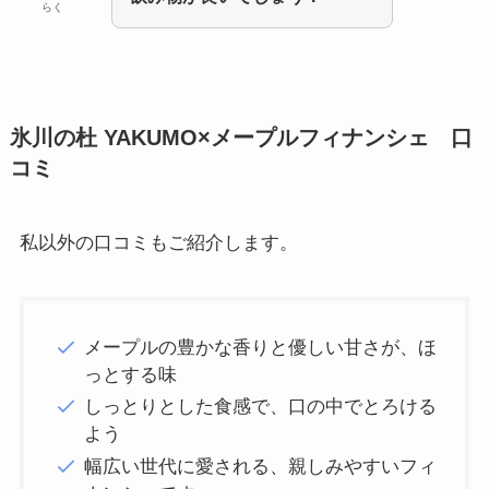
らく
氷川の杜 YAKUMO×メープルフィナンシェ 口
コミ
私以外の口コミもご紹介します。
メープルの豊かな香りと優しい甘さが、ほ
っとする味
しっとりとした食感で、口の中でとろける
よう
幅広い世代に愛される、親しみやすいフィ