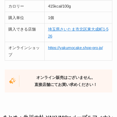
カロリー
415kcal/100g
購入単位
1個
購入できる店舗
埼玉県さいたま市北区東大成町1-5
26
オンラインショッ
https://yakumocake.shop-pro.jp/
プ
オンライン販売はございません。
直接店舗にてお買い求めください！