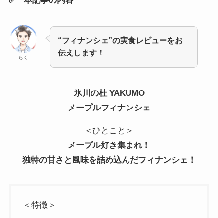
✅ 本記事の内容
“フィナンシェ”の実食レビューをお
伝えします！
らく
氷川の杜 YAKUMO
メープルフィナンシェ
＜ひとこと＞
メープル好き集まれ！
独特の甘さと風味を詰め込んだフィナンシェ！
＜特徴＞