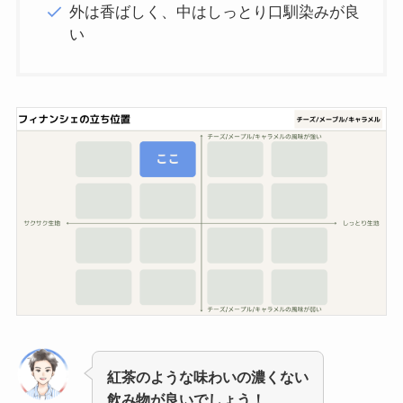
外は香ばしく、中はしっとり口馴染みが良
い
紅茶のような味わいの濃くない
飲み物が良いでしょう！