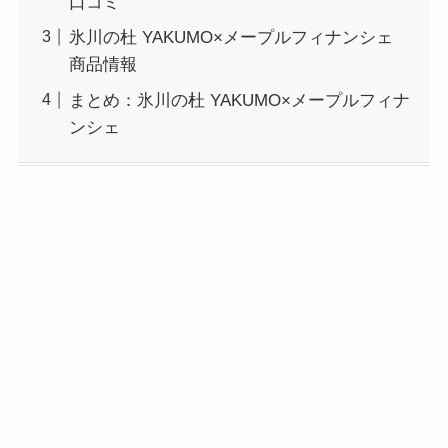
口コミ
氷川の杜 YAKUMO×メープルフィナンシェ
商品情報
まとめ：氷川の杜 YAKUMO×メープルフィナ
ンシェ