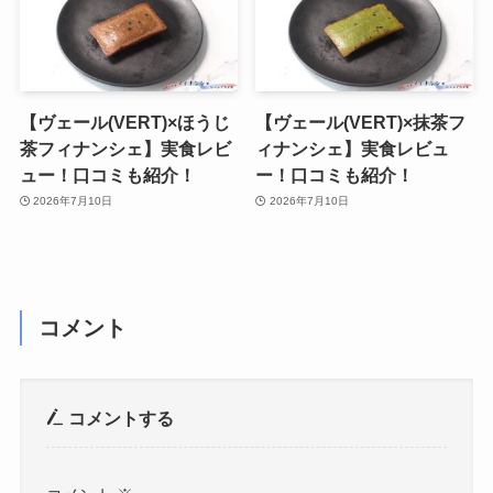
【ヴェール(VERT)×ほうじ
【ヴェール(VERT)×抹茶フ
茶フィナンシェ】実食レビ
ィナンシェ】実食レビュ
ュー！口コミも紹介！
ー！口コミも紹介！
2026年7月10日
2026年7月10日
コメント
コメントする