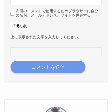
次回のコメントで使用するためブラウザーに自分
の名前、メールアドレス、サイトを保存する。
上に表示された文字を入力してください。