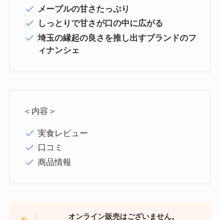
メープルの甘さたっぷり
しっとりで甘さが口の中に広がる
埼玉の縁起の良さを推し出すブランドのフ
ィナンシェ
＜内容＞
実食レビュー
口コミ
商品情報
オンライン販売はございません。