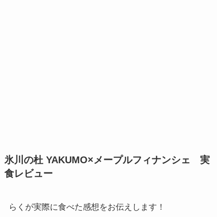
氷川の杜 YAKUMO×メープルフィナンシェ 実
食レビュー
らくが実際に食べた感想をお伝えします！