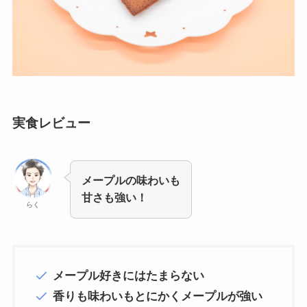
実食レビュー
メープルの味わいも
甘さも強い！
らく
メープル好きにはたまらない
香りも味わいもとにかくメープルが強い