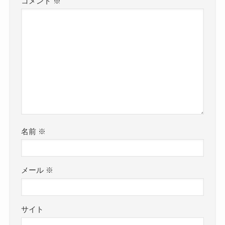
コメント
※
名前
※
メール
※
サイト