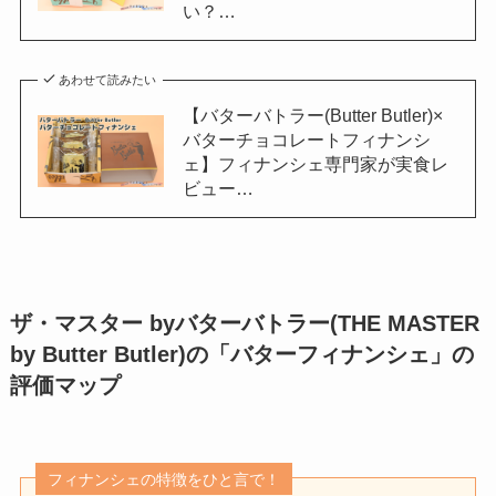
い？…
あわせて読みたい
【バターバトラー(Butter Butler)×
バターチョコレートフィナンシ
ェ】フィナンシェ専門家が実食レ
ビュー…
ザ・マスター byバターバトラー(THE MASTER
by Butter Butler)の「バターフィナンシェ」
の
評価マップ
フィナンシェの特徴をひと言で！