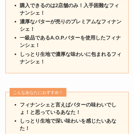
購入できるのは2店舗のみ！入手困難なフィ
ナンシェ！
濃厚なバターが売りのプレミアムなフィナン
シェ！
一級品であるA.O.P.バターを使用したフィナ
ンシェ！
しっとり生地で濃厚な味わいに包まれるフィ
ナンシェ！
こんなあなたにおすすめ！
フィナンシェと言えばバターの味わいでし
ょ！と思っているあなた！
しっとり生地で深い味わいを感じたいあな
た！