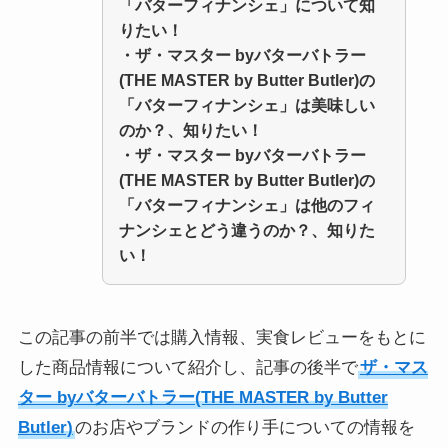
「バターフィナンシェ」
について知
りたい！
・
ザ・マスター byバターバトラー
(THE MASTER by Butter Butler)の
「バターフィナンシェ」
は美味しい
のか？、知りたい！
・ザ・マスター byバターバトラー
(THE MASTER by Butter Butler)の
「バターフィナンシェ」は他のフィ
ナンシェとどう違うのか？、知りた
い！
この記事の前半では購入情報、実食レビューをもとに
した商品情報について紹介し、記事の後半で
ザ・マス
ター byバターバトラー(THE MASTER by Butter
Butler)
のお店やブランドの作り手についての情報を