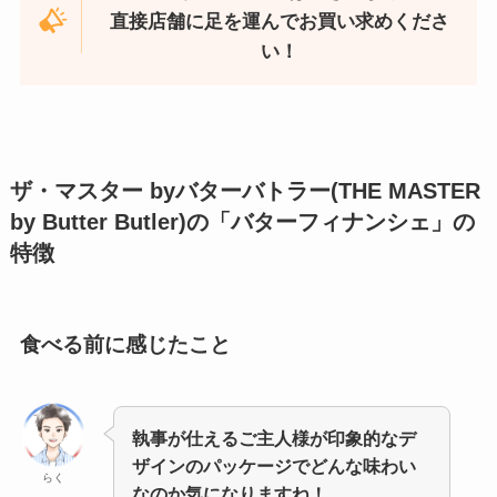
直接店舗に足を運んでお買い求めくださ
い！
ザ・マスター byバターバトラー(THE MASTER
by Butter Butler)の「バターフィナンシェ」
の
特徴
食べる前に感じたこと
執事が仕えるご主人様が印象的なデ
ザインのパッケージでどんな味わい
らく
なのか気になりますね！