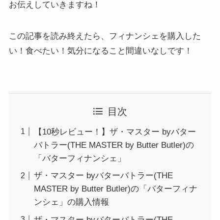
お伝えしていきますね！
この記事を読み終えたら、フィナンシェを購入した
い！食べたい！気分になること間違いなしです！
目次
【10秒レビュー！】ザ・マスター byバター
バトラー(THE MASTER by Butter Butler)の
「バターフィナンシェ」
ザ・マスター byバターバトラー(THE
MASTER by Butter Butler)の「バターフィナ
ンシェ」の購入情報
ザ・マスター byバターバトラー(THE