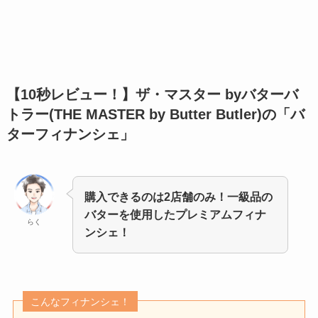
【10秒レビュー！】
ザ・マスター byバターバ
トラー(THE MASTER by Butter Butler)の「バ
ターフィナンシェ」
購入できるのは2店舗のみ！一級品の
バターを使用したプレミアムフィナ
らく
ンシェ！
こんなフィナンシェ！