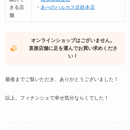
きる店
・
あべのハルカス近鉄本店
舗
オンラインショップはございません。
直接店舗に足を運んでお買い求めくださ
い！
最後までご覧いただき、ありがとうございました！
以上、フィナンシェで幸せ気分ならくでした！