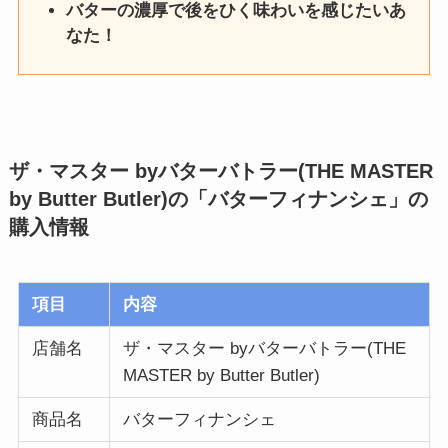
バターの濃厚で後をひく味わいを感じたいあ
なた！
ザ・マスター byバターバトラー(THE MASTER
by Butter Butler)の「バターフィナンシェ」
の
購入情報
項目
内容
店舗名
ザ・マスター byバターバトラー(THE
MASTER by Butter Butler)
商品名
バターフィナンシェ