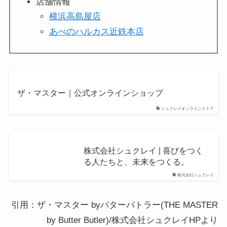
店舗情報
横浜高島屋店
あべのハルカス近鉄本店
ザ・マスター｜公式オンラインショップ
シュクレイオンラインストア
株式会社シュクレイ | 喜びをつく
る人たちと、未来をつくる。
株式会社シュクレイ
引用：ザ・マスター byバターバトラー(THE MASTER
by Butter Butler)/株式会社シュクレイHPより