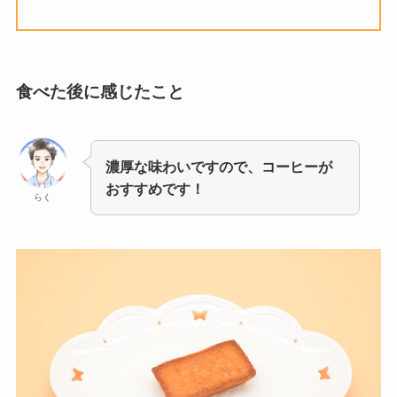
食べた後に感じたこと
濃厚な味わいですので、コーヒーが
おすすめです！
らく