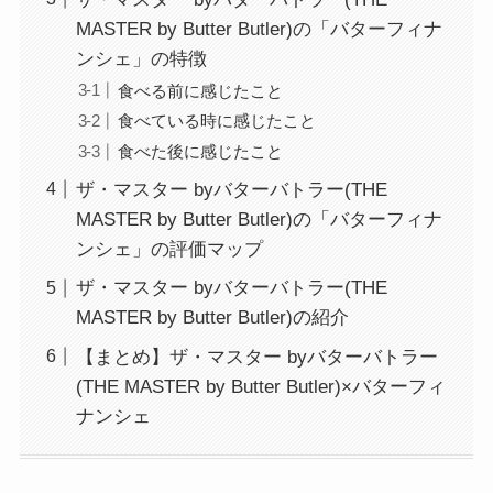
MASTER by Butter Butler)の「バターフィナ
ンシェ」の特徴
食べる前に感じたこと
食べている時に感じたこと
食べた後に感じたこと
ザ・マスター byバターバトラー(THE
MASTER by Butter Butler)の「バターフィナ
ンシェ」の評価マップ
ザ・マスター byバターバトラー(THE
MASTER by Butter Butler)の紹介
【まとめ】ザ・マスター byバターバトラー
(THE MASTER by Butter Butler)×バターフィ
ナンシェ