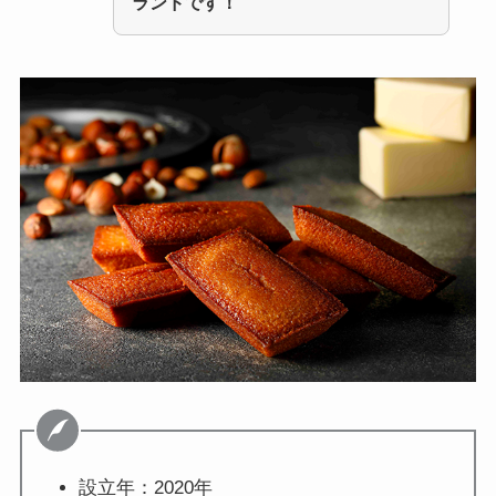
ランドです！
設立年：2020年