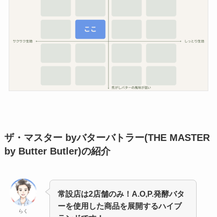
ザ・マスター byバターバトラー(THE MASTER
by Butter Butler)
の紹介
常設店は2店舗のみ！A.O,P.発酵バタ
ーを使用した商品を展開するハイブ
らく