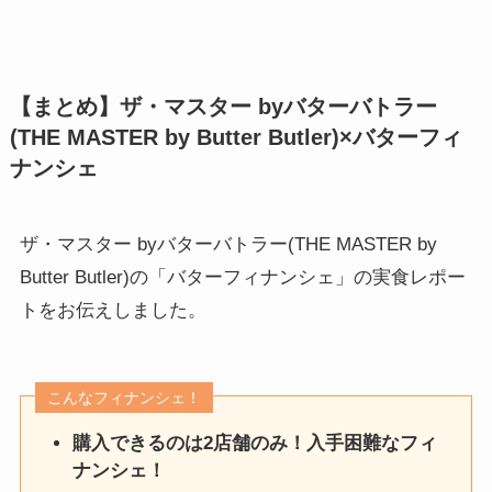
【まとめ】ザ・マスター byバターバトラー
(THE MASTER by Butter Butler)×バターフィ
ナンシェ
ザ・マスター byバターバトラー(THE MASTER by
Butter Butler)の「バターフィナンシェ」の実食レポー
トをお伝えしました。
こんなフィナンシェ！
購入できるのは2店舗のみ！入手困難なフィ
ナンシェ！