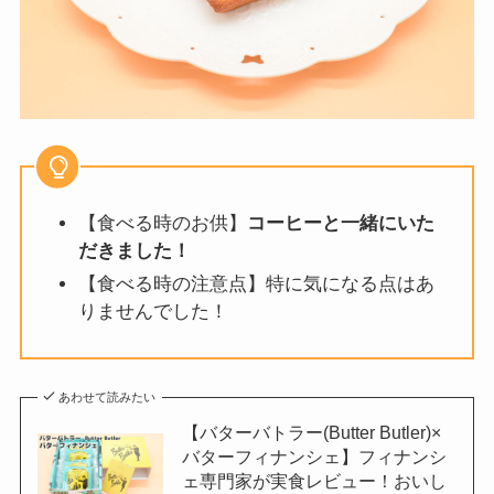
【食べる時のお供】
コーヒーと一緒にいた
だきました！
【食べる時の注意点】特に気になる点はあ
りませんでした！
あわせて読みたい
【バターバトラー(Butter Butler)×
バターフィナンシェ】フィナンシ
ェ専門家が実食レビュー！おいし