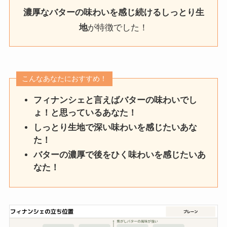
濃厚なバターの味わいを感じ続けるしっとり生
地
が特徴でした！
こんなあなたにおすすめ！
フィナンシェと言えばバターの味わいでし
ょ！と思っているあなた！
しっとり生地で深い味わいを感じたいあな
た！
バターの濃厚で後をひく味わいを感じたいあ
なた！