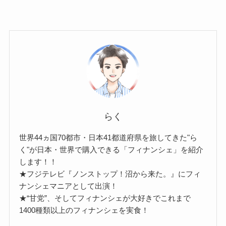
らく
世界44ヵ国70都市・日本41都道府県を旅してきた"ら
く"が日本・世界で購入できる「フィナンシェ」を紹介
します！！
★フジテレビ『ノンストップ！沼から来た。』にフィ
ナンシェマニアとして出演！
★“甘党”、そしてフィナンシェが大好きでこれまで
1400種類以上のフィナンシェを実食！