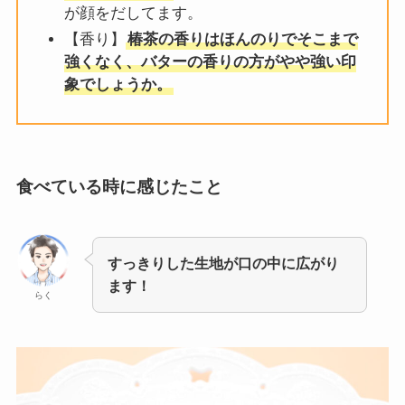
が顔をだしてます。
【香り】
椿茶の香りはほんのりでそこまで
強くなく、バターの香りの方がやや強い印
象でしょうか。
食べている時に感じたこと
すっきりした生地が口の中に広がり
ます！
らく