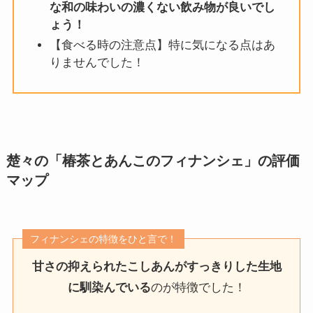
な和の味わいの濃くない飲み物が良いでし
ょう！
【食べる時の注意点】特に気になる点はあ
りませんでした！
楚々の「椿茶とあんこのフィナンシェ」の評価
マップ
フィナンシェの特徴をひと言で！
甘さの抑えられたこしあんがすっきりした生地
に馴染んでいる
のが特徴でした！