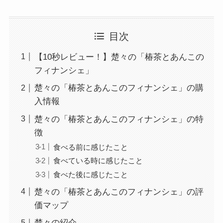
目次
【10秒レビュー！】楚々の「椿茶とあんこの
フィナンシェ」
楚々の「椿茶とあんこのフィナンシェ」の購
入情報
楚々の「椿茶とあんこのフィナンシェ」の特
徴
食べる前に感じたこと
食べている時に感じたこと
食べた後に感じたこと
楚々の「椿茶とあんこのフィナンシェ」の評
価マップ
楚々の紹介