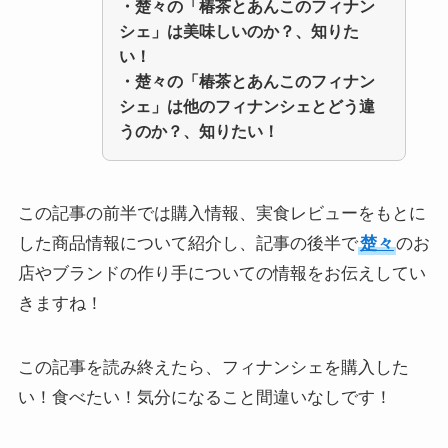
・
楚々の「椿茶とあんこのフィナン
シェ」
は美味しいのか？、知りた
い！
・
楚々の「椿茶とあんこのフィナン
シェ」
は他のフィナンシェとどう違
うのか？、知りたい！
この記事の前半では購入情報、実食レビューをもとに
した商品情報について紹介し、記事の後半で
楚々
のお
店やブランドの作り手についての情報をお伝えしてい
きますね！
この記事を読み終えたら、フィナンシェを購入した
い！食べたい！気分になること間違いなしです！