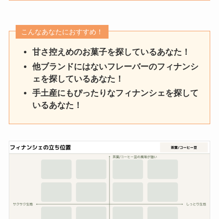
こんなあなたにおすすめ！
甘さ控えめのお菓子を探しているあなた！
他ブランドにはないフレーバーのフィナンシ
ェを探しているあなた！
手土産にもぴったりなフィナンシェを探して
いるあなた！