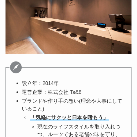
設立年：2014年
運営企業：株式会社 Ts&8
ブランドや作り手の想い(理念や大事にして
いること)
「気軽にサクッと日本を嗜もう」
現在のライフスタイルを取り入れつ
つ、ルーツである老舗の味を守り、