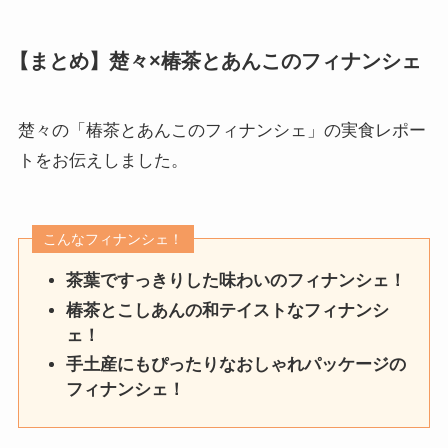
【まとめ】楚々×椿茶とあんこのフィナンシェ
楚々の「椿茶とあんこのフィナンシェ」の実食レポー
トをお伝えしました。
こんなフィナンシェ！
茶葉ですっきりした味わいのフィナンシェ！
椿茶とこしあんの和テイストなフィナンシ
ェ！
手土産にもぴったりなおしゃれパッケージの
フィナンシェ！