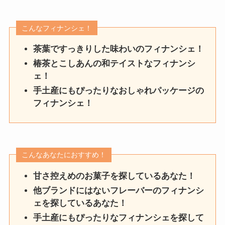
こんなフィナンシェ！
茶葉ですっきりした味わいのフィナンシェ！
椿茶とこしあんの和テイストなフィナンシ
ェ！
手土産にもぴったりなおしゃれパッケージの
フィナンシェ！
こんなあなたにおすすめ！
甘さ控えめのお菓子を探しているあなた！
他ブランドにはないフレーバーのフィナンシ
ェを探しているあなた！
手土産にもぴったりなフィナンシェを探して