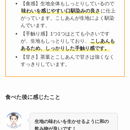
【食感】生地全体もしっとりしているので
味わいを感じやすい口馴染みの良さ
に仕上
がっています。こしあんが生地によく馴染
んでいます。
【手触り感】1つ1つはとても小さいです
が、生地もしっとりしており、
こしあんも
あるため、しっかりした手触り感です。
【甘さ】茶葉とこしあんで甘さは強くなく
すっきりしています。
食べた後に感じたこと
生地の味わいを生かせるように和の
飲み物が良いです！