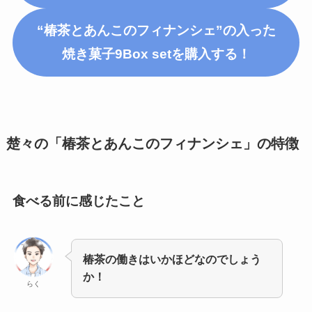
“椿茶とあんこのフィナンシェ”の入った
焼き菓子9Box setを購入する！
楚々の「椿茶とあんこのフィナンシェ」の特徴
食べる前に感じたこと
椿茶の働きはいかほどなのでしょう
か！
らく