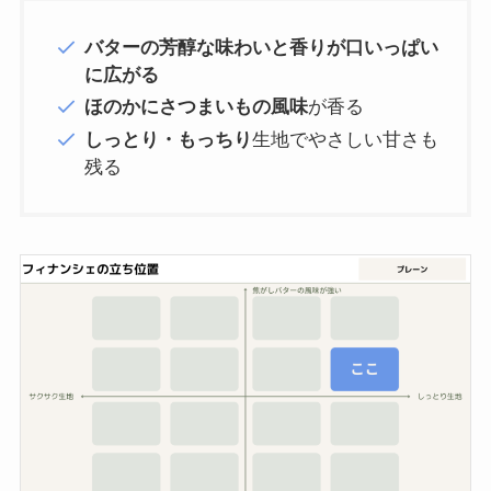
バターの芳醇な味わいと香りが口いっぱい
に広がる
ほのかにさつまいもの風味
が香る
しっとり・もっちり
生地でやさしい甘さも
残る