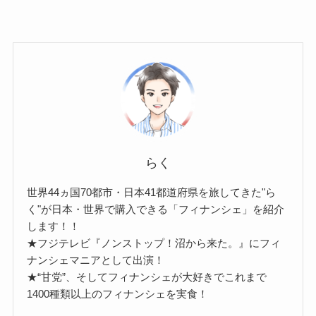
らく
世界44ヵ国70都市・日本41都道府県を旅してきた"ら
く"が日本・世界で購入できる「フィナンシェ」を紹介
します！！
★フジテレビ『ノンストップ！沼から来た。』にフィ
ナンシェマニアとして出演！
★“甘党”、そしてフィナンシェが大好きでこれまで
1400種類以上のフィナンシェを実食！