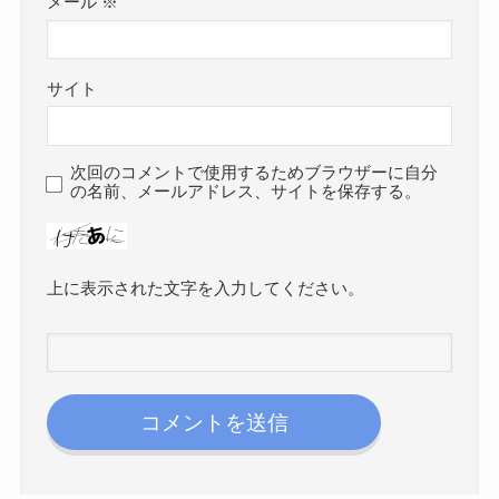
メール
※
サイト
次回のコメントで使用するためブラウザーに自分
の名前、メールアドレス、サイトを保存する。
上に表示された文字を入力してください。