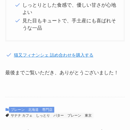
しっとりとした食感で、優しい甘さが心地
よい
見た目もキュートで、手土産にも喜ばれそ
うな一品
猫又フィナンシェ 詰め合わせを購入する
最後までご覧いただき、ありがとうございました！
プレーン
北海道
専門店
サナナ カフェ
しっとり
バター
プレーン
東京