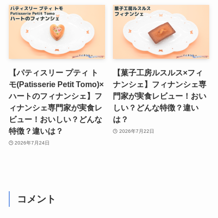
【パティスリー プティ ト
【菓子工房ルスルス×フィ
モ(Patisserie Petit Tomo)×
ナンシェ】フィナンシェ専
ハートのフィナンシェ】フ
門家が実食レビュー！おい
ィナンシェ専門家が実食レ
しい？どんな特徴？違い
ビュー！おいしい？どんな
は？
特徴？違いは？
2026年7月22日
2026年7月24日
コメント