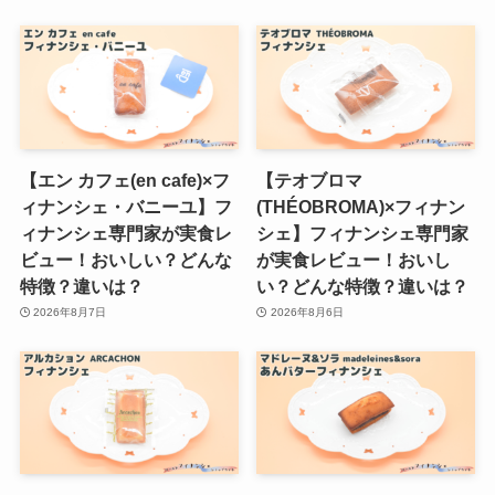
【エン カフェ(en cafe)×フ
【テオブロマ
ィナンシェ・バニーユ】フ
(THÉOBROMA)×フィナン
ィナンシェ専門家が実食レ
シェ】フィナンシェ専門家
ビュー！おいしい？どんな
が実食レビュー！おいし
特徴？違いは？
い？どんな特徴？違いは？
2026年8月7日
2026年8月6日