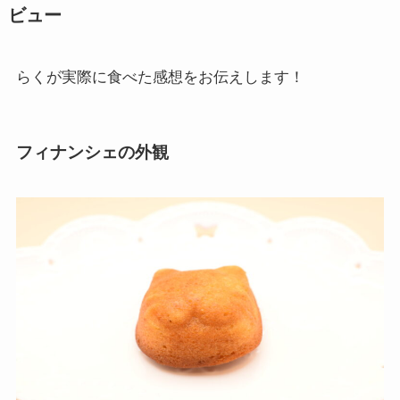
ビュー
らくが実際に食べた感想をお伝えします！
フィナンシェの外観