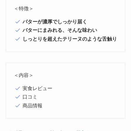
＜特徴＞
バターが濃厚でしっかり届く
バターにまみれる、そんな味わい
しっとりを超えたテリーヌのような舌触り
＜内容＞
実食レビュー
口コミ
商品情報