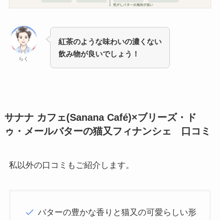
紅茶のような味わいの濃くない
飲み物が良いでしょう！
らく
サナナ カフェ(Sanana Café)×ブリーズ・ド
ゥ・メールバターの猫又フィナンシェ 口コミ
私以外の口コミもご紹介します。
バターの豊かな香りと猫又の可愛らしい形