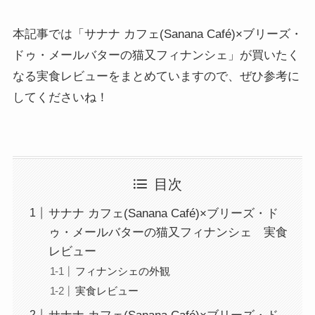
本記事では「サナナ カフェ(Sanana Café)×ブリーズ・
ドゥ・メールバターの猫又フィナンシェ」が買いたく
なる実食レビューをまとめていますので、ぜひ参考に
してくださいね！
目次
サナナ カフェ(Sanana Café)×ブリーズ・ド
ゥ・メールバターの猫又フィナンシェ 実食
レビュー
フィナンシェの外観
実食レビュー