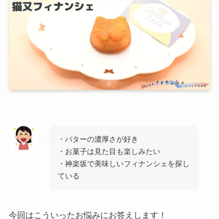
・バターの濃厚さが好き
・お菓子は見た目も楽しみたい
・神楽坂で美味しいフィナンシェを探し
ている
今回はこういったお悩みにお答えします！