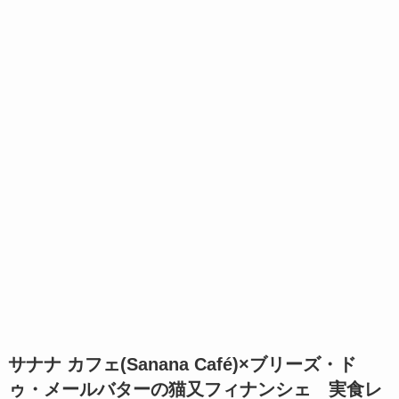
サナナ カフェ(Sanana Café)×ブリーズ・ド
ゥ・メールバターの猫又フィナンシェ 実食レ