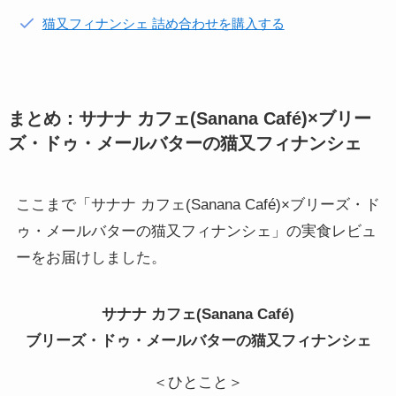
猫又フィナンシェ 詰め合わせを購入する
まとめ：サナナ カフェ(Sanana Café)×ブリー
ズ・ドゥ・メールバターの猫又フィナンシェ
ここまで「サナナ カフェ(Sanana Café)×ブリーズ・ド
ゥ・メールバターの猫又フィナンシェ」の実食レビュ
ーをお届けしました。
サナナ カフェ(Sanana Café)
ブリーズ・ドゥ・メールバターの猫又フィナンシェ
＜ひとこと＞