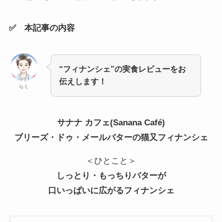
✅ 本記事の内容
“フィナンシェ”の実食レビューをお
伝えします！
らく
サナナ カフェ(Sanana Café)
ブリーズ・ドゥ・メールバターの猫又フィナンシェ
＜ひとこと＞
しっとり・もっちりバターが
口いっぱいに広がるフィナンシェ