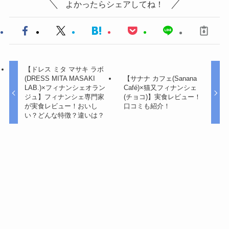
よかったらシェアしてね！
【ドレス ミタ マサキ ラボ
(DRESS MITA MASAKI
【サナナ カフェ(Sanana
LAB.)×フィナンシェオラン
Café)×猫又フィナンシェ
ジュ】フィナンシェ専門家
(チョコ)】実食レビュー！
が実食レビュー！おいし
口コミも紹介！
い？どんな特徴？違いは？