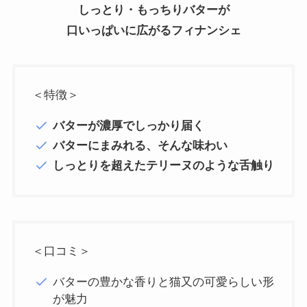
しっとり・もっちりバターが
口いっぱいに広がるフィナンシェ
＜特徴＞
バターが濃厚でしっかり届く
バターにまみれる、そんな味わい
しっとりを超えたテリーヌのような舌触り
＜口コミ＞
バターの豊かな香りと猫又の可愛らしい形
が魅力