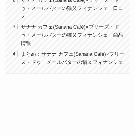
サナナ カフェ(Sanana Café)×ブリーズ・ド
ゥ・メールバターの猫又フィナンシェ 口コ
ミ
サナナ カフェ(Sanana Café)×ブリーズ・ド
ゥ・メールバターの猫又フィナンシェ 商品
情報
まとめ：サナナ カフェ(Sanana Café)×ブリー
ズ・ドゥ・メールバターの猫又フィナンシェ