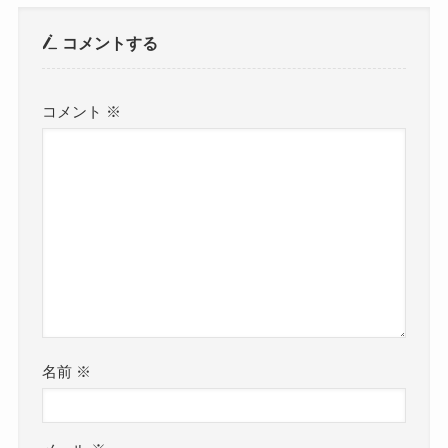
コメントする
コメント
※
名前
※