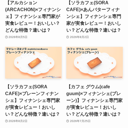
【アルカション
【ソラカフェ(SORA
(ARCACHON)×フィナンシ
CAFE)×あんバターフィナ
ェ】フィナンシェ専門家が
ンシェ】フィナンシェ専門
実食レビュー！おいしい？
家が実食レビュー！おいし
どんな特徴？違いは？
い？どんな特徴？違いは？
2026年8月5日
2026年8月2日
【ソラカフェ(SORA
【カフェ グウム(cafe
CAFE)×プレーンフィナン
guum)×フィナンシェ(プレ
シェ】フィナンシェ専門家
ーン)】フィナンシェ専門家
が実食レビュー！おいし
が実食レビュー！おいし
い？どんな特徴？違いは？
い？どんな特徴？違いは？
2026年8月2日
2026年7月25日