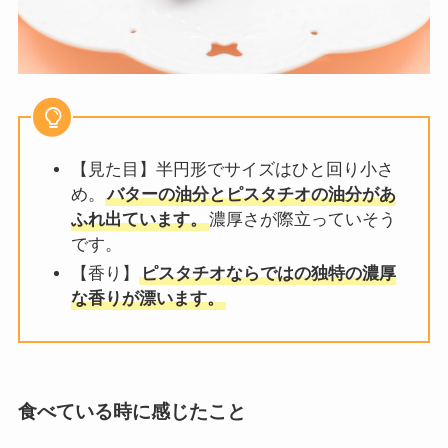
【見た目】半円形でサイズはひと回り小さ
め。
バターの油分とピスタチオの油分があ
ふれ出ています。
濃厚さが際立っていそう
です。
【香り】
ピスタチオならではの独特の濃厚
な香りが漂います。
食べている時に感じたこと