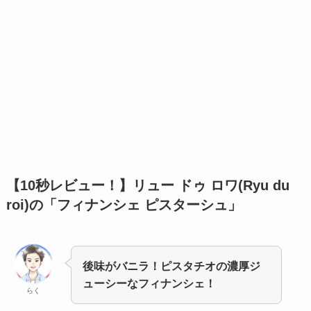
【10秒レビュー！】
リュー ドゥ ロワ(Ryu du
roi)の「フィナンシェ ピスターシュ」
後味がバニラ！ピスタチオの濃厚ジ
ューシーなフィナンシェ！
らく