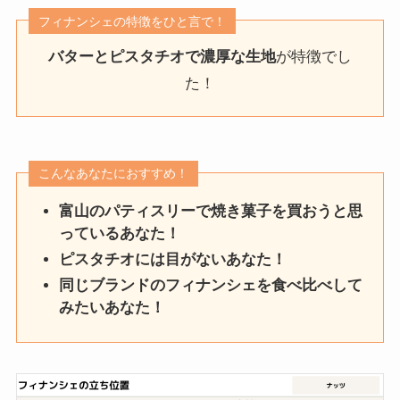
フィナンシェの特徴をひと言で！
バターとピスタチオで濃厚な生地
が特徴でし
た！
こんなあなたにおすすめ！
富山のパティスリーで焼き菓子を買おうと思
っているあなた！
ピスタチオには目がないあなた！
同じブランドのフィナンシェを食べ比べして
みたいあなた！