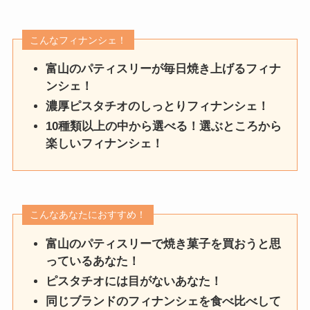
こんなフィナンシェ！
富山のパティスリーが毎日焼き上げるフィナ
ンシェ！
濃厚ピスタチオのしっとりフィナンシェ！
10種類以上の中から選べる！選ぶところから
楽しいフィナンシェ！
こんなあなたにおすすめ！
富山のパティスリーで焼き菓子を買おうと思
っているあなた！
ピスタチオには目がないあなた！
同じブランドのフィナンシェを食べ比べして