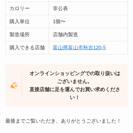
カロリー
非公表
購入単位
1個〜
製造場所
店舗内製造
購入できる店舗
富山県富山市秋吉120-5
オンラインショッピングでの取り扱いは
ございません。
直接店舗に足を運んでお買い求めくださ
い！
最後までご覧いただき、ありがとうございました！