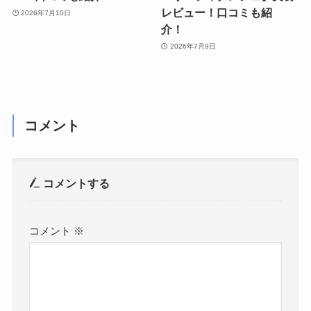
レビュー！口コミも紹
2026年7月10日
介！
2026年7月9日
コメント
コメントする
コメント
※