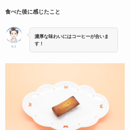
食べた後に感じたこと
濃厚な味わいにはコーヒーが合いま
す！
らく