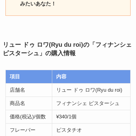
みたいあなた！
リュー ドゥ ロワ(Ryu du roi)の「フィナンシェ
ピスターシュ」
の購入情報
項目
内容
店舗名
リュー ドゥ ロワ(Ryu du roi)
商品名
フィナンシェ ピスターシュ
価格(税込)/個数
¥340/1個
フレーバー
ピスタチオ