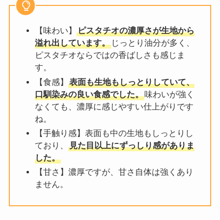
【味わい】
ピスタチオの濃厚さが生地から
溢れ出しています。
じっとり油分が多く、
ピスタチオならではの香ばしさも感じま
す。
【食感】
表面も生地もしっとりしていて、
口馴染みの良い食感でした。
味わいが強く
なくても、濃厚に感じやすい仕上がりです
ね。
【手触り感】表面も中の生地もしっとりし
ており、
見た目以上にずっしり感がありま
した。
【甘さ】濃厚ですが、甘さ自体は強くあり
ません。