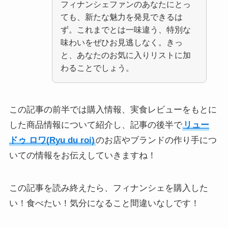
フィナンシェファンのあなたにとっ
ても、新たな魅力を発見できるは
ず。これまでとは一味違う、特別な
味わいをぜひお見逃しなく。きっ
と、あなたのお気に入りリストに加
わることでしょう。
この記事の前半では購入情報、実食レビューをもとに
した商品情報について紹介し、記事の後半で
リュー
ドゥ ロワ(Ryu du roi)
のお店やブランドの作り手につ
いての情報をお伝えしていきますね！
この記事を読み終えたら、フィナンシェを購入した
い！食べたい！気分になること間違いなしです！