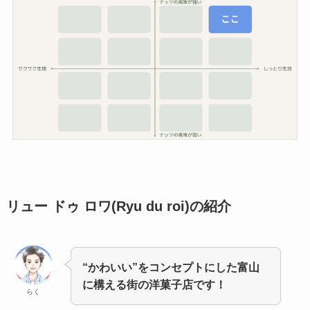
リュー ドゥ ロワ(Ryu du roi)の紹介
“かわいい”をコンセプトにした富山
に構える街の洋菓子店です！
らく