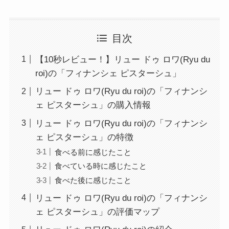
目次
【10秒レビュー！】リュー ドゥ ロワ(Ryu du
roi)の「フィナンシェ ピスターシュ」
リュー ドゥ ロワ(Ryu du roi)の「フィナンシ
ェ ピスターシュ」の購入情報
リュー ドゥ ロワ(Ryu du roi)の「フィナンシ
ェ ピスターシュ」の特徴
食べる前に感じたこと
食べている時に感じたこと
食べた後に感じたこと
リュー ドゥ ロワ(Ryu du roi)の「フィナンシ
ェ ピスターシュ」の評価マップ