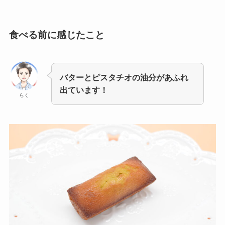
食べる前に感じたこと
バターとピスタチオの油分があふれ
出ています！
らく