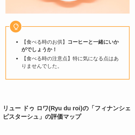
【食べる時のお供】
コーヒーと一緒にいか
がでしょうか！
【食べる時の注意点】特に気になる点はあ
りませんでした。
リュー ドゥ ロワ(Ryu du roi)の「フィナンシェ
ピスターシュ
」の評価マップ