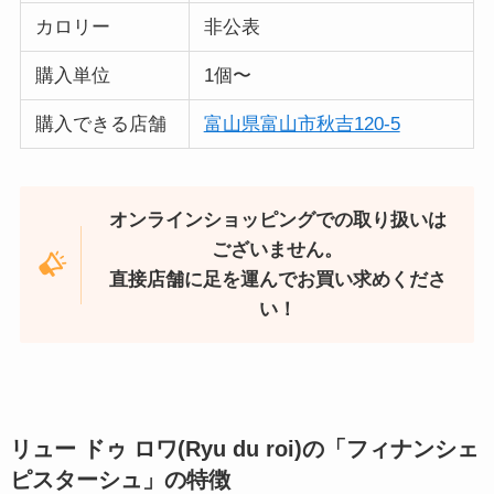
カロリー
非公表
購入単位
1個〜
購入できる店舗
富山県富山市秋吉120-5
オンラインショッピングでの取り扱いは
ございません。
直接店舗に足を運んでお買い求めくださ
い！
リュー ドゥ ロワ(Ryu du roi)の「フィナンシェ
ピスターシュ
」の特徴