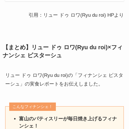
引用：リュー ドゥ ロワ(Ryu du roi) HPより
【まとめ】リュー ドゥ ロワ(Ryu du roi)×フィ
ナンシェ ピスターシュ
リュー ドゥ ロワ(Ryu du roi)の「フィナンシェ ピスタ
ーシュ」の実食レポートをお伝えしました。
こんなフィナンシェ！
富山のパティスリーが毎日焼き上げるフィナ
ンシェ！