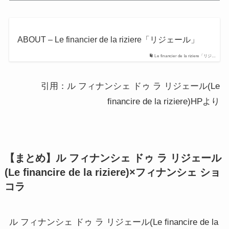
ABOUT – Le financier de la riziere「リジェール」
Le financier de la riziere「リジ…
引用：ル フィナンシェ ドゥ ラ リジェール(Le
ﬁnancire de la riziere)HPより
【まとめ】ル フィナンシェ ドゥ ラ リジェール
(Le ﬁnancire de la riziere)×フィナンシェ ショ
コラ
ル フィナンシェ ドゥ ラ リジェール(Le ﬁnancire de la