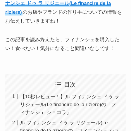
ナンシェ ドゥ ラ リジェール(Le ﬁnancire de la
riziere)
のお店やブランドの作り手についての情報を
お伝えしていきますね！
この記事を読み終えたら、フィナンシェを購入した
い！食べたい！気分になること間違いなしです！
目次
【10秒レビュー！】ル フィナンシェ ドゥ ラ
リジェール(Le ﬁnancire de la riziere)の「フ
ィナンシェ ショコラ」
ル フィナンシェ ドゥ ラ リジェール(Le
ﬁnancire de la riziere)の「フィナンシェ ショ