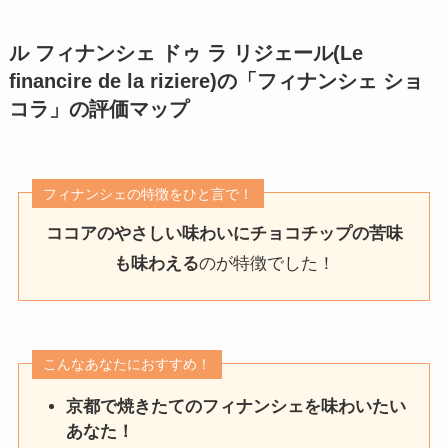
ル フィナンシェ ドゥ ラ リジェール(Le
ﬁnancire de la riziere)の「フィナンシェ ショ
コラ」
の評価マップ
フィナンシェの特徴をひと言で！
ココアのやさしい味わいにチョコチップの苦味
も味わえる
のが特徴でした！
こんなあなたにおすすめ！
京都で焼きたてのフィナンシェを味わいたい
あなた！