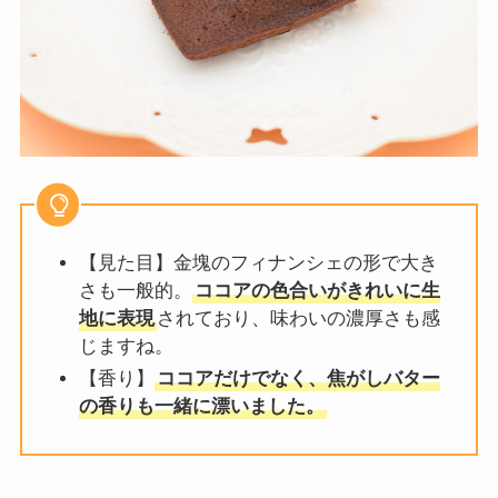
【見た目】金塊のフィナンシェの形で大き
さも一般的。
ココアの色合いがきれいに生
地に表現
されており、味わいの濃厚さも感
じますね。
【香り】
ココアだけでなく、焦がしバター
の香りも一緒に漂いました。