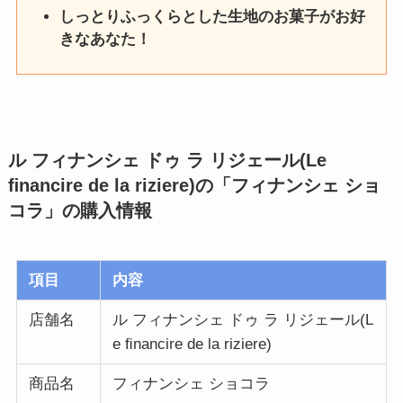
しっとりふっくらとした生地のお菓子がお好
きなあなた！
ル フィナンシェ ドゥ ラ リジェール(Le
ﬁnancire de la riziere)の「フィナンシェ ショ
コラ」
の購入情報
項目
内容
店舗名
ル フィナンシェ ドゥ ラ リジェール(L
e ﬁnancire de la riziere)
商品名
フィナンシェ ショコラ