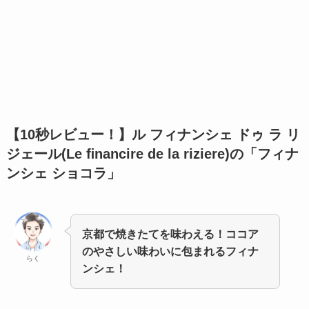
【10秒レビュー！】
ル フィナンシェ ドゥ ラ リ
ジェール(Le ﬁnancire de la riziere)の「フィナ
ンシェ ショコラ」
京都で焼きたてを味わえる！ココア
のやさしい味わいに包まれるフィナ
らく
ンシェ！