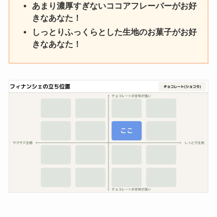
あまり濃厚すぎないココアフレーバーがお好
きなあなた！
しっとりふっくらとした生地のお菓子がお好
きなあなた！