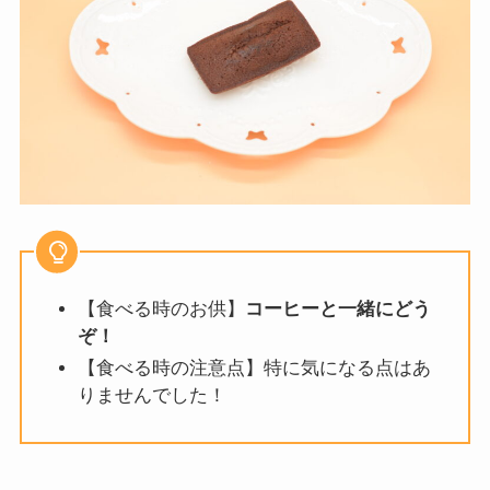
【食べる時のお供】
コーヒーと一緒にどう
ぞ！
【食べる時の注意点】特に気になる点はあ
りませんでした！