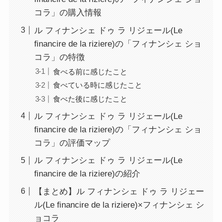
コラ」の購入情報
ル フィナンシェ ドゥ ラ リジェール(Le
ﬁnancire de la riziere)の「フィナンシェ ショ
コラ」の特徴
食べる前に感じたこと
食べている時に感じたこと
食べた後に感じたこと
ル フィナンシェ ドゥ ラ リジェール(Le
ﬁnancire de la riziere)の「フィナンシェ ショ
コラ」の評価マップ
ル フィナンシェ ドゥ ラ リジェール(Le
ﬁnancire de la riziere)の紹介
【まとめ】ル フィナンシェ ドゥ ラ リジェー
ル(Le ﬁnancire de la riziere)×フィナンシェ シ
ョコラ