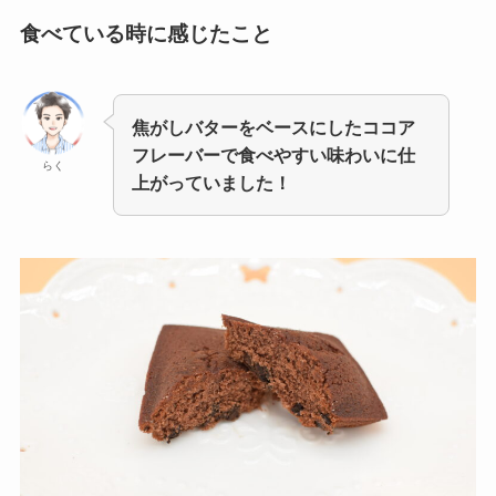
食べている時に感じたこと
焦がしバターをベースにしたココア
フレーバーで食べやすい味わいに仕
らく
上がっていました！