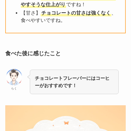
やすそうな仕上がり
ですね！
【甘さ】
チョコレートの甘さは強くなく
、
食べやすいですね。
食べた後に感じたこと
チョコレートフレーバーにはコーヒ
ーがおすすめです！
らく