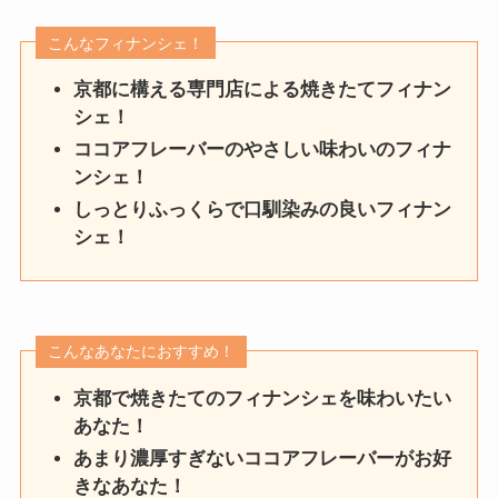
こんなフィナンシェ！
京都に構える専門店による焼きたてフィナン
シェ！
ココアフレーバーのやさしい味わいのフィナ
ンシェ！
しっとりふっくらで口馴染みの良いフィナン
シェ！
こんなあなたにおすすめ！
京都で焼きたてのフィナンシェを味わいたい
あなた！
あまり濃厚すぎないココアフレーバーがお好
きなあなた！