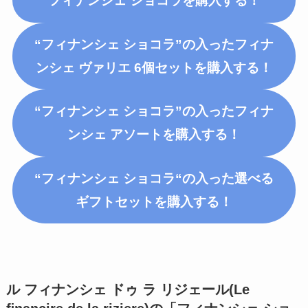
フィナンシェ ショコラ
を購入する！
“フィナンシェ ショコラ”の入ったフィナ
ンシェ ヴァリエ 6個セットを購入する！
“フィナンシェ ショコラ”の入ったフィナ
ンシェ アソートを購入する！
“
フィナンシェ
ショコラ
“の入った選べる
ギフトセットを購入する！
ル フィナンシェ ドゥ ラ リジェール(Le