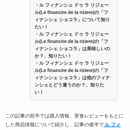
・ル フィナンシェ ドゥ ラ リジェー
ル(Le ﬁnancire de la riziere)の「フ
ィナンシェ ショコラ」について知り
たい！
・
ル フィナンシェ ドゥ ラ リジェー
ル(Le ﬁnancire de la riziere)の「フ
ィナンシェ ショコラ」
は美味しいの
か？、知りたい！
・
ル フィナンシェ ドゥ ラ リジェー
ル(Le ﬁnancire de la riziere)の「フ
ィナンシェ ショコラ」
は他のフィナ
ンシェとどう違うのか？、知りた
い！
この記事の前半では購入情報、実食レビューをもとに
した商品情報について紹介し、記事の後半で
ル フィ