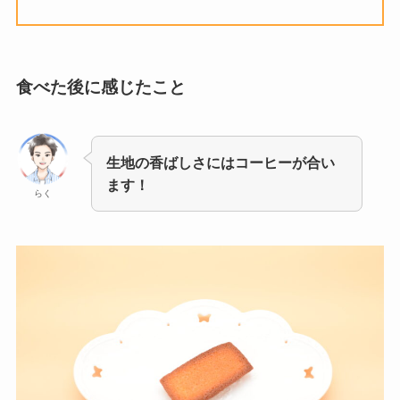
食べた後に感じたこと
生地の香ばしさにはコーヒーが合い
ます！
らく