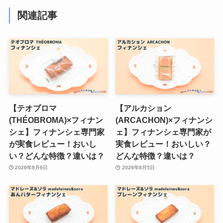
関連記事
【テオブロマ
【アルカション
(THÉOBROMA)×フィナン
(ARCACHON)×フィナンシ
シェ】フィナンシェ専門家
ェ】フィナンシェ専門家が
が実食レビュー！おいし
実食レビュー！おいしい？
い？どんな特徴？違いは？
どんな特徴？違いは？
2026年8月6日
2026年8月5日