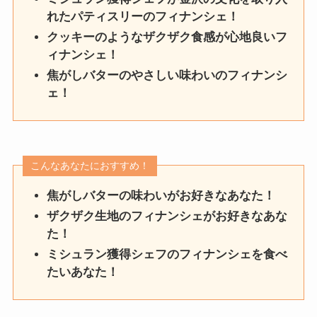
れたパティスリーのフィナンシェ！
クッキーのようなザクザク食感が心地良いフ
ィナンシェ！
焦がしバターのやさしい味わいのフィナンシ
ェ！
こんなあなたにおすすめ！
焦がしバターの味わいがお好きなあなた！
ザクザク生地のフィナンシェがお好きなあな
た！
ミシュラン獲得シェフのフィナンシェを食べ
たいあなた！