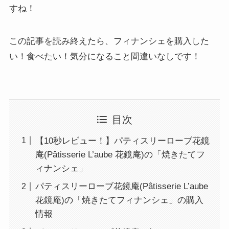
すね！
この記事を読み終えたら、フィナンシェを購入した
い！食べたい！気分になること間違いなしです！
目次
【10秒レビュー！】パティスリーローブ花鏡
庵(Pâtisserie L’aube 花鏡庵)の「焼きたてフ
ィナンシェ」
パティスリーローブ花鏡庵(Pâtisserie L’aube
花鏡庵)の「焼きたてフィナンシェ」の購入
情報