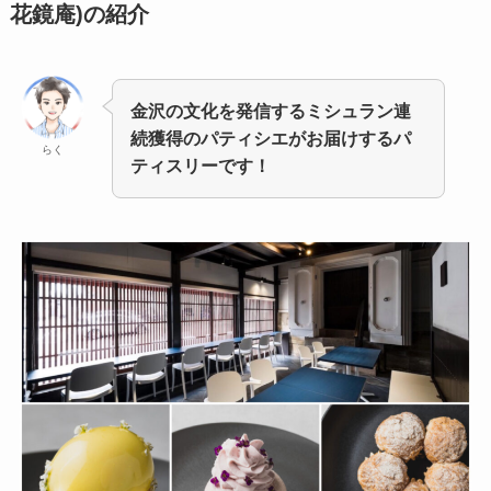
花鏡庵)
の紹介
金沢の文化を発信するミシュラン連
続獲得のパティシエがお届けするパ
らく
ティスリーです！