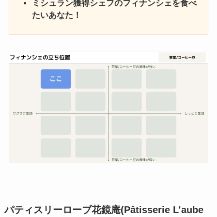
ミシュラン獲得シェフのフィナンシェを食べ
たいあなた！
パティスリーローブ花鏡庵(Pâtisserie L’aube