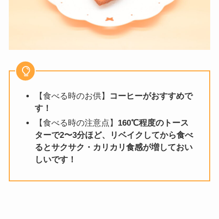
【食べる時のお供】
コーヒーがおすすめで
す！
【食べる時の注意点】
160℃程度のトース
ターで2〜3分ほど、リベイクしてから食べ
るとサクサク・カリカリ食感が増しておい
しいです！