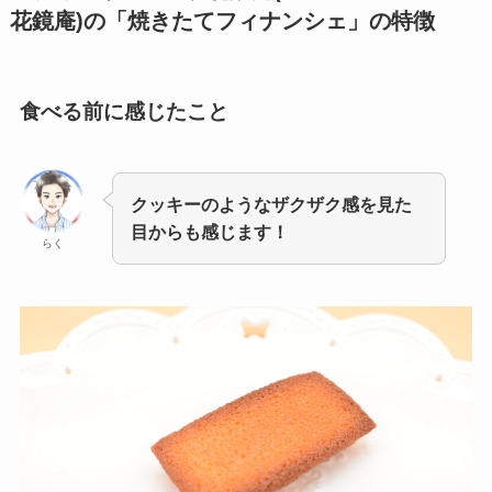
花鏡庵)の「焼きたてフィナンシェ」
の特徴
食べる前に感じたこと
クッキーのようなザクザク感を見た
目からも感じます！
らく