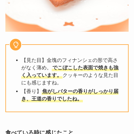
【見た目】金塊のフィナンシェの形で高さ
がなく薄め。
でこぼこした表面で焼きも強
く入っています。
クッキーのような見た目
にも感じますね。
【香り】
焦がしバターの香りがしっかり届
き、王道の香りでしたね。
食べている時に感じたこと