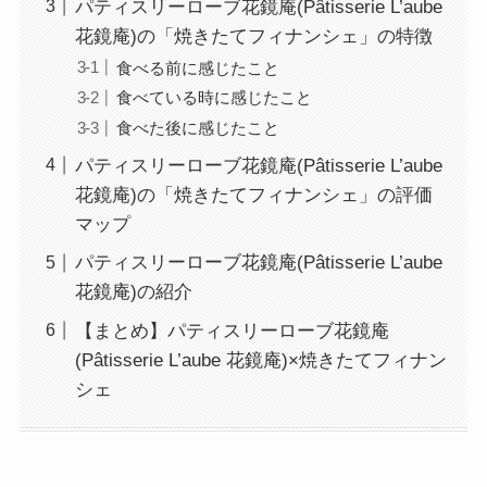
パティスリーローブ花鏡庵(Pâtisserie L’aube
花鏡庵)の「焼きたてフィナンシェ」の特徴
食べる前に感じたこと
食べている時に感じたこと
食べた後に感じたこと
パティスリーローブ花鏡庵(Pâtisserie L’aube
花鏡庵)の「焼きたてフィナンシェ」の評価
マップ
パティスリーローブ花鏡庵(Pâtisserie L’aube
花鏡庵)の紹介
【まとめ】パティスリーローブ花鏡庵
(Pâtisserie L’aube 花鏡庵)×焼きたてフィナン
シェ