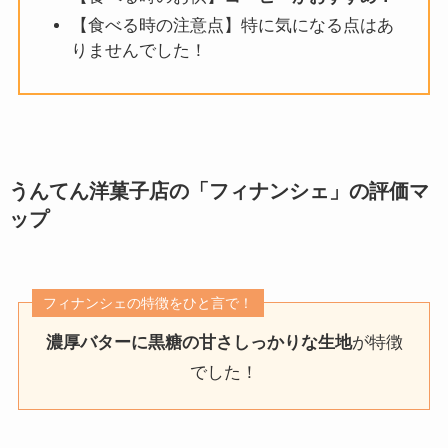
【食べる時の注意点】特に気になる点はあ
りませんでした！
うんてん洋菓子店の「フィナンシェ」
の評価マ
ップ
フィナンシェの特徴をひと言で！
濃厚バターに黒糖の甘さしっかりな生地
が特徴
でした！