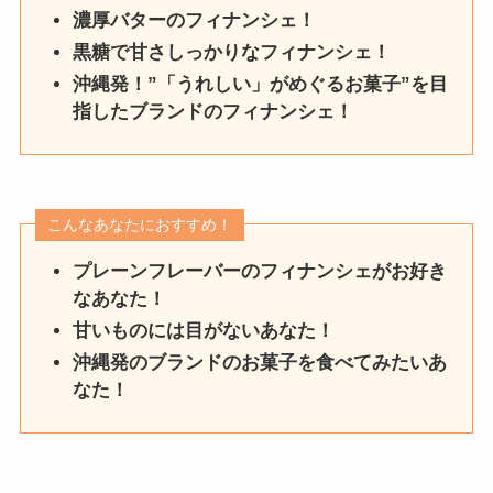
濃厚バターのフィナンシェ！
黒糖で甘さしっかりなフィナンシェ！
沖縄発！”「うれしい」がめぐるお菓子”を目
指したブランドのフィナンシェ！
こんなあなたにおすすめ！
プレーンフレーバーのフィナンシェがお好き
なあなた！
甘いものには目がないあなた！
沖縄発のブランドのお菓子を食べてみたいあ
なた！