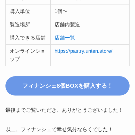
購入単位
1個〜
製造場所
店舗内製造
購入できる店舗
店舗一覧
オンラインショ
https://pastry.unten.store/
ップ
フィナンシェ8個BOXを購入する！
最後までご覧いただき、ありがとうございました！
以上、フィナンシェで幸せ気分ならくでした！