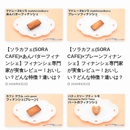
【ソラカフェ(SORA
【ソラカフェ(SORA
CAFE)×あんバターフィナ
CAFE)×プレーンフィナン
ンシェ】フィナンシェ専門
シェ】フィナンシェ専門家
家が実食レビュー！おいし
が実食レビュー！おいし
い？どんな特徴？違いは？
い？どんな特徴？違いは？
2026年8月2日
2026年8月2日