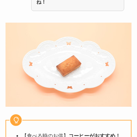
ね！
【食べる時のお供】
コーヒーがおすすめ！