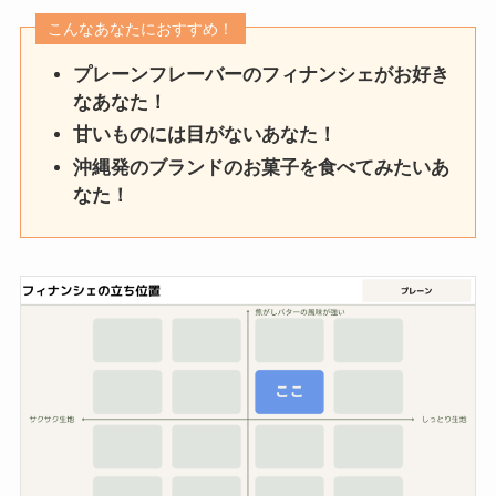
こんなあなたにおすすめ！
プレーンフレーバーのフィナンシェがお好き
なあなた！
甘いものには目がないあなた！
沖縄発のブランドのお菓子を食べてみたいあ
なた！