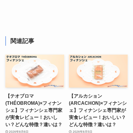
関連記事
【テオブロマ
【アルカション
(THÉOBROMA)×フィナン
(ARCACHON)×フィナンシ
シェ】フィナンシェ専門家
ェ】フィナンシェ専門家が
が実食レビュー！おいし
実食レビュー！おいしい？
い？どんな特徴？違いは？
どんな特徴？違いは？
2026年8月6日
2026年8月5日