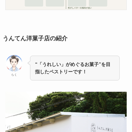
うんてん洋菓子店の紹介
“「うれしい」がめぐるお菓子”を目
指したペストリーです！
らく