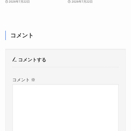
2026年7月22日
2026年7月22日
コメント
コメントする
コメント
※