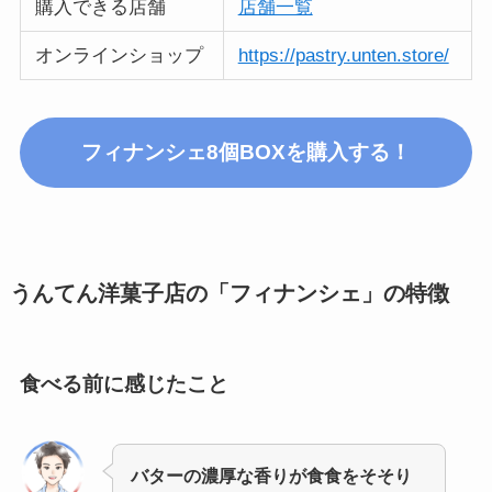
購入できる店舗
店舗一覧
オンラインショップ
https://pastry.unten.store/
フィナンシェ8個BOXを購入する！
うんてん洋菓子店の「フィナンシェ」の特徴
食べる前に感じたこと
バターの濃厚な香りが食食をそそり