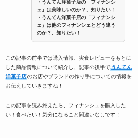
・
うんてん洋菓子店の「フィナンシ
ェ」
は美味しいのか？、知りたい！
・
うんてん洋菓子店の「フィナンシ
ェ」
は他のフィナンシェとどう違う
のか？、知りたい！
この記事の前半では購入情報、実食レビューをもとに
した商品情報について紹介し、記事の後半で
うんてん
洋菓子店
のお店やブランドの作り手についての情報を
お伝えしていきますね！
この記事を読み終えたら、フィナンシェを購入した
い！食べたい！気分になること間違いなしです！