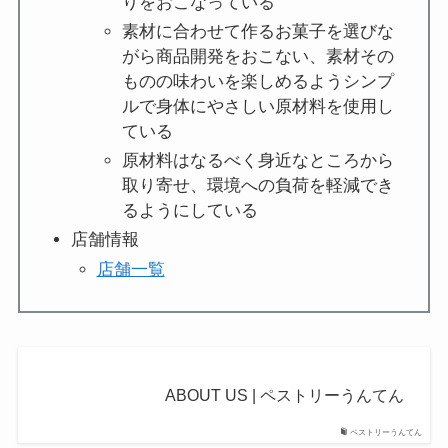
りをおこなっている
素材に合わせて作るお菓子を選びな
がら商品開発をおこない、素材その
ものの味わいを楽しめるようシンプ
ルで身体にやさしい原材料を使用し
ている
原材料はなるべく身近なところから
取り寄せ、環境への負荷を軽減でき
るようにしている
店舗情報
店舗一覧
ABOUT US | ペストリーうんてん
ペストリーうんてん