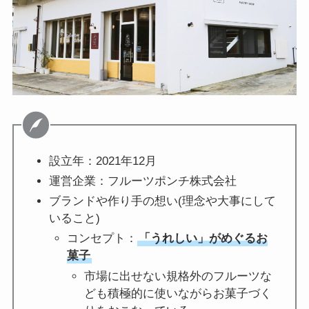
設立年：2021年12月
運営企業：フルーツポンチ株式会社
ブランドや作り手の想い(理念や大事にして
いること)
コンセプト：
「うれしい」がめぐるお
菓子
市場に出せない規格外のフルーツな
ども積極的に使いながらお菓子づく