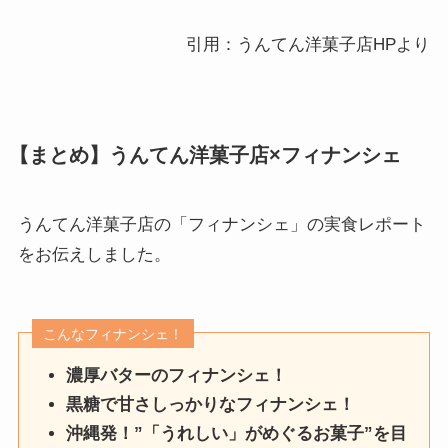
引用：うんてん洋菓子店HPより
【まとめ】うんてん洋菓子店×フィナンシェ
うんてん洋菓子店の「フィナンシェ」の実食レポート
をお伝えしました。
こんなフィナンシェ！
濃厚バターのフィナンシェ！
黒糖で甘さしっかりなフィナンシェ！
沖縄発！”「うれしい」がめぐるお菓子”を目