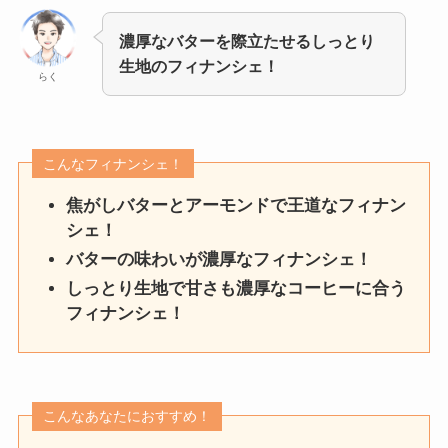
濃厚なバターを際立たせるしっとり
生地のフィナンシェ！
らく
こんなフィナンシェ！
焦がしバターとアーモンドで王道なフィナン
シェ！
バターの味わいが濃厚なフィナンシェ！
しっとり生地で甘さも濃厚なコーヒーに合う
フィナンシェ！
こんなあなたにおすすめ！