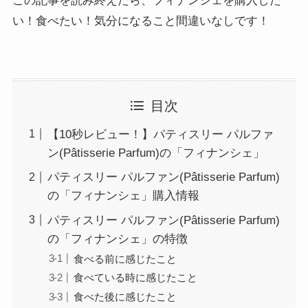
この記事を読み終えたら、フィナンシェを購入した
い！食べたい！気分になること間違いなしです！
目次
【10秒レビュー！】パティスリー パルファ
ン(Pâtisserie Parfum)の「フィナンシェ」
パティスリー パルファン(Pâtisserie Parfum)
の「フィナンシェ」購入情報
パティスリー パルファン(Pâtisserie Parfum)
の「フィナンシェ」の特徴
食べる前に感じたこと
食べている時に感じたこと
食べた後に感じたこと