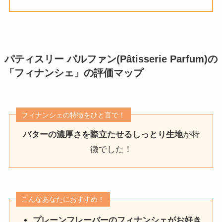
パティスリー パルファン(Pâtisserie Parfum)の
「フィナンシェ」
の評価マップ
フィナンシェの特徴をひと言で！
バターの濃厚さを際立たせるしっとり生地
が特
徴でした！
こんなあなたにおすすめ！
プレーンフレーバーのフィナンシェがお好き