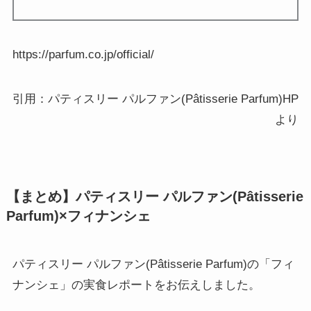
https://parfum.co.jp/official/
引用：パティスリー パルファン(Pâtisserie Parfum)HP
より
【まとめ】パティスリー パルファン(Pâtisserie
Parfum)×フィナンシェ
パティスリー パルファン(Pâtisserie Parfum)の「フィ
ナンシェ」の実食レポートをお伝えしました。