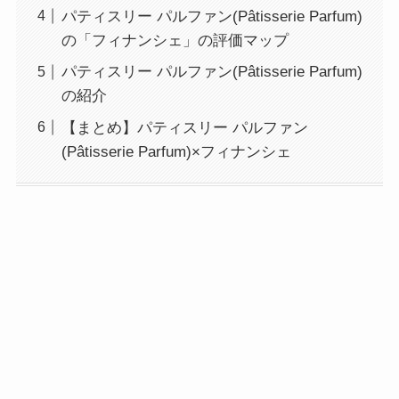
パティスリー パルファン(Pâtisserie Parfum)
の「フィナンシェ」の評価マップ
パティスリー パルファン(Pâtisserie Parfum)
の紹介
【まとめ】パティスリー パルファン
(Pâtisserie Parfum)×フィナンシェ