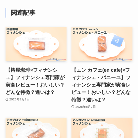
関連記事
【椿屋珈琲×フィナンシ
【エン カフェ(en cafe)×フ
ェ】フィナンシェ専門家が
ィナンシェ・バニーユ】フ
実食レビュー！おいしい？
ィナンシェ専門家が実食レ
どんな特徴？違いは？
ビュー！おいしい？どんな
特徴？違いは？
2026年8月8日
2026年8月7日