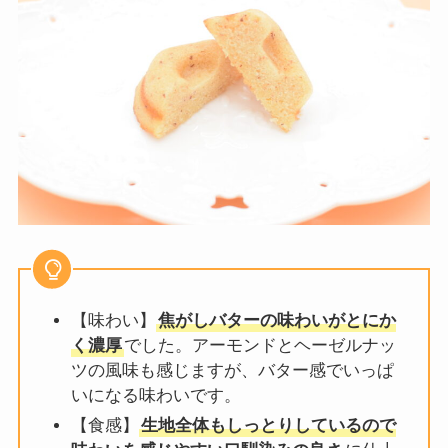
【味わい】
焦がしバターの味わいがとにか
く濃厚
でした。アーモンドとヘーゼルナッ
ツの風味も感じますが、バター感でいっぱ
いになる味わいです。
【食感】
生地全体もしっとりしているので