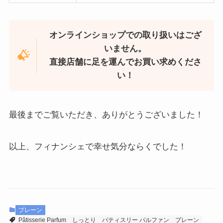
オンラインショップでの取り扱いはござ
いません。
直接店舗に足を運んでお買い求めくださ
い！
最後までご覧いただき、ありがとうございました！
以上、フィナンシェで幸せ気分ならくでした！
プレーン
Pâtisserie Parfum
しっとり
パティスリー パルファン
プレーン