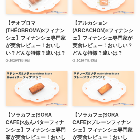
【テオブロマ
【アルカション
(THÉOBROMA)×フィナン
(ARCACHON)×フィナンシ
シェ】フィナンシェ専門家
ェ】フィナンシェ専門家が
が実食レビュー！おいし
実食レビュー！おいしい？
い？どんな特徴？違いは？
どんな特徴？違いは？
2026年8月6日
2026年8月5日
【ソラカフェ(SORA
【ソラカフェ(SORA
CAFE)×あんバターフィナ
CAFE)×プレーンフィナン
ンシェ】フィナンシェ専門
シェ】フィナンシェ専門家
家が実食レビュー！おいし
が実食レビュー！おいし