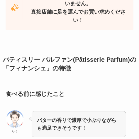
いません。
直接店舗に足を運んでお買い求めくださ
い！
パティスリー パルファン(Pâtisserie Parfum)の
「フィナンシェ」
の特徴
食べる前に感じたこと
バターの香りで濃厚で小ぶりながら
も満足できそうです！
らく