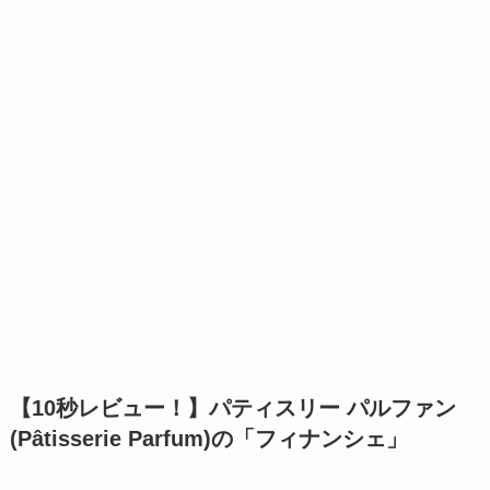
【10秒レビュー！】
パティスリー パルファン
(Pâtisserie Parfum)の「フィナンシェ」