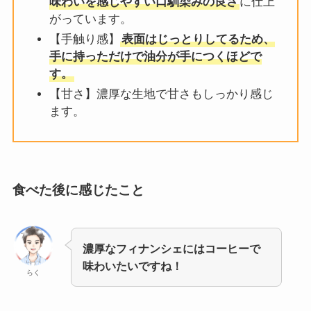
味わいを感じやすい口馴染みの良さ
に仕上
がっています。
【手触り感】
表面はじっとりしてるため、
手に持っただけで油分が手につくほどで
す。
【甘さ】濃厚な生地で甘さもしっかり感じ
ます。
食べた後に感じたこと
濃厚なフィナンシェにはコーヒーで
味わいたいですね！
らく