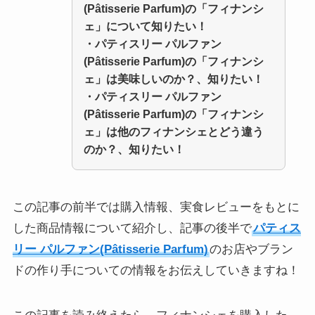
(Pâtisserie Parfum)の「フィナンシ
ェ」について知りたい！
・パティスリー パルファン
(Pâtisserie Parfum)の「フィナンシ
ェ」は美味しいのか？、知りたい！
・
パティスリー パルファン
(Pâtisserie Parfum)の「フィナンシ
ェ」は他のフィナンシェとどう違う
のか？、知りたい！
この記事の前半では購入情報、実食レビューをもとに
した商品情報について紹介し、記事の後半で
パティス
リー パルファン(Pâtisserie Parfum)
のお店やブラン
ドの作り手についての情報をお伝えしていきますね！