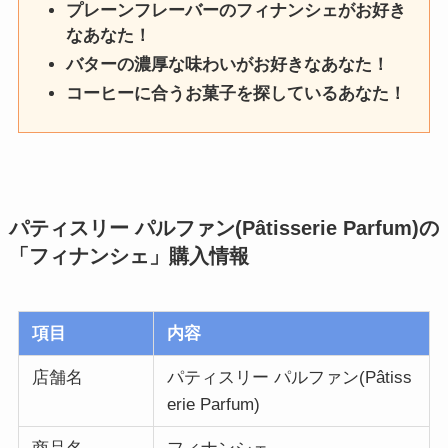
プレーンフレーバーのフィナンシェがお好き
なあなた！
バターの濃厚な味わいがお好きなあなた！
コーヒーに合うお菓子を探しているあなた！
パティスリー パルファン(Pâtisserie Parfum)の
「フィナンシェ」
購入情報
項目
内容
店舗名
パティスリー パルファン(Pâtiss
erie Parfum)