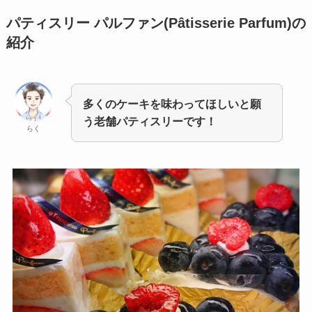
パティスリー パルファン(Pâtisserie Parfum)の
紹介
多くのケーキを味わってほしいと願
う老舗パティスリーです！
らく