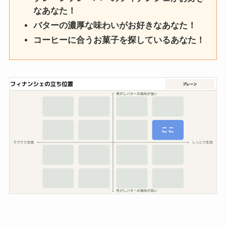
なあなた！
バターの濃厚な味わいがお好きなあなた！
コーヒーに合うお菓子を探しているあなた！