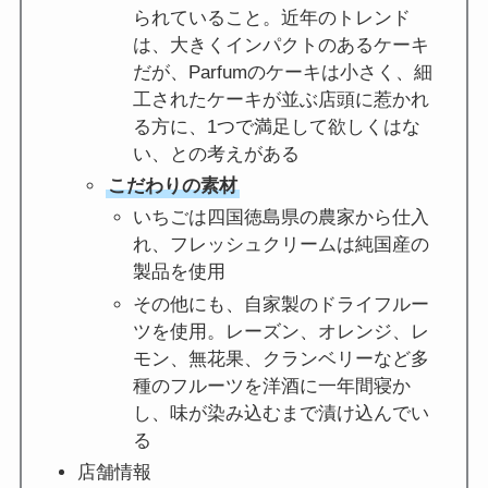
られていること。近年のトレンド
は、大きくインパクトのあるケーキ
だが、Parfumのケーキは小さく、細
工されたケーキが並ぶ店頭に惹かれ
る方に、1つで満足して欲しくはな
い、との考えがある
こだわりの素材
いちごは四国徳島県の農家から仕入
れ、フレッシュクリームは純国産の
製品を使用
その他にも、自家製のドライフルー
ツを使用。レーズン、オレンジ、レ
モン、無花果、クランベリーなど多
種のフルーツを洋酒に一年間寝か
し、味が染み込むまで漬け込んでい
る
店舗情報