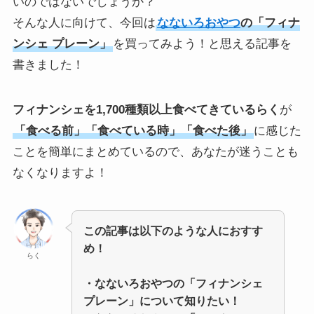
いのではないでしょうか？
そんな人に向けて、今回は
なないろおやつ
の「フィナ
ンシェ プレーン」
を買ってみよう！と思える記事を
書きました！
フィナンシェを1,700種類以上食べてきているらく
が
「食べる前」「食べている時」「食べた後」
に感じた
ことを簡単にまとめているので、あなたが迷うことも
なくなりますよ！
この記事は以下のような人におすす
め！
らく
・なないろおやつの「フィナンシェ
プレーン」について知りたい！