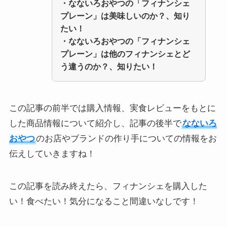
・なないろおやつの「フィナンシェ
プレーン」は美味しいのか？、知り
たい！
・なないろおやつの「フィナンシェ
プレーン」は他のフィナンシェとど
う違うのか？、知りたい！
この記事の前半では購入情報、実食レビューをもとに
した商品情報について紹介し、記事の後半で
なないろ
おやつ
のお店やブランドの作り手についての情報をお
伝えしていきますね！
この記事を読み終えたら、フィナンシェを購入した
い！食べたい！気分になること間違いなしです！