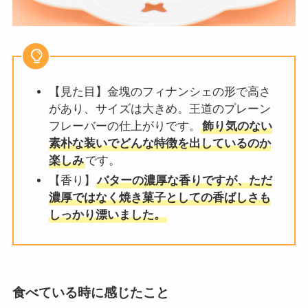
【見た目】金塊のフィナンシェの形で高さ
があり、サイズは大きめ。王道のプレーン
フレーバーの仕上がりです。
飾り気のない
素朴な装いでどんな特徴を出しているのか
楽しみ
です。
【香り】
バターの濃厚な香りですが、ただ
濃厚ではなく焼き菓子としての香ばしさも
しっかり漂いました。
食べている時に感じたこと