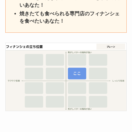
いあなた！
焼きたても食べられる専門店のフィナンシェ
を食べたいあなた！