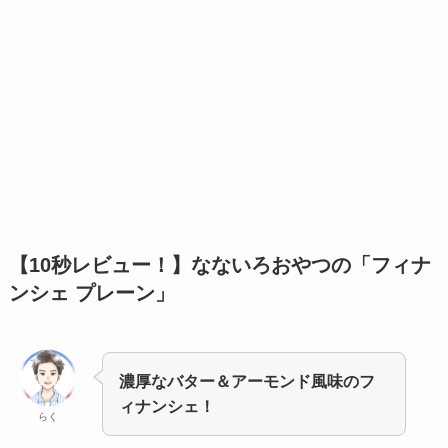
【10秒レビュー！】
なないろおやつの「フィナ
ンシェ プレーン」
濃厚なバター＆アーモンド風味のフ
ィナンシェ！
らく