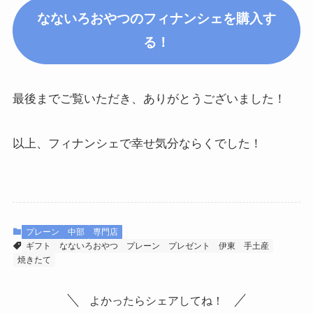
なないろおやつのフィナンシェを購入す
る！
最後までご覧いただき、ありがとうございました！
以上、フィナンシェで幸せ気分ならくでした！
プレーン
中部
専門店
ギフト
なないろおやつ
プレーン
プレゼント
伊東
手土産
焼きたて
よかったらシェアしてね！