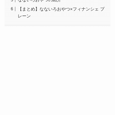
【まとめ】なないろおやつ×フィナンシェ プ
レーン