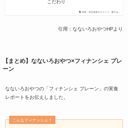
こだわり
伊東・伊豆高原のスイーツ・菓子は…
引用：なないろおやつHPより
【まとめ】なないろおやつ×フィナンシェ プレ
ーン
なないろおやつの「フィナンシェ プレーン」の実食
レポートをお伝えしました。
こんなフィナンシェ！