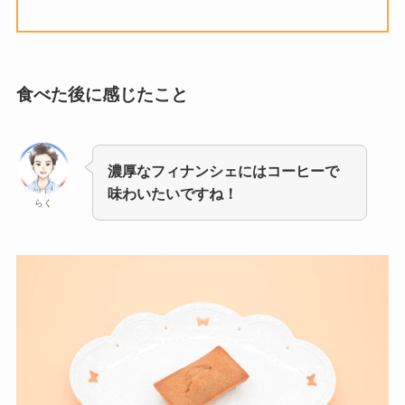
食べた後に感じたこと
濃厚なフィナンシェにはコーヒーで
味わいたいですね！
らく