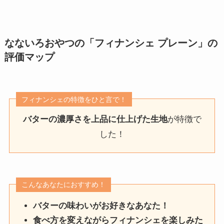
なないろおやつの「フィナンシェ プレーン」
の
評価マップ
フィナンシェの特徴をひと言で！
バターの濃厚さを上品に仕上げた生地
が特徴で
した！
こんなあなたにおすすめ！
バターの味わいがお好きなあなた！
食べ方を変えながらフィナンシェを楽しみた