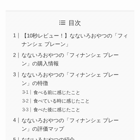
目次
【10秒レビュー！】なないろおやつの「フィ
ナンシェ プレーン」
なないろおやつの「フィナンシェ プレー
ン」の購入情報
なないろおやつの「フィナンシェ プレー
ン」の特徴
食べる前に感じたこと
食べている時に感じたこと
食べた後に感じたこと
なないろおやつの「フィナンシェ プレー
ン」の評価マップ
なないろおやつの紹介