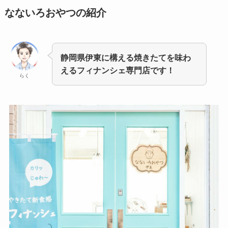
なないろおやつの紹介
静岡県伊東に構える焼きたてを味わ
えるフィナンシェ専門店です！
らく