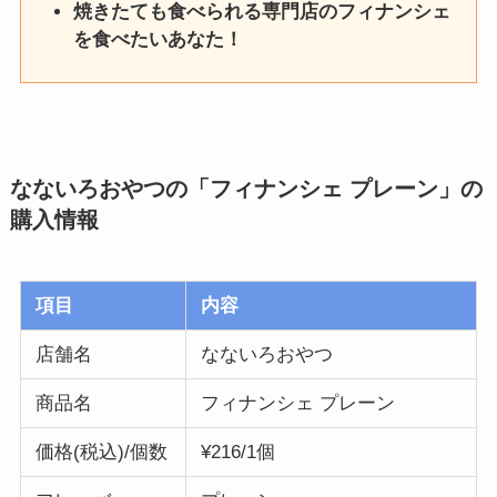
焼きたても食べられる専門店のフィナンシェ
を食べたいあなた！
なないろおやつの「フィナンシェ プレーン」
の
購入情報
項目
内容
店舗名
なないろおやつ
商品名
フィナンシェ プレーン
価格(税込)/個数
¥216/1個