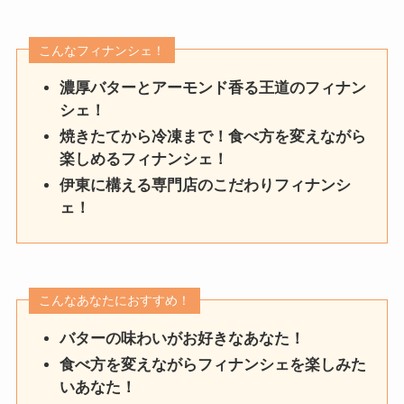
こんなフィナンシェ！
濃厚バターとアーモンド香る王道のフィナン
シェ！
焼きたてから冷凍まで！食べ方を変えながら
楽しめるフィナンシェ！
伊東に構える専門店のこだわりフィナンシ
ェ！
こんなあなたにおすすめ！
バターの味わいがお好きなあなた！
食べ方を変えながらフィナンシェを楽しみた
いあなた！