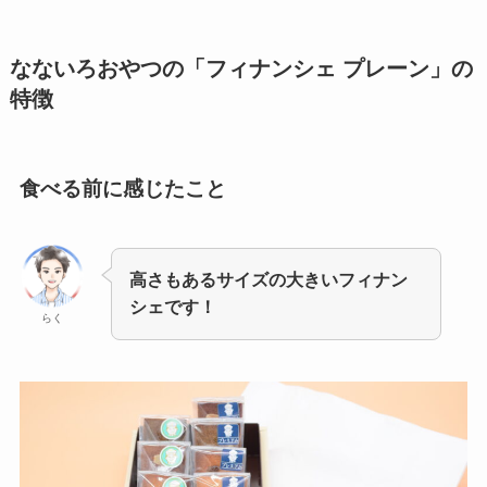
なないろおやつの「フィナンシェ プレーン」の
特徴
食べる前に感じたこと
高さもあるサイズの大きいフィナン
シェです！
らく