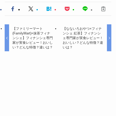
【ファミリーマート
【なないろおやつ×フィナ
(FamilyMart)×抹茶フィナ
ンシェ 紅茶】フィナンシ
ンシェ】フィナンシェ専門
ェ専門家が実食レビュー！
家が実食レビュー！おいし
おいしい？どんな特徴？違
い？どんな特徴？違いは？
いは？