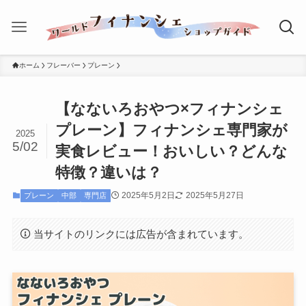
ホーム
フレーバー
プレーン
【なないろおやつ×フィナンシェ
プレーン】フィナンシェ専門家が
2025
5/02
実食レビュー！おいしい？どんな
特徴？違いは？
2025年5月2日
2025年5月27日
プレーン
中部
専門店
当サイトのリンクには広告が含まれています。