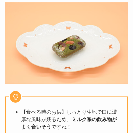
【食べる時のお供】しっとり生地で口に濃
厚な風味が残るため、
ミルク系の飲み物が
よく合いそう
ですね！