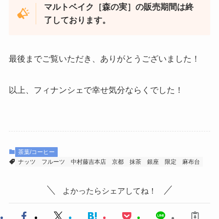
マルトベイク［森の実］の販売期間は終
了しております。
最後までご覧いただき、ありがとうございました！
以上、フィナンシェで幸せ気分ならくでした！
茶葉/コーヒー
ナッツ
フルーツ
中村藤吉本店
京都
抹茶
銀座
限定
麻布台
よかったらシェアしてね！