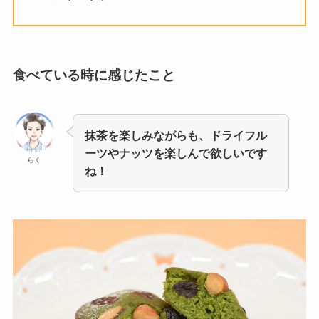
食べている時に感じたこと
抹茶を楽しみながらも、ドライフル
ーツやナッツを楽しんで欲しいです
らく
ね！