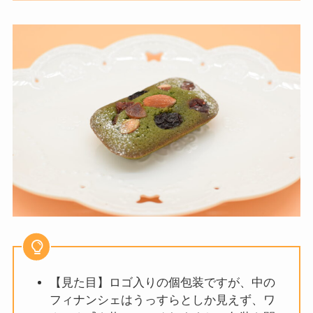
【見た目】ロゴ入りの個包装ですが、中の
フィナンシェはうっすらとしか見えず、ワ