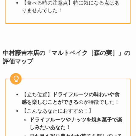
【食べる時の注意点】特に気になる点はあ
りませんでした！
中村藤吉本店の「マルトベイク［
森の実
］」
の
評価マップ
【立ち位置】
ドライフルーツの味わいや食
感を楽しむことができる
のが特徴でした！
【こんなあなたにおすすめ！】
ドライフルーツやナッツを焼き菓子で楽
しみたいあなた！