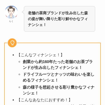
老舗の茶商ブランドが生み出した森
の姿が舞い降りた彩り鮮やかなフィ
らく
ナンシェ！
【こんなフィナンシェ！】
創業から約160年たった老舗のお茶ブラ
ンドが生み出したフィナンシェ！
ドライフルーツとナッツの味わいを楽し
めるフィナンシェ！
森の様子を想起させる彩り豊かなフィナ
ンシェ！
【こんなあなたにおすすめ！】