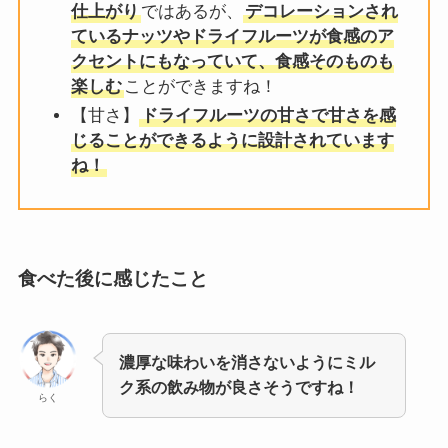
仕上がり
ではあるが、
デコレーションされ
ているナッツやドライフルーツが食感のア
クセントにもなっていて、食感そのものも
楽しむ
ことができますね！
【甘さ】
ドライフルーツの甘さで甘さを感
じることができるように設計されています
ね！
食べた後に感じたこと
濃厚な味わいを消さないようにミル
ク系の飲み物が良さそうですね！
らく