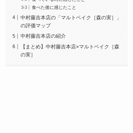
食べた後に感じたこと
中村藤吉本店の「マルトベイク［森の実］」
の評価マップ
中村藤吉本店の紹介
【まとめ】中村藤吉本店×マルトベイク［森
の実］