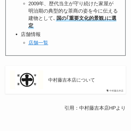
2009年、歴代当主が守り続けた家屋が
明治期の典型的な茶商の姿を今に伝える
建物として､
国の｢重要文化的景観｣に選
定
店舗情報
店舗一覧
中村藤吉本店について
中村藤吉本店
引用：中村藤吉本店HPより