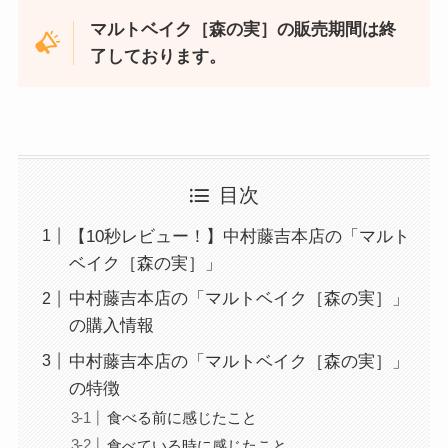
マルトベイク［森の実］の販売期間は終
了しております。
目次
【10秒レビュー！】中村藤吉本店の「マルト
ベイク［森の実］」
中村藤吉本店の「マルトベイク［森の実］」
の購入情報
中村藤吉本店の「マルトベイク［森の実］」
の特徴
食べる前に感じたこと
食べている時に感じたこと