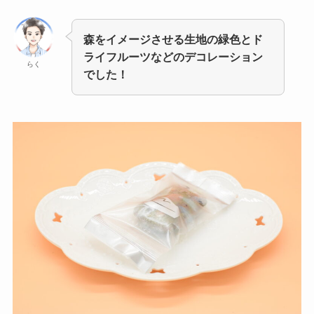
森をイメージさせる生地の緑色とド
ライフルーツなどのデコレーション
らく
でした！