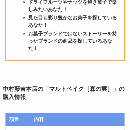
ドライフルーツやナッツを焼き菓子で楽
しみたいあなた！
見た目も彩り豊かなお菓子を探している
あなた！
お菓子ブランドではないストーリーを持
ったブランドの商品を探しているあな
た！
中村藤吉本店の「マルトベイク［
森の実
］」
の
購入情報
項目
内容