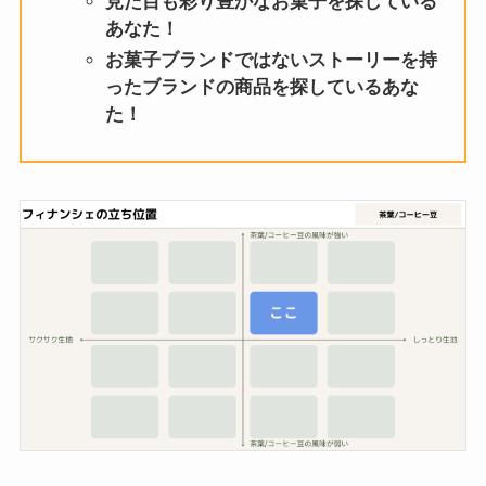
見た目も彩り豊かなお菓子を探している
あなた！
お菓子ブランドではないストーリーを持
ったブランドの商品を探しているあな
た！