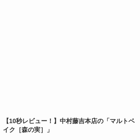
【10秒レビュー！】
中村藤吉本店の「マルトベ
イク［
森の実
］」