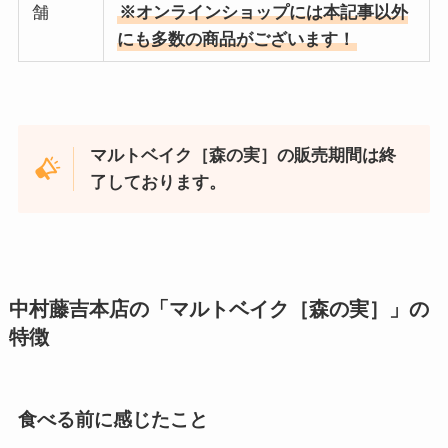
舗
※オンラインショップには本記事以外
にも多数の商品がございます！
マルトベイク［森の実］の販売期間は終
了しております。
中村藤吉本店の「マルトベイク［
森の実
］」
の
特徴
食べる前に感じたこと