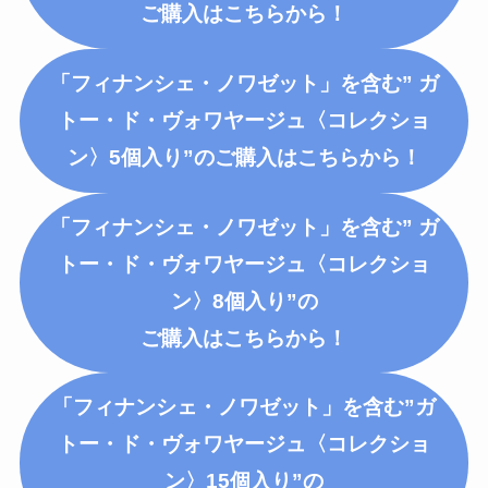
ご購入はこちらから！
「フィナンシェ・ノワゼット」を含む” ガ
トー・ド・ヴォワヤージュ〈コレクショ
ン〉5個入り”のご購入はこちらから！
「フィナンシェ・ノワゼット」を含む” ガ
トー・ド・ヴォワヤージュ〈コレクショ
ン〉8個入り”の
ご購入はこちらから！
「フィナンシェ・ノワゼット」を含む”ガ
トー・ド・ヴォワヤージュ〈コレクショ
ン〉15個入り”の