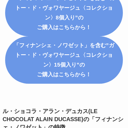
トー・ド・ヴォワヤージュ〈コレクショ
ン〉8個入り”の
ご購入はこちらから！
「フィナンシェ・ノワゼット」を含む”ガ
トー・ド・ヴォワヤージュ〈コレクショ
ン〉15個入り”の
ご購入はこちらから！
ル・ショコラ・アラン・デュカス(LE
CHOCOLAT ALAIN DUCASSE)の「フィナンシ
ェ・ノワゼット」
の特徴