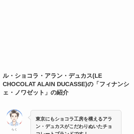
ル・ショコラ・アラン・デュカス(LE
CHOCOLAT ALAIN DUCASSE)の「フィナンシ
ェ・ノワゼット」
の紹介
東京にもショコラ工房を構えるアラ
ン・デュカスがこだわりぬいたチョ
らく
コレートブランドです！