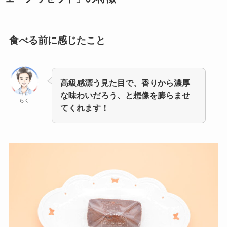
食べる前に感じたこと
高級感漂う見た目で、香りから濃厚
な味わいだろう、と想像を膨らませ
らく
てくれます！