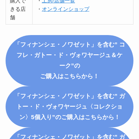
購入で
・
工房/店舗一覧
きる店
・
オンラインショップ
舗
「フィナンシェ・ノワゼット」を含む” コ
フレ・ガトー・ド・ヴォワヤージュ＆ケ
ーク”の
ご購入はこちらから！
「フィナンシェ・ノワゼット」を含む” ガ
トー・ド・ヴォワヤージュ〈コレクショ
ン〉5個入り”のご購入はこちらから！
「フィナンシェ・ノワゼット」を含む” ガ