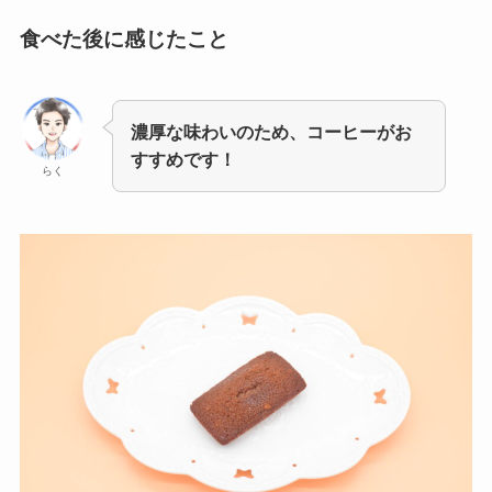
食べた後に感じたこと
濃厚な味わいのため、コーヒーがお
すすめです！
らく