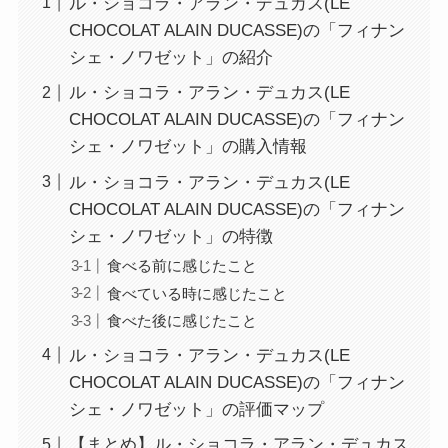
ル・ショコラ・アラン・デュカス(LE
CHOCOLAT ALAIN DUCASSE)の「フィナン
シェ・ノワゼット」の紹介
ル・ショコラ・アラン・デュカス(LE
CHOCOLAT ALAIN DUCASSE)の「フィナン
シェ・ノワゼット」の購入情報
ル・ショコラ・アラン・デュカス(LE
CHOCOLAT ALAIN DUCASSE)の「フィナン
シェ・ノワゼット」の特徴
食べる前に感じたこと
食べている時に感じたこと
食べた後に感じたこと
ル・ショコラ・アラン・デュカス(LE
CHOCOLAT ALAIN DUCASSE)の「フィナン
シェ・ノワゼット」の評価マップ
【まとめ】ル・ショコラ・アラン・デュカス