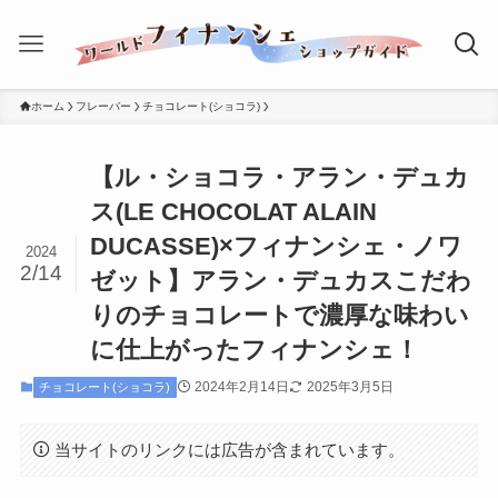
ホーム
フレーバー
チョコレート(ショコラ)
【ル・ショコラ・アラン・デュカ
ス(LE CHOCOLAT ALAIN
DUCASSE)×フィナンシェ・ノワ
2024
2/14
ゼット】アラン・デュカスこだわ
りのチョコレートで濃厚な味わい
に仕上がったフィナンシェ！
2024年2月14日
2025年3月5日
チョコレート(ショコラ)
当サイトのリンクには広告が含まれています。