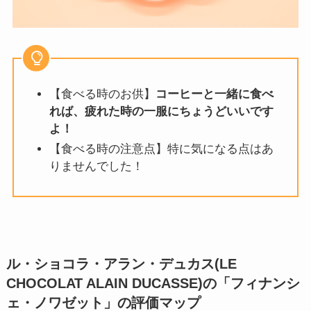
【食べる時のお供】
コーヒーと一緒に食べ
れば、疲れた時の一服にちょうどいいです
よ！
【食べる時の注意点】特に気になる点はあ
りませんでした！
ル・ショコラ・アラン・デュカス(LE
CHOCOLAT ALAIN DUCASSE)の「フィナンシ
ェ・ノワゼット」
の評価マップ