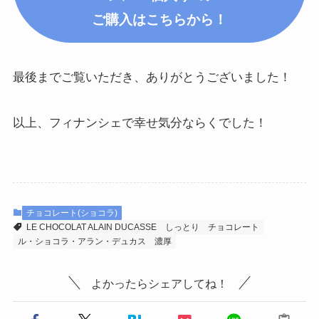
ご購入はこちらから！
最後までご覧いただき、ありがとうございました！
以上、フィナンシェで幸せ気分ならくでした！
チョコレート(ショコラ)
LE CHOCOLAT ALAIN DUCASSE
しっとり
チョコレート
ル・ショコラ・アラン・デュカス
濃厚
よかったらシェアしてね！