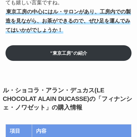
ても嬉しい言葉ですね。
東京工房の中心にはル・サロンがあり、工房内での製
造を見ながら、お茶ができるので、ぜひ足を運んでみ
てはいかがでしょうか！
“東京工房”の紹介
ル・ショコラ・アラン・デュカス(LE
CHOCOLAT ALAIN DUCASSE)の「フィナンシ
ェ・ノワゼット」
の購入情報
項目
内容