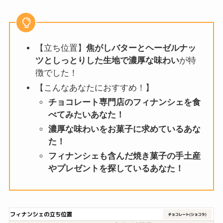
【立ち位置】
焦がしバターとヘーゼルナッ
ツとしっとりした生地で濃厚な味わい
が特
徴でした！
【こんなあなたにおすすめ！】
チョコレート専門店のフィナンシェを食
べてみたいあなた！
濃厚な味わいをお菓子に求めているあな
た！
フィナンシェも含んだ焼き菓子の手土産
やプレゼントを探しているあなた！