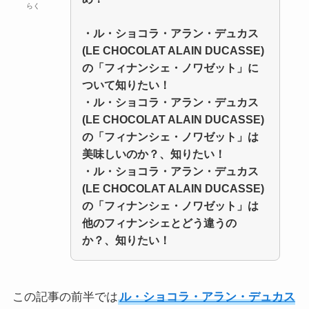
らく
・ル・ショコラ・アラン・デュカス
(LE CHOCOLAT ALAIN DUCASSE)
の「フィナンシェ・ノワゼット」に
ついて知りたい！
・ル・ショコラ・アラン・デュカス
(LE CHOCOLAT ALAIN DUCASSE)
の「フィナンシェ・ノワゼット」は
美味しいのか？、知りたい！
・ル・ショコラ・アラン・デュカス
(LE CHOCOLAT ALAIN DUCASSE)
の「フィナンシェ・ノワゼット」は
他のフィナンシェとどう違うの
か？、知りたい！
この記事の前半では
ル・ショコラ・アラン・デュカス