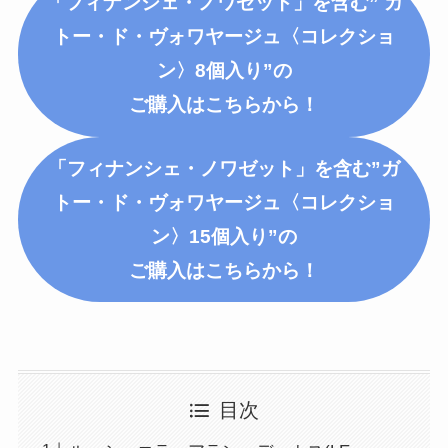
「フィナンシェ・ノワゼット」を含む” ガ
トー・ド・ヴォワヤージュ〈コレクショ
ン〉8個入り”の
ご購入はこちらから！
「フィナンシェ・ノワゼット」を含む”ガ
トー・ド・ヴォワヤージュ〈コレクショ
ン〉15個入り”の
ご購入はこちらから！
目次