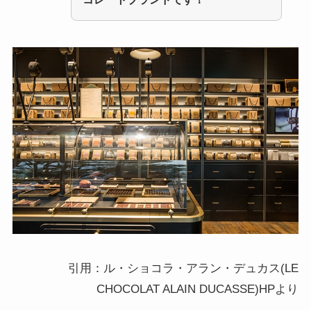
引用：ル・ショコラ・アラン・デュカス(LE
CHOCOLAT ALAIN DUCASSE)HPより