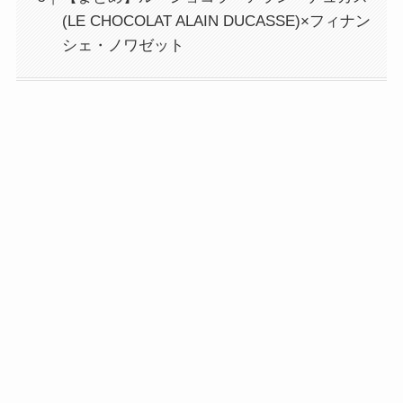
(LE CHOCOLAT ALAIN DUCASSE)×フィナン
シェ・ノワゼット