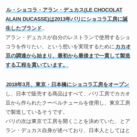
ル・ショコラ・アラン・デュカス(LE CHOCOLAT
ALAIN DUCASSE)は2013年パリにショコラ工房に誕
生したブランド
。
アラン・デュカスが自分のレストランで使用するショ
コラを作りたい、という想いを実現するために
カカオ
豆の調達から始まり、最初から最後まで一貫して製造
する工程を貫いています。
2018年3月、東京・日本橋にショコラ工房をオープン
し、日本で販売する商品はすべて、パリ工房でカカオ
豆から作られたクーベルチュールを使用し、東京工房
で製造しているそうです。
パリの次は東京で工房を開くことを決めていた、とア
ラン・デュカス自身が述べており、日本人としてはと