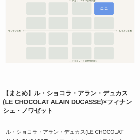
【まとめ】
ル・ショコラ・アラン・デュカス
(LE CHOCOLAT ALAIN DUCASSE)×フィナン
シェ・ノワゼット
ル・ショコラ・アラン・デュカス(LE CHOCOLAT