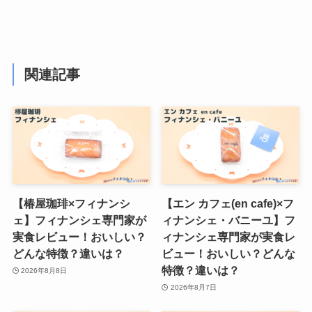
関連記事
【椿屋珈琲×フィナンシ
【エン カフェ(en cafe)×フ
ェ】フィナンシェ専門家が
ィナンシェ・バニーユ】フ
実食レビュー！おいしい？
ィナンシェ専門家が実食レ
どんな特徴？違いは？
ビュー！おいしい？どんな
特徴？違いは？
2026年8月8日
2026年8月7日