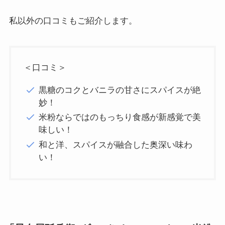
私以外の口コミもご紹介します。
＜口コミ＞
黒糖のコクとバニラの甘さにスパイスが絶
妙！
米粉ならではのもっちり食感が新感覚で美
味しい！
和と洋、スパイスが融合した奥深い味わ
い！