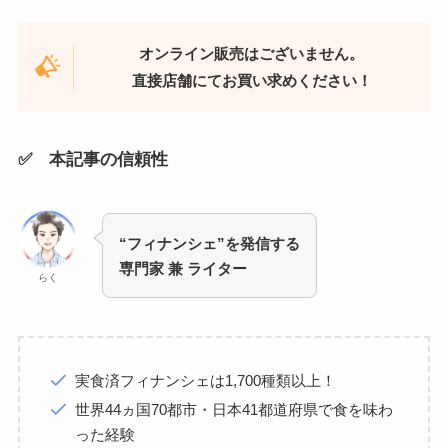
オンライン販売はございません。
直接店舗にてお買い求めください！
✅ 本記事の信頼性
“フィナンシェ”を発信する
専門家 兼 ライター
らく
実食済フィナンシェは1,700種類以上！
世界44ヵ国70都市・日本41都道府県で食を味わ
った経験