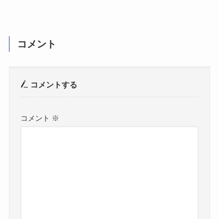
コメント
コメントする
コメント
※