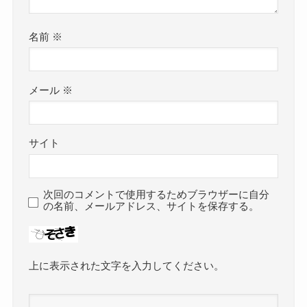
名前
※
メール
※
サイト
次回のコメントで使用するためブラウザーに自分
の名前、メールアドレス、サイトを保存する。
上に表示された文字を入力してください。