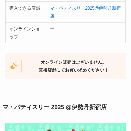
購入できる店舗
マ・パティスリー2025@伊勢丹新宿
店
オンラインショ
ー
ップ
オンライン販売はございません。
直接店舗にてお買い求めください！
マ・パティスリー 2025 @伊勢丹新宿店