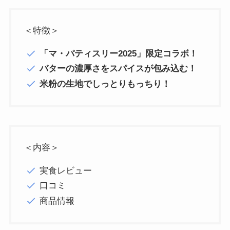
＜特徴＞
「マ・パティスリー2025」限定コラボ！
バターの濃厚さをスパイスが包み込む！
米粉の生地でしっとりもっちり！
＜内容＞
実食レビュー
口コミ
商品情報