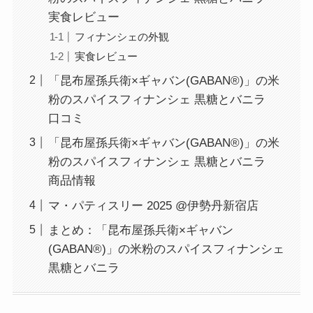
実食レビュー
フィナンシェの外観
実食レビュー
「昆布屋孫兵衛×ギャバン(GABAN®)」の米
粉のスパイスフィナンシェ 黒糖とバニラ
口コミ
「昆布屋孫兵衛×ギャバン(GABAN®)」の米
粉のスパイスフィナンシェ 黒糖とバニラ
商品情報
マ・パティスリー 2025 @伊勢丹新宿店
まとめ：「昆布屋孫兵衛×ギャバン
(GABAN®)」の米粉のスパイスフィナンシェ
黒糖とバニラ