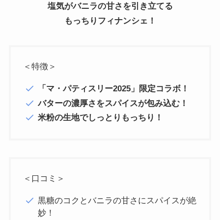
塩気がバニラの甘さを引き立てる
もっちりフィナンシェ！
＜特徴＞
「マ・パティスリー2025」限定コラボ！
バターの濃厚さをスパイスが包み込む！
米粉の生地でしっとりもっちり！
＜口コミ＞
黒糖のコクとバニラの甘さにスパイスが絶
妙！