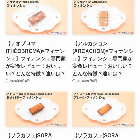
【テオブロマ
【アルカション
(THÉOBROMA)×フィナン
(ARCACHON)×フィナンシ
シェ】フィナンシェ専門家
ェ】フィナンシェ専門家が
が実食レビュー！おいし
実食レビュー！おいしい？
い？どんな特徴？違いは？
どんな特徴？違いは？
2026年8月6日
2026年8月5日
【ソラカフェ(SORA
【ソラカフェ(SORA