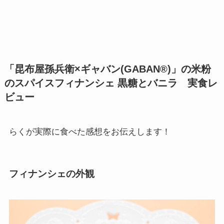
「昆布屋孫兵衛×ギャバン(GABAN®)」の米粉
のスパイスフィナンシェ 黒糖とバニラ 実食レ
ビュー
らくが実際に食べた感想をお伝えします！
フィナンシェの外観