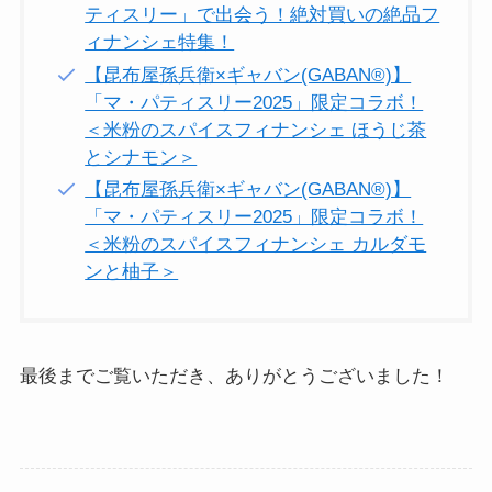
ティスリー」で出会う！絶対買いの絶品フ
ィナンシェ特集！
【昆布屋孫兵衛×ギャバン(GABAN®)】
「マ・パティスリー2025」限定コラボ！
＜米粉のスパイスフィナンシェ ほうじ茶
とシナモン＞
【昆布屋孫兵衛×ギャバン(GABAN®)】
「マ・パティスリー2025」限定コラボ！
＜米粉のスパイスフィナンシェ カルダモ
ンと柚子＞
最後までご覧いただき、ありがとうございました！