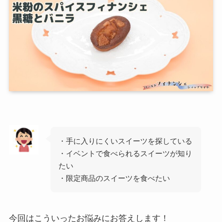
・手に入りにくいスイーツを探している
・イベントで食べられるスイーツが知り
たい
・限定商品のスイーツを食べたい
今回はこういったお悩みにお答えします！