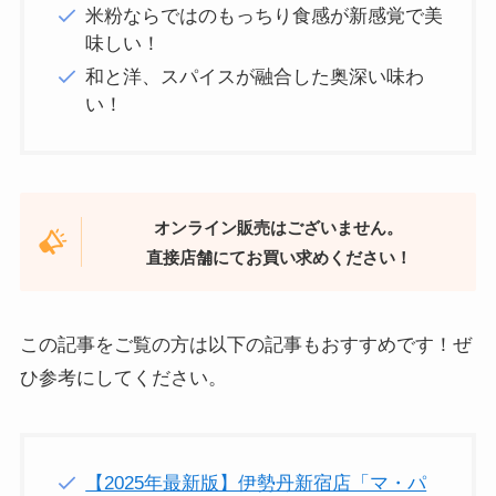
米粉ならではのもっちり食感が新感覚で美
味しい！
和と洋、スパイスが融合した奥深い味わ
い！
オンライン販売はございません。
直接店舗にてお買い求めください！
この記事をご覧の方は以下の記事もおすすめです！ぜ
ひ参考にしてください。
【2025年最新版】伊勢丹新宿店「マ・パ