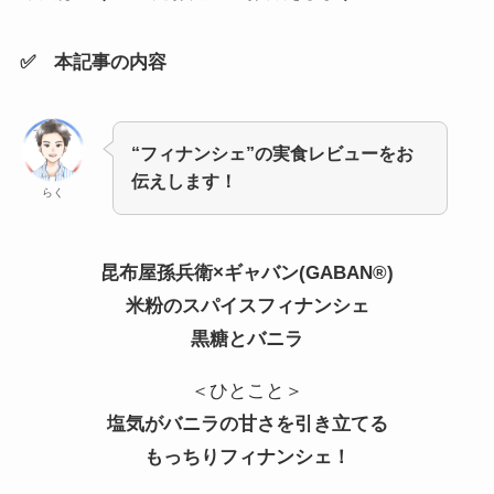
✅ 本記事の内容
“フィナンシェ”の実食レビューをお
伝えします！
らく
昆布屋孫兵衛×ギャバン(GABAN®)
米粉のスパイスフィナンシェ
黒糖とバニラ
＜ひとこと＞
塩気がバニラの甘さを引き立てる
もっちりフィナンシェ！