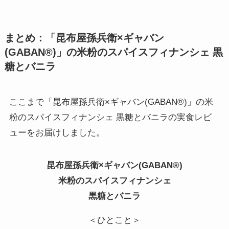
まとめ：「昆布屋孫兵衛×ギャバン
(GABAN®)」の米粉のスパイスフィナンシェ 黒
糖とバニラ
ここまで「昆布屋孫兵衛×ギャバン(GABAN®)」の米
粉のスパイスフィナンシェ 黒糖とバニラの実食レビ
ューをお届けしました。
昆布屋孫兵衛×ギャバン(GABAN®)
米粉のスパイスフィナンシェ
黒糖とバニラ
＜ひとこと＞