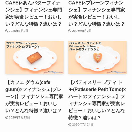
CAFE)×あんバターフィナ
CAFE)×プレーンフィナン
ンシェ】フィナンシェ専門
シェ】フィナンシェ専門家
家が実食レビュー！おいし
が実食レビュー！おいし
い？どんな特徴？違いは？
い？どんな特徴？違いは？
2026年8月2日
2026年8月2日
【カフェ グウム(cafe
【パティスリー プティ ト
guum)×フィナンシェ(プレ
モ(Patisserie Petit Tomo)×
ーン)】フィナンシェ専門家
ハートのフィナンシェ】フ
が実食レビュー！おいし
ィナンシェ専門家が実食レ
い？どんな特徴？違いは？
ビュー！おいしい？どんな
特徴？違いは？
2026年7月25日
2026年7月24日