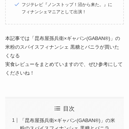
フジテレビ『ノンストップ！沼から来た。』に
フィナンシェマニアとして出演！
本記事では「昆布屋孫兵衛×ギャバン(GABAN®)」の
米粉のスパイスフィナンシェ 黒糖とバニラが買いた
くなる
実食レビューをまとめていますので、ぜひ参考にして
くださいね！
目次
「昆布屋孫兵衛×ギャバン(GABAN®)」の米
粉のスパイスフィナンシェ 黒糖とバニラ