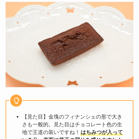
【見た目】金塊のフィナンシェの形で大き
さも一般的。見た目はチョコレート色の生
地で王道の装いですね！
はちみつが入って