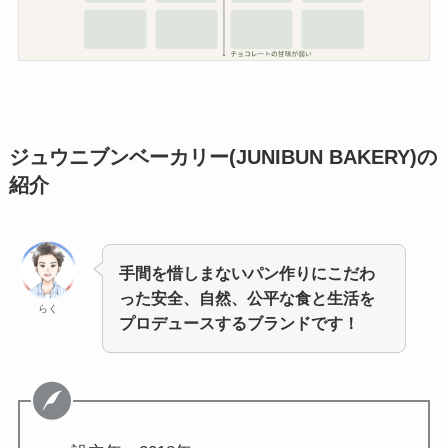
ジュウニブンベーカリー(JUNIBUN BAKERY
)
の
紹介
手間を惜しまないパン作りにこだわ
った安全、自然、公平な食と生活を
らく
プロデュースするブランドです！