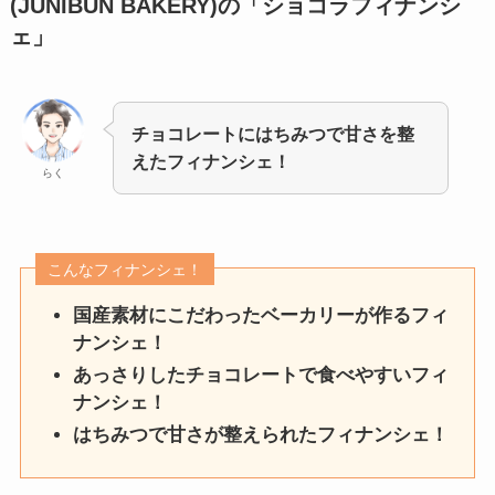
(JUNIBUN BAKERY)の「ショコラフィナンシ
ェ」
チョコレートにはちみつで甘さを整
えたフィナンシェ！
らく
こんなフィナンシェ！
国産素材にこだわったベーカリーが作るフィ
ナンシェ！
あっさりしたチョコレートで食べやすいフィ
ナンシェ！
はちみつで甘さが整えられたフィナンシェ！