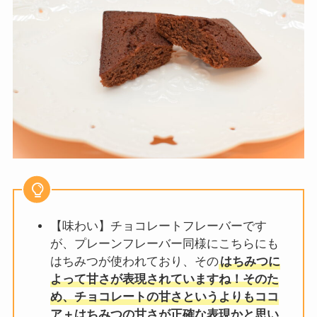
【味わい】チョコレートフレーバーです
が、プレーンフレーバー同様にこちらにも
はちみつが使われており、その
はちみつに
よって甘さが表現されていますね！そのた
め、チョコレートの甘さというよりもココ
ア＋はちみつの甘さが正確な表現かと思い