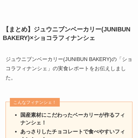
【まとめ】ジュウニブンベーカリー(JUNIBUN
BAKERY)×ショコラフィナンシェ
ジュウニブンベーカリー(JUNIBUN BAKERY)の「ショ
コラフィナンシェ」の実食レポートをお伝えしまし
た。
こんなフィナンシェ！
国産素材にこだわったベーカリーが作るフィ
ナンシェ！
あっさりしたチョコレートで食べやすいフィ