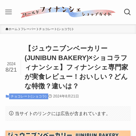
ホーム
フレーバー
チョコレート(ショコラ)
【ジュウニブンベーカリー
(JUNIBUN BAKERY)×ショコラフ
2024
ィナンシェ】フィナンシェ専門家
8/21
が実食レビュー！おいしい？どん
な特徴？違いは？
2024年8月21日
チョコレート(ショコラ)
当サイトのリンクには広告が含まれています。