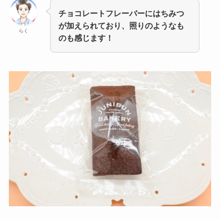
チョコレートフレーバーにはちみつ
が加えられており、照りのようなも
らく
のも感じます！