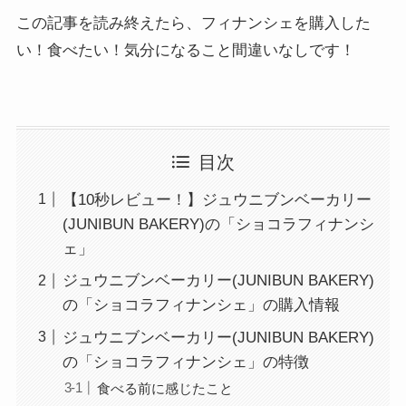
この記事を読み終えたら、フィナンシェを購入した
い！食べたい！気分になること間違いなしです！
目次
【10秒レビュー！】ジュウニブンベーカリー
(JUNIBUN BAKERY)の「ショコラフィナンシ
ェ」
ジュウニブンベーカリー(JUNIBUN BAKERY)
の「ショコラフィナンシェ」の購入情報
ジュウニブンベーカリー(JUNIBUN BAKERY)
の「ショコラフィナンシェ」の特徴
食べる前に感じたこと