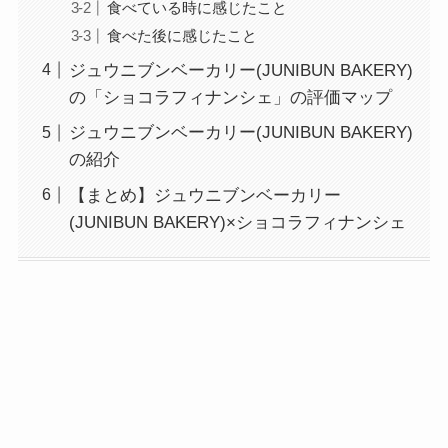
食べている時に感じたこと
食べた後に感じたこと
ジュウニブンベーカリー(JUNIBUN BAKERY)
の「ショコラフィナンシェ」の評価マップ
ジュウニブンベーカリー(JUNIBUN BAKERY)
の紹介
【まとめ】ジュウニブンベーカリー
(JUNIBUN BAKERY)×ショコラフィナンシェ