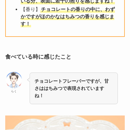
いる分、表面に若干の照りを感じますね！
【香り】
チョコレートの香りの中に、わず
かですがほのかなはちみつの香りを感じま
す！
食べている時に感じたこと
チョコレートフレーバーですが、甘
さははちみつで表現されています
らく
ね！