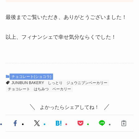
最後までご覧いただき、ありがとうございました！
以上、フィナンシェで幸せ気分ならくでした！
チョコレート(ショコラ)
JUNIBUN BAKERY
しっとり
ジュウニブンベーカリー
チョコレート
はちみつ
ベーカリー
よかったらシェアしてね！