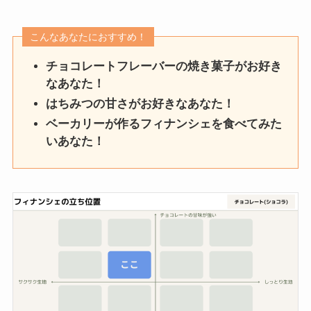
こんなあなたにおすすめ！
チョコレートフレーバーの焼き菓子がお好き
なあなた！
はちみつの甘さがお好きなあなた！
ベーカリーが作るフィナンシェを食べてみた
いあなた！