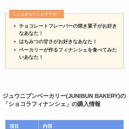
こんなあなたにおすすめ！
チョコレートフレーバーの焼き菓子がお好き
なあなた！
はちみつの甘さがお好きなあなた！
ベーカリーが作るフィナンシェを食べてみた
いあなた！
ジュウニブンベーカリー(JUNIBUN BAKERY
)
の
「ショコラフィナンシェ」
の購入情報
項目
内容