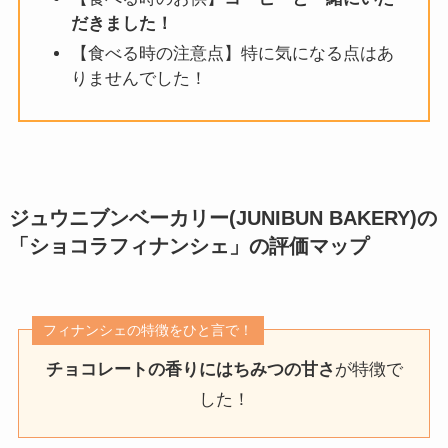
だきました！
【食べる時の注意点】特に気になる点はあ
りませんでした！
ジュウニブンベーカリー(JUNIBUN BAKERY
)
の
「ショコラフィナンシェ」
の評価マップ
フィナンシェの特徴をひと言で！
チョコレートの香りにはちみつの甘さ
が特徴で
した！