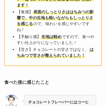
ます！
【食感】
表面のしっとりさははちみつの影
響で、中の生地も軽いながらもしっとりさ
を感じる
ので、味わいを感じやすいです
ね！
【手触り感】
生地は軽め
ですので、食べや
すい仕上がりになっていました！
【甘さ】チョコレートの甘さではなく、
は
ちみつで甘さが整えられていました！
食べた後に感じたこと
チョコレートフレーバーにはコーヒ