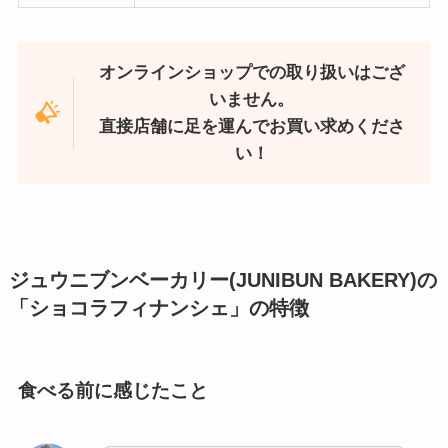
オンラインショップでの取り扱いはござ
いません。
直接店舗に足を運んでお買い求めくださ
い！
ジュウニブンベーカリー(JUNIBUN BAKERY
)
の
「ショコラフィナンシェ」
の特徴
食べる前に感じたこと