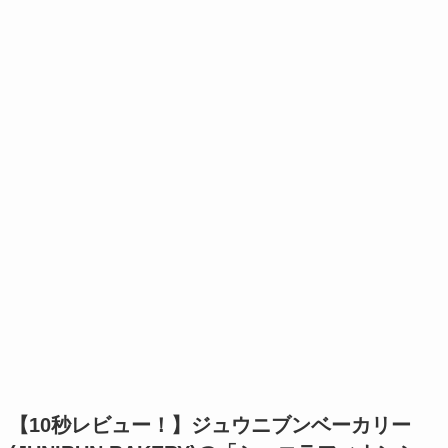
【10秒レビュー！】
ジュウニブンベーカリー