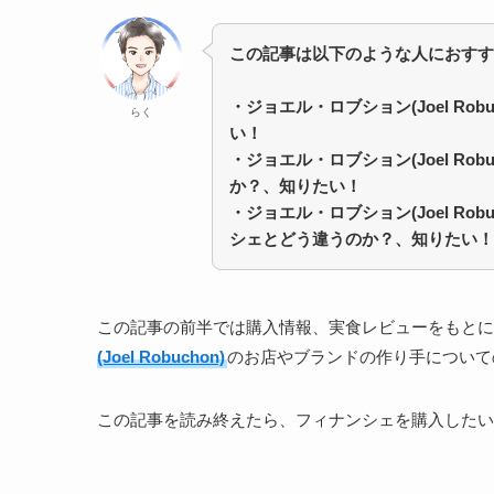
この記事は以下のような人におすす
・ジョエル・ロブション(Joel Ro
らく
い！
・
ジョエル・ロブション(Joel Rob
か？、知りたい！
・
ジョエル・ロブション(Joel Rob
シェとどう違うのか？、知りたい！
この記事の前半では購入情報、実食レビューをもとに
(Joel Robuchon)
のお店やブランドの作り手について
この記事を読み終えたら、フィナンシェを購入したい