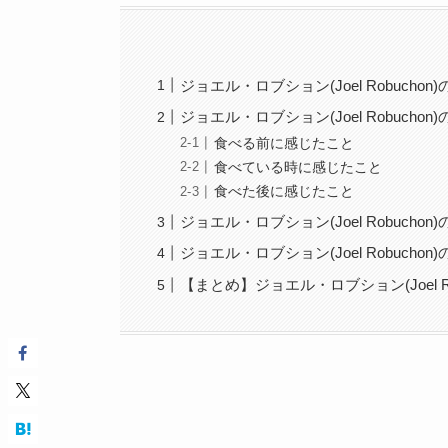
ジョエル・ロブション(Joel Robuch
ジョエル・ロブション(Joel Robuch
食べる前に感じたこと
食べている時に感じたこと
食べた後に感じたこと
ジョエル・ロブション(Joel Robuch
ジョエル・ロブション(Joel Robuchon
【まとめ】ジョエル・ロブション(Joel R