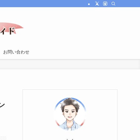
お問い合わせ
ン