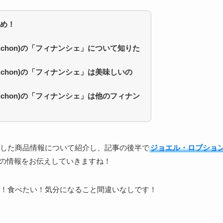
め！
buchon)の「フィナンシェ」について知りた
uchon)の「フィナンシェ」
は美味しいの
uchon)の「フィナンシェ」
は他のフィナン
した商品情報について紹介し、記事の後半で
ジョエル・ロブショ
の情報をお伝えしていきますね！
！食べたい！気分になること間違いなしです！