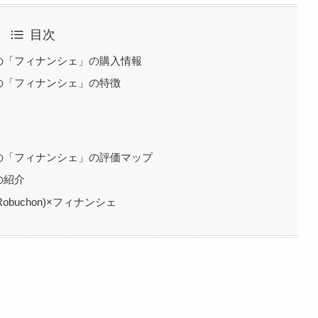
目次
on)の「フィナンシェ」の購入情報
on)の「フィナンシェ」の特徴
on)の「フィナンシェ」の評価マップ
)の紹介
obuchon)×フィナンシェ