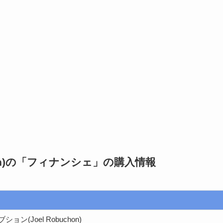
hon)の「フィナンシェ」
の購入情報
ン(Joel Robuchon)