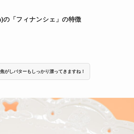
hon)の「フィナンシェ」
の特徴
焦がしバターもしっかり漂ってきますね！