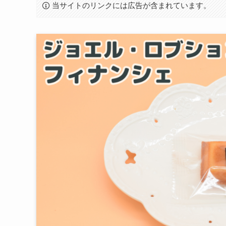
当サイトのリンクには広告が含まれています。