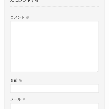
コメントする
コメント
※
名前
※
メール
※