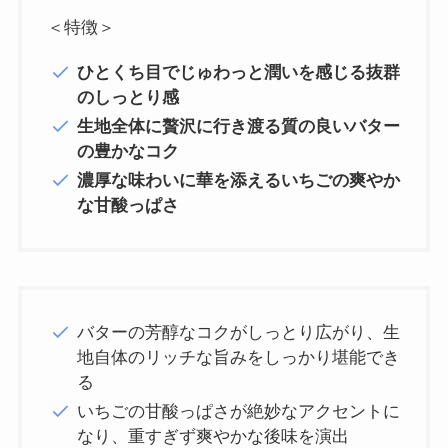
＜特徴＞
ひとくち目でじゅわっと潤いを感じる抜群
のしっとり感
生地全体に贅沢に行き渡る質の良いバター
の豊かなコク
濃厚な味わいに華を添えるいちごの爽やか
な甘酸っぱさ
バターの芳醇なコクがしっとり広がり、生
地自体のリッチな旨みをしっかり堪能でき
る
いちごの甘酸っぱさが絶妙なアクセントに
なり、重すぎず爽やかな後味を演出