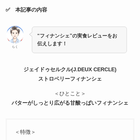
✅ 本記事の内容
“フィナンシェ”の実食レビューをお
伝えします！
らく
ジェイドゥセルクル(J.DEUX CERCLE)
ストロベリーフィナンシェ
＜ひとこと＞
バターがしっとり広がる甘酸っぱいフィナンシェ
＜特徴＞