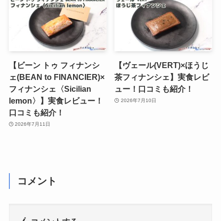
【ビーン トゥ フィナンシ
【ヴェール(VERT)×ほうじ
ェ(BEAN to FINANCIER)×
茶フィナンシェ】実食レビ
フィナンシェ〈Sicilian
ュー！口コミも紹介！
lemon〉】実食レビュー！
2026年7月10日
口コミも紹介！
2026年7月11日
コメント