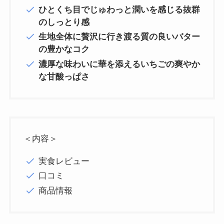
ひとくち目でじゅわっと潤いを感じる抜群
のしっとり感
生地全体に贅沢に行き渡る質の良いバター
の豊かなコク
濃厚な味わいに華を添えるいちごの爽やか
な甘酸っぱさ
＜内容＞
実食レビュー
口コミ
商品情報