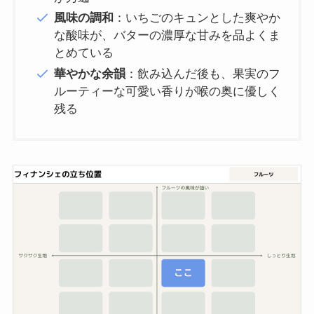
風味の調和
：いちごのキュンとした爽やか
な酸味が、バターの濃厚な甘みを品よくま
とめている
華やかな余韻
：飲み込んだ後も、果実のフ
ルーティーな可愛い香りが喉の奥に優しく
残る