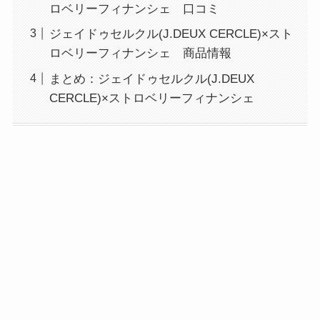
ロベリーフィナンシェ 口コミ
ジェイドゥセルクル(J.DEUX CERCLE)×スト
ロベリーフィナンシェ 商品情報
まとめ：ジェイドゥセルクル(J.DEUX
CERCLE)×ストロベリーフィナンシェ