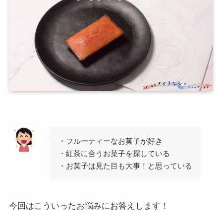
・フルーティーなお菓子が好き
・紅茶に合うお菓子を探している
・お菓子は見た目も大事！と思っている
今回はこういったお悩みにお答えします！