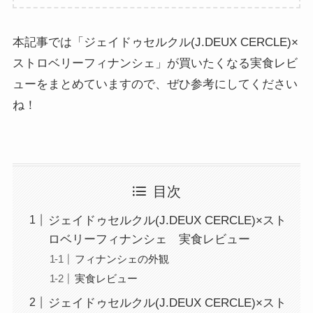
本記事では「ジェイドゥセルクル(J.DEUX CERCLE)×
ストロベリーフィナンシェ」が買いたくなる実食レビ
ューをまとめていますので、ぜひ参考にしてください
ね！
目次
ジェイドゥセルクル(J.DEUX CERCLE)×スト
ロベリーフィナンシェ 実食レビュー
フィナンシェの外観
実食レビュー
ジェイドゥセルクル(J.DEUX CERCLE)×スト