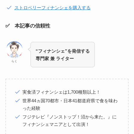
ストロベリーフィナンシェを購入する
✅ 本記事の信頼性
“フィナンシェ”を発信する
専門家 兼 ライター
らく
実食済フィナンシェは1,700種類以上！
世界44ヵ国70都市・日本41都道府県で食を味わ
った経験
フジテレビ『ノンストップ！沼から来た。』に
フィナンシェマニアとして出演！