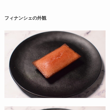
フィナンシェの外観