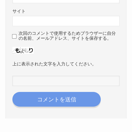
サイト
次回のコメントで使用するためブラウザーに自分
の名前、メールアドレス、サイトを保存する。
上に表示された文字を入力してください。