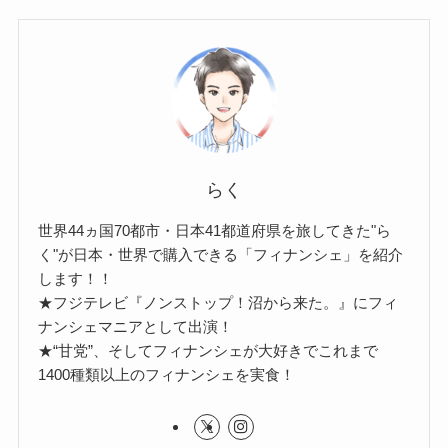
らく
世界44ヵ国70都市・日本41都道府県を旅してきた"ら
く"が日本・世界で購入できる「フィナンシェ」を紹介
します！！
★フジテレビ『ノンストップ！沼から来た。』にフィ
ナンシェマニアとして出演！
★“甘党”、そしてフィナンシェが大好きでこれまで
1400種類以上のフィナンシェを実食！