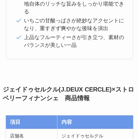
地自体のリッチな旨みをしっかり堪能でき
る
いちごの甘酸っぱさが絶妙なアクセントに
なり、重すぎず爽やかな後味を演出
上品なフルーティーさが引き立つ、素材の
バランスが美しい一品
ジェイドゥセルクル(J.DEUX CERCLE)×ストロ
ベリーフィナンシェ 商品情報
項目
内容
店舗名
ジェイドゥセルクル