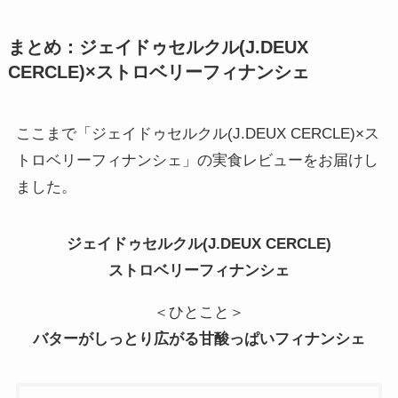
まとめ：ジェイドゥセルクル(J.DEUX
CERCLE)×ストロベリーフィナンシェ
ここまで「ジェイドゥセルクル(J.DEUX CERCLE)×ス
トロベリーフィナンシェ」の実食レビューをお届けし
ました。
ジェイドゥセルクル(J.DEUX CERCLE)
ストロベリーフィナンシェ
＜ひとこと＞
バターがしっとり広がる甘酸っぱいフィナンシェ