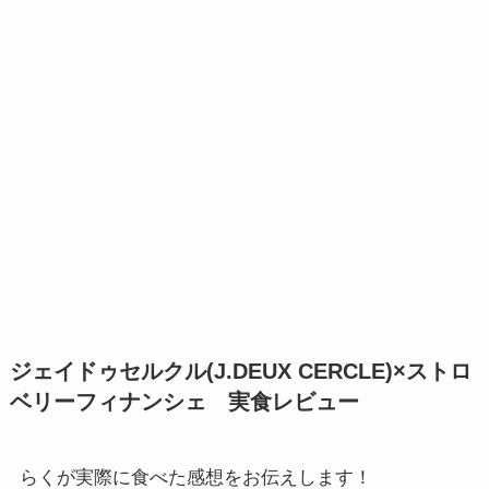
ジェイドゥセルクル(J.DEUX CERCLE)×ストロ
ベリーフィナンシェ 実食レビュー
らくが実際に食べた感想をお伝えします！