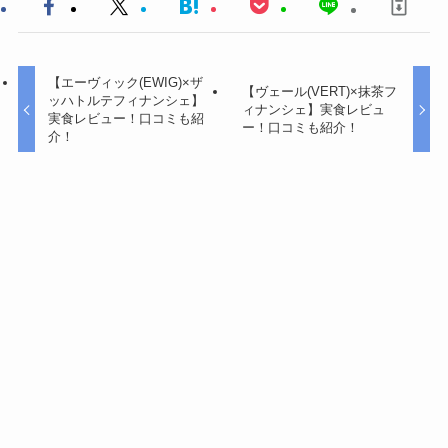
【エーヴィック(EWIG)×ザ
【ヴェール(VERT)×抹茶フ
ッハトルテフィナンシェ】
ィナンシェ】実食レビュ
実食レビュー！口コミも紹
ー！口コミも紹介！
介！