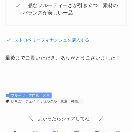
上品なフルーティーさが引き立つ、素材の
バランスが美しい一品
ストロベリーフィナンシェを購入する
最後までご覧いただき、ありがとうございました！
フルーツ
専門店
関東
いちご
ジェイドゥセルクル
東京
神奈川
よかったらシェアしてね！