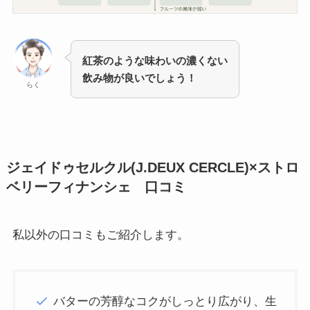
紅茶のような味わいの濃くない
飲み物が良いでしょう！
らく
ジェイドゥセルクル(J.DEUX CERCLE)×ストロ
ベリーフィナンシェ 口コミ
私以外の口コミもご紹介します。
バターの芳醇なコクがしっとり広がり、生