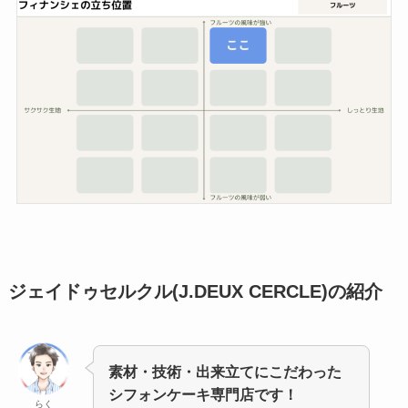
ジェイドゥセルクル(J.DEUX CERCLE)の紹介
素材・技術・出来立てにこだわった
シフォンケーキ専門店です！
らく