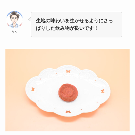
生地の味わいを生かせるようにさっ
ぱりした飲み物が良いです！
らく