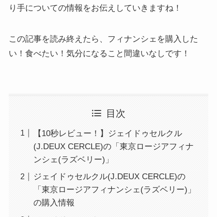
り手についての情報をお伝えしていきますね！
この記事を読み終えたら、フィナンシェを購入した
い！食べたい！気分になること間違いなしです！
目次
【10秒レビュー！】ジェイドゥセルクル
(J.DEUX CERCLE)の「東京ロージアフィナ
ンシェ(ラズベリー)」
ジェイドゥセルクル(J.DEUX CERCLE)の
「東京ロージアフィナンシェ(ラズベリー)」
の購入情報