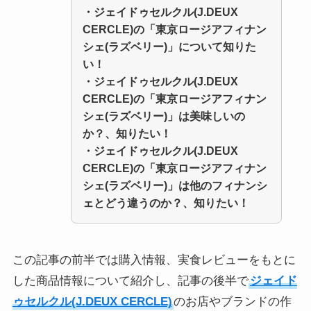
・ジェイドゥセルクル(J.DEUX
CERCLE)の「東京ロージアフィナン
シェ(ラズベリー)」について知りた
い！
・ジェイドゥセルクル(J.DEUX
CERCLE)の「東京ロージアフィナン
シェ(ラズベリー)」は美味しいの
か？、知りたい！
・ジェイドゥセルクル(J.DEUX
CERCLE)の「東京ロージアフィナン
シェ(ラズベリー)」は他のフィナンシ
ェとどう違うのか？、知りたい！
この記事の前半では購入情報、実食レビューをもとに
した商品情報について紹介し、記事の後半で
ジェイド
ゥセルクル(J.DEUX CERCLE)
のお店やブランドの作