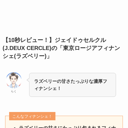
【10秒レビュー！】
ジェイドゥセルクル
(J.DEUX CERCLE)の「東京ロージアフィナン
シェ(ラズベリー)」
ラズベリーの甘さたっぷりな濃厚フ
ィナンシェ！
らく
こんなフィナンシェ！