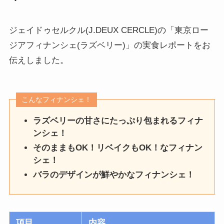
ジェイドゥセルクル(J.DEUX CERCLE)の「東京ロー
ジアフィナンシェ(ラズベリー)」の実食レポートをお
伝えしました。
こんなフィナンシェ！
ラズベリーの甘さにたっぷり包まれるフィナ
ンシェ！
そのままもOK！リベイクもOK！なフィナン
シェ！
バラのデザインが鮮やかなフィナンシェ！
項目
内容