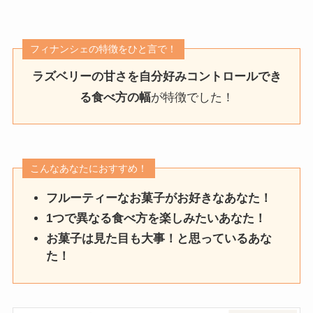
フィナンシェの特徴をひと言で！
ラズベリーの甘さを自分好みコントロールでき
る食べ方の幅
が特徴でした！
こんなあなたにおすすめ！
フルーティーなお菓子がお好きなあなた！
1つで異なる食べ方を楽しみたいあなた！
お菓子は見た目も大事！と思っているあな
た！