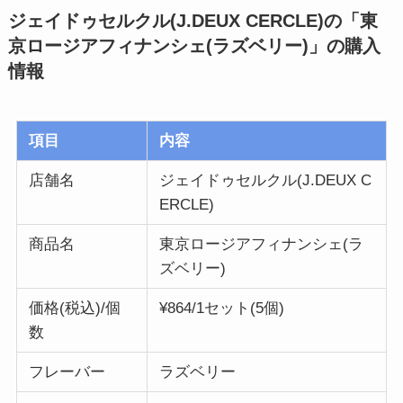
ジェイドゥセルクル(J.DEUX CERCLE)の「東
京ロージアフィナンシェ(ラズベリー)」
の購入
情報
項目
内容
店舗名
ジェイドゥセルクル(J.DEUX C
ERCLE)
商品名
東京ロージアフィナンシェ(ラ
ズベリー)
価格(税込)/個
¥864/1セット(5個)
数
フレーバー
ラズベリー