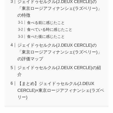
ジェイドゥセルクル(J.DEUX CERCLE)の
「東京ロージアフィナンシェ(ラズベリー)」
の特徴
食べる前に感じたこと
食べている時に感じたこと
食べた後に感じたこと
ジェイドゥセルクル(J.DEUX CERCLE)の
「東京ロージアフィナンシェ(ラズベリー)」
の評価マップ
ジェイドゥセルクル(J.DEUX CERCLE)の紹
介
【まとめ】ジェイドゥセルクル(J.DEUX
CERCLE)×東京ロージアフィナンシェ(ラズベ
リー)