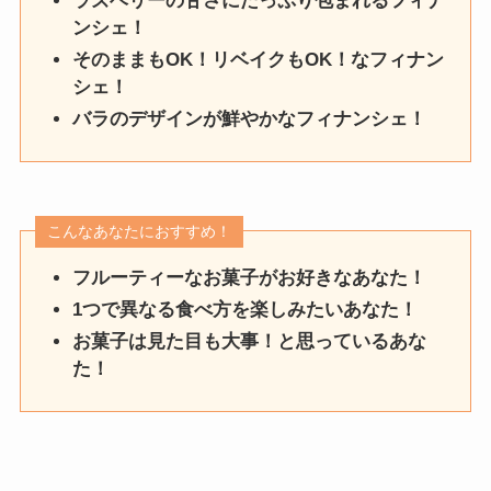
ラズベリーの甘さにたっぷり包まれるフィナ
ンシェ！
そのままもOK！リベイクもOK！なフィナン
シェ！
バラのデザインが鮮やかなフィナンシェ！
こんなあなたにおすすめ！
フルーティーなお菓子がお好きなあなた！
1つで異なる食べ方を楽しみたいあなた！
お菓子は見た目も大事！と思っているあな
た！