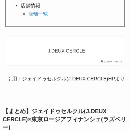
店舗情報
店舗一覧
J.DEUX CERCLE
J.DEUX CERCLE
引用：ジェイドゥセルクル(J.DEUX CERCLE)HPより
【まとめ】ジェイドゥセルクル(J.DEUX
CERCLE)×東京ロージアフィナンシェ(ラズベリ
ー)