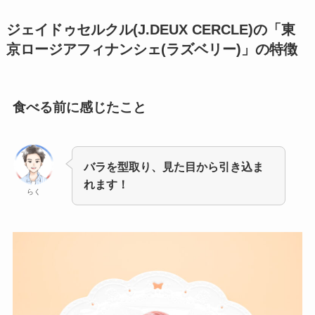
ジェイドゥセルクル(J.DEUX CERCLE)の「東
京ロージアフィナンシェ(ラズベリー)」の特徴
食べる前に感じたこと
バラを型取り、見た目から引き込ま
れます！
らく