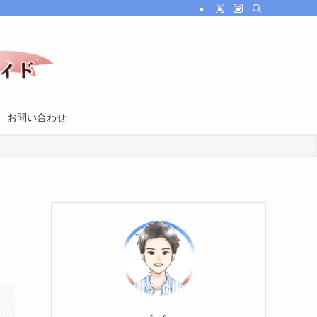
お問い合わせ