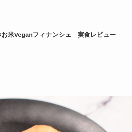
e)×お米Veganフィナンシェ 実食レビュー