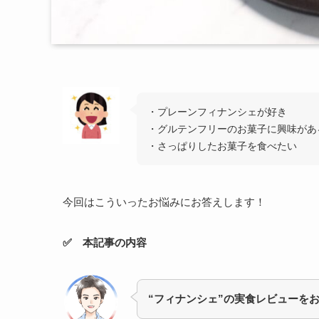
・プレーンフィナンシェが好き
・グルテンフリーのお菓子に興味があ
・さっぱりしたお菓子を食べたい
今回はこういったお悩みにお答えします！
✅ 本記事の内容
“フィナンシェ”の実食レビューを