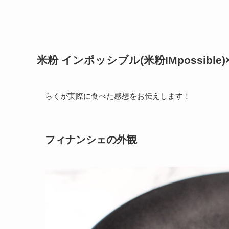
米粉 インポッシブル(米粉IMpossibl
らくが実際に食べた感想をお伝えします！
フィナンシェの外観