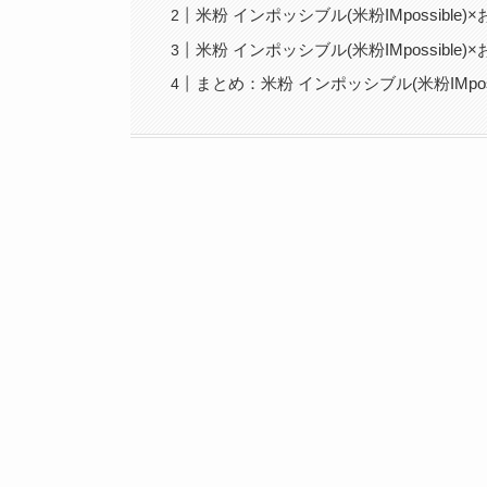
米粉 インポッシブル(米粉IMpossible
米粉 インポッシブル(米粉IMpossible
まとめ：米粉 インポッシブル(米粉IMposs