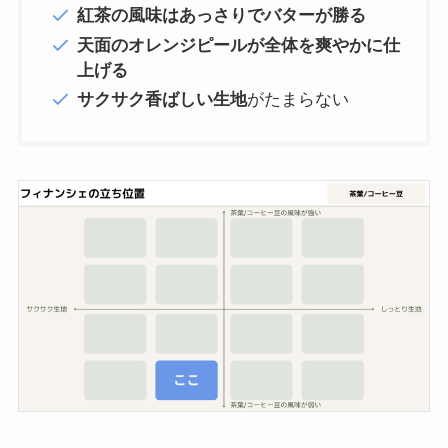
紅茶の風味はあっさりでバターが勝る
天面のオレンジピールが全体を爽やかに仕
上げる
サクサク香ばしい生地
がたまらない