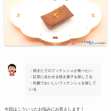
・焼きたてのフィナンシェが食べたい
・紅茶に合わせる焼き菓子を探してる
・札幌でおいしいフィナンシェを探して
いる
今回はこういったお悩みにお答えします！