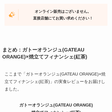
オンライン販売はございません。
直接店舗にてお買い求めください！
まとめ：ガトーオランジュ(GATEAU
ORANGE)×焼立てフィナンシェ(紅茶)
ここまで「ガトーオランジュ(GATEAU ORANGE)×焼
立てフィナンシェ(紅茶)」の実食レビューをお届けし
ました。
ガトーオランジュ(GATEAU ORANGE)