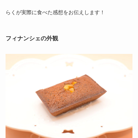
らくが実際に食べた感想をお伝えします！
フィナンシェの外観