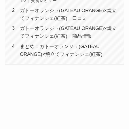
実食レビュー
ガトーオランジュ(GATEAU ORANGE)×焼立
てフィナンシェ(紅茶) 口コミ
ガトーオランジュ(GATEAU ORANGE)×焼立
てフィナンシェ(紅茶) 商品情報
まとめ：ガトーオランジュ(GATEAU
ORANGE)×焼立てフィナンシェ(紅茶)