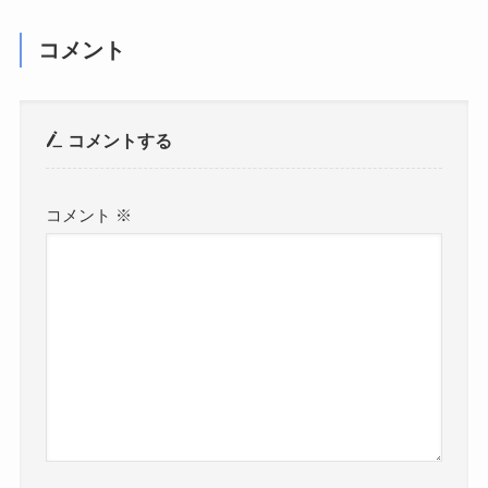
コメント
コメントする
コメント
※