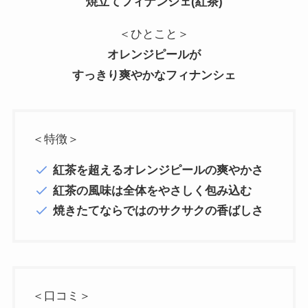
焼立てフィナンシェ(紅茶)
＜ひとこと＞
オレンジピールが
すっきり爽やかなフィナンシェ
＜特徴＞
紅茶を超えるオレンジピールの爽やかさ
紅茶の風味は全体をやさしく包み込む
焼きたてならではのサクサクの香ばしさ
＜口コミ＞