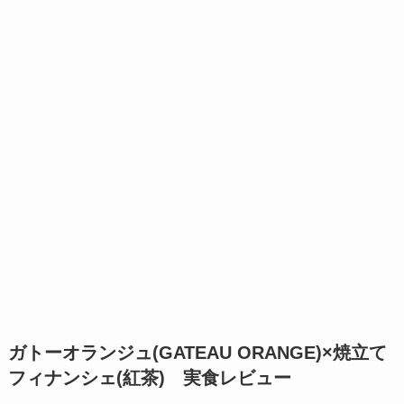
ガトーオランジュ(GATEAU ORANGE)×焼立て
フィナンシェ(紅茶) 実食レビュー