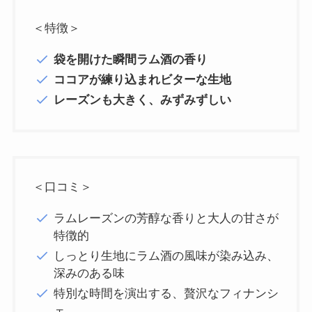
＜特徴＞
袋を開けた瞬間ラム酒の香り
ココアが練り込まれビターな生地
レーズンも大きく、みずみずしい
＜口コミ＞
ラムレーズンの芳醇な香りと大人の甘さが
特徴的
しっとり生地にラム酒の風味が染み込み、
深みのある味
特別な時間を演出する、贅沢なフィナンシ
ェ