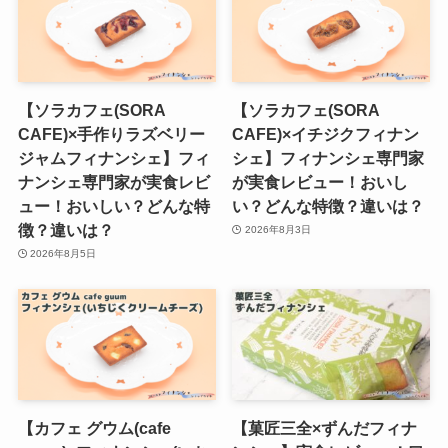
【ソラカフェ(SORA
【ソラカフェ(SORA
CAFE)×手作りラズベリー
CAFE)×イチジクフィナン
ジャムフィナンシェ】フィ
シェ】フィナンシェ専門家
ナンシェ専門家が実食レビ
が実食レビュー！おいし
ュー！おいしい？どんな特
い？どんな特徴？違いは？
徴？違いは？
2026年8月3日
2026年8月5日
【カフェ グウム(cafe
【菓匠三全×ずんだフィナ