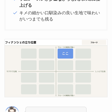
上げる
キメの細かい口馴染みの良い生地で味わい
がいつまでも残る