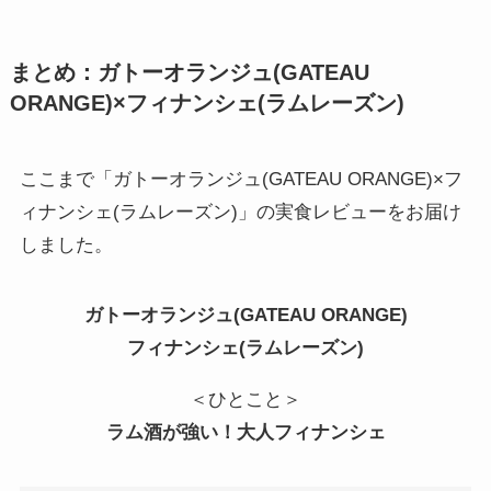
まとめ：ガトーオランジュ(GATEAU
ORANGE)×フィナンシェ(ラムレーズン)
ここまで「ガトーオランジュ(GATEAU ORANGE)×フ
ィナンシェ(ラムレーズン)」の実食レビューをお届け
しました。
ガトーオランジュ(GATEAU ORANGE)
フィナンシェ(ラムレーズン)
＜ひとこと＞
ラム酒が強い！大人フィナンシェ