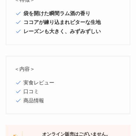
袋を開けた瞬間ラム酒の香り
ココアが練り込まれビターな生地
レーズンも大きく、みずみずしい
＜内容＞
実食レビュー
口コミ
商品情報
オンライン販売はございません。