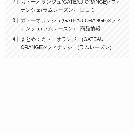
ガトーオランジュ(GATEAU ORANGE)×フィ
ナンシェ(ラムレーズン) 口コミ
ガトーオランジュ(GATEAU ORANGE)×フィ
ナンシェ(ラムレーズン) 商品情報
まとめ：ガトーオランジュ(GATEAU
ORANGE)×フィナンシェ(ラムレーズン)