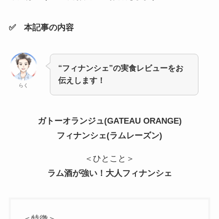
✅ 本記事の内容
“フィナンシェ”の実食レビューをお
伝えします！
らく
ガトーオランジュ(GATEAU ORANGE)
フィナンシェ(ラムレーズン)
＜ひとこと＞
ラム酒が強い！大人フィナンシェ
＜特徴＞