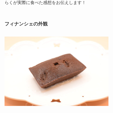
らくが実際に食べた感想をお伝えします！
フィナンシェの外観