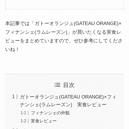
本記事では「ガトーオランジュ(GATEAU ORANGE)×
フィナンシェ(ラムレーズン)」が買いたくなる実食レ
ビューをまとめていますので、ぜひ参考にしてくださ
いね！
目次
ガトーオランジュ(GATEAU ORANGE)×フィ
ナンシェ(ラムレーズン) 実食レビュー
フィナンシェの外観
実食レビュー