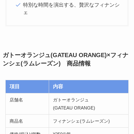
特別な時間を演出する、贅沢なフィナンシ
ェ
ガトーオランジュ(GATEAU ORANGE)×フィナ
ンシェ(ラムレーズン) 商品情報
項目
内容
店舗名
ガトーオランジュ
(GATEAU ORANGE)
商品名
フィナンシェ(ラムレーズン)