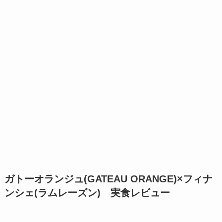
ガトーオランジュ(GATEAU ORANGE)×フィナ
ンシェ(ラムレーズン) 実食レビュー