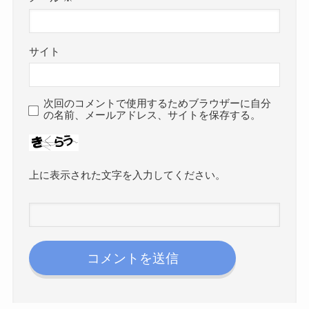
サイト
次回のコメントで使用するためブラウザーに自分
の名前、メールアドレス、サイトを保存する。
上に表示された文字を入力してください。