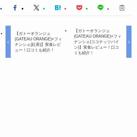
【ガトーオランジュ
【ガトーオランジュ
(GATEAU ORANGE)×フィ
(GATEAU ORANGE)×フィ
ナンシェ(ココナッツパイ
ナンシェ(紅茶)】実食レビ
ン)】実食レビュー！口コ
ュー！口コミも紹介！
ミも紹介！