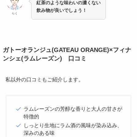
紅茶のような味わいの濃くない
飲み物が良いでしょう！
らく
ガトーオランジュ(GATEAU ORANGE)×フィナ
ンシェ(ラムレーズン) 口コミ
私以外の口コミもご紹介します。
ラムレーズンの芳醇な香りと大人の甘さが
特徴的
しっとり生地にラム酒の風味が染み込み、
深みのある味