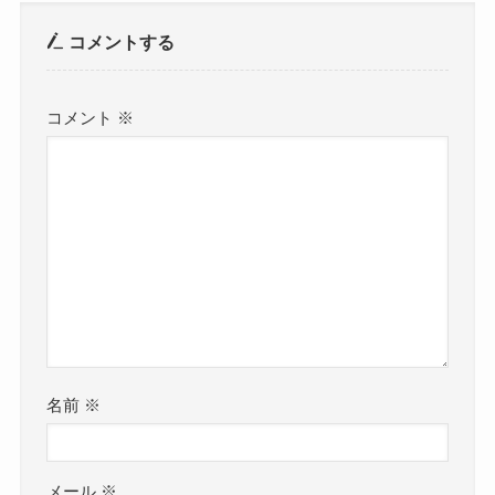
コメントする
コメント
※
名前
※
メール
※