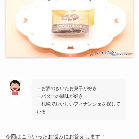
・お酒のきいたお菓子が好き
・バターの風味が好き
・札幌でおいしいフィナンシェを探して
いる
今回はこういったお悩みにお答えします！