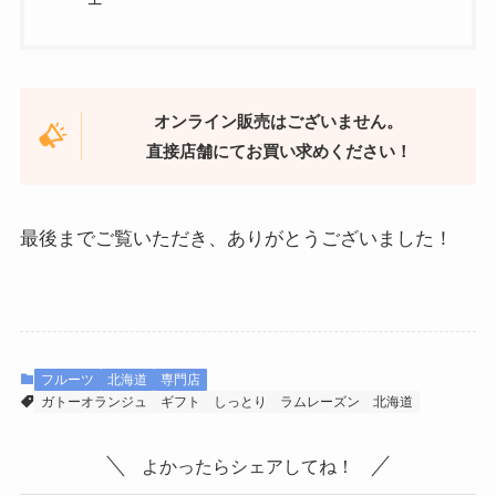
オンライン販売はございません。
直接店舗にてお買い求めください！
最後までご覧いただき、ありがとうございました！
フルーツ
北海道
専門店
ガトーオランジュ
ギフト
しっとり
ラムレーズン
北海道
よかったらシェアしてね！