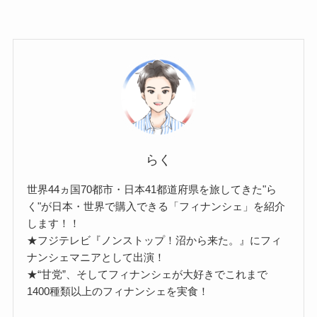
らく
世界44ヵ国70都市・日本41都道府県を旅してきた"ら
く"が日本・世界で購入できる「フィナンシェ」を紹介
します！！
★フジテレビ『ノンストップ！沼から来た。』にフィ
ナンシェマニアとして出演！
★“甘党”、そしてフィナンシェが大好きでこれまで
1400種類以上のフィナンシェを実食！