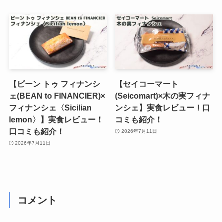
【ビーン トゥ フィナンシ
【セイコーマート
ェ(BEAN to FINANCIER)×
(Seicomart)×木の実フィナ
フィナンシェ〈Sicilian
ンシェ】実食レビュー！口
lemon〉】実食レビュー！
コミも紹介！
口コミも紹介！
2026年7月11日
2026年7月11日
コメント