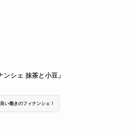
ナンシェ 抹茶と小豆」
良い働きのフィナンシェ！