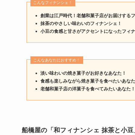
こんなフィナンシェ！
創業は江戸時代！老舗和菓子店がお届けする
抹茶のやさしい味わいのフィナンシェ！
小豆の食感と甘さがアクセントになったフィ
こんなあなたにおすすめ！
淡い味わいの焼き菓子がお好きなあなた！
食感も楽しみながら焼き菓子を食べたいあな
老舗和菓子店の洋菓子を食べてみたいあなた
船橋屋の「和フィナンシェ 抹茶と小豆