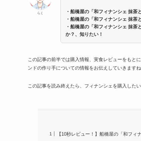
・船橋屋の「和フィナンシェ 抹茶
らく
・
船橋屋の「和フィナンシェ 抹茶
・
船橋屋の「和フィナンシェ 抹茶
か？、知りたい！
この記事の前半では購入情報、実食レビューをもとに
ンドの作り手についての情報をお伝えしていきますね
この記事を読み終えたら、フィナンシェを購入したい
【10秒レビュー！】船橋屋の「和フィ