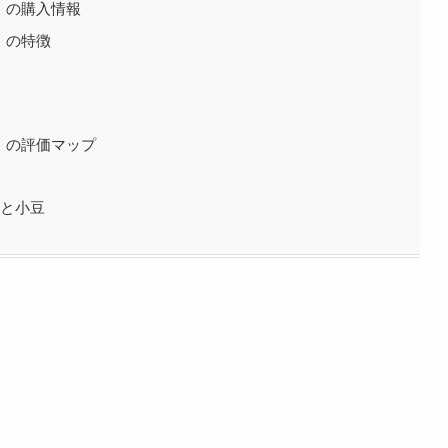
」の購入情報
」の特徴
」の評価マップ
茶と小豆