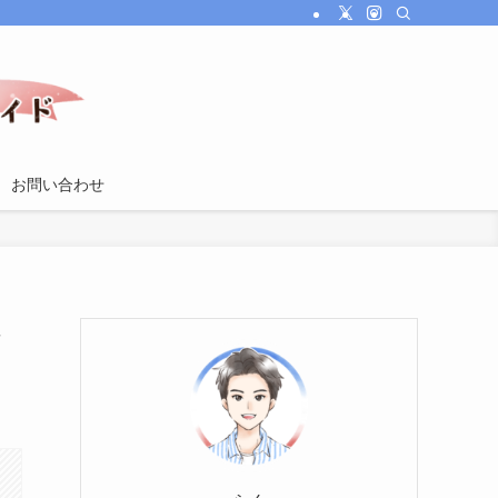
お問い合わせ
レ