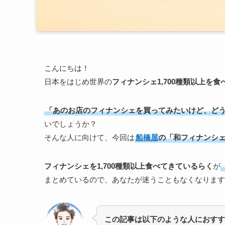
こんにちは！
日本をはじめ世界の
フィナンシェ1,700種類以上を
「あのお店のフィナンシェを買ってみたいけど、ど
いでしょうか？
そんな人に向けて、今回は
船橋屋
の「和フィナンシェ
フィナンシェを1,700種類以上食べてきているらく
が
まとめているので、あなたが迷うこともなくなります
この記事は以下のような人におすす