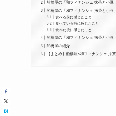
船橋屋の「和フィナンシェ 抹茶と小豆
船橋屋の「和フィナンシェ 抹茶と小豆
食べる前に感じたこと
食べている時に感じたこと
食べた後に感じたこと
船橋屋の「和フィナンシェ 抹茶と小豆
船橋屋の紹介
【まとめ】船橋屋×和フィナンシェ 抹