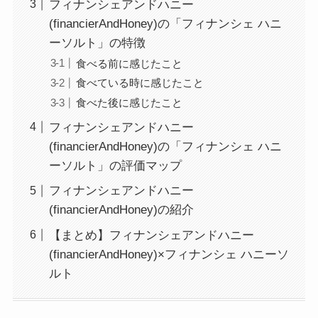
フィナンシェアンドハニー
(financierAndHoney)の「フィナンシェ ハニ
ーソルト」の特徴
食べる前に感じたこと
食べている時に感じたこと
食べた後に感じたこと
フィナンシェアンドハニー
(financierAndHoney)の「フィナンシェ ハニ
ーソルト」の評価マップ
フィナンシェアンドハニー
(financierAndHoney)の紹介
【まとめ】フィナンシェアンドハニー
(financierAndHoney)×フィナンシェ ハニーソ
ルト