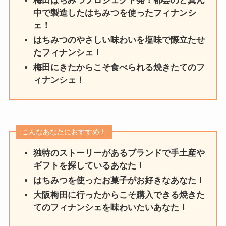
梅田はちみつプロジェクト発！都会のど真ん
中で製造したはちみつを使ったフィナンシ
ェ！
はちみつのやさしい味わいを塩味で際立たせ
たフィナンシェ！
梅田にきたからこそ食べられる焼きたてのフ
ィナンシェ！
こんなあなたにおすすめ！
独特のストーリーがあるブランドで手土産や
ギフトを探しているあなた！
はちみつを使ったお菓子がお好きなあなた！
大阪梅田に行ったからこそ購入できる焼きた
てのフィナンシェを味わいたいあなた！