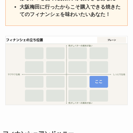
大阪梅田に行ったからこそ購入できる焼きた
てのフィナンシェを味わいたいあなた！