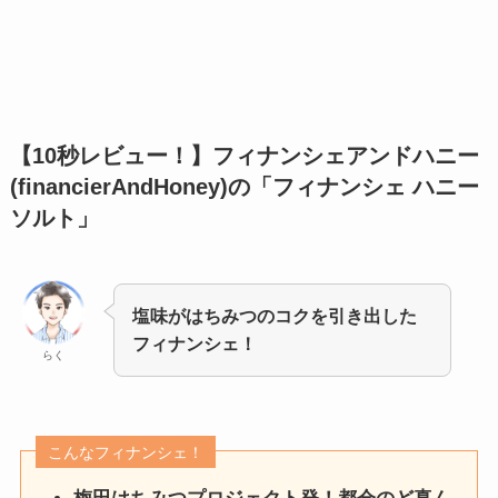
【10秒レビュー！】
フィナンシェアンドハニー
(financierAndHoney)の「フィナンシェ ハニー
ソルト」
塩味がはちみつのコクを引き出した
フィナンシェ！
らく
こんなフィナンシェ！