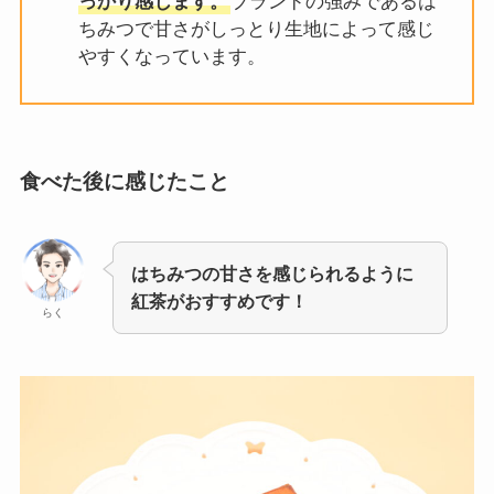
っかり感じます。
ブランドの強みであるは
ちみつで甘さがしっとり生地によって感じ
やすくなっています。
食べた後に感じたこと
はちみつの甘さを感じられるように
紅茶がおすすめです！
らく