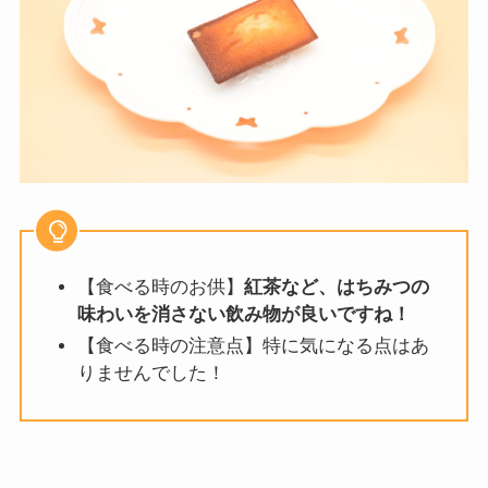
【食べる時のお供】
紅茶など、はちみつの
味わいを消さない飲み物が良いですね！
【食べる時の注意点】特に気になる点はあ
りませんでした！