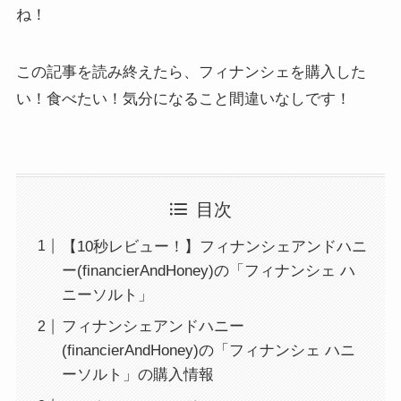
ね！
この記事を読み終えたら、フィナンシェを購入した
い！食べたい！気分になること間違いなしです！
目次
【10秒レビュー！】フィナンシェアンドハニ
ー(financierAndHoney)の「フィナンシェ ハ
ニーソルト」
フィナンシェアンドハニー
(financierAndHoney)の「フィナンシェ ハニ
ーソルト」の購入情報