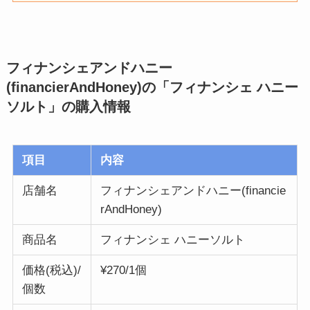
フィナンシェアンドハニー
(financierAndHoney)の「フィナンシェ ハニー
ソルト
」の購入情報
項目
内容
店舗名
フィナンシェアンドハニー(financie
rAndHoney)
商品名
フィナンシェ ハニーソルト
価格(税込)/
¥270/1個
個数