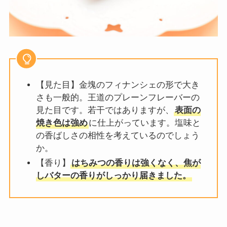
【見た目】金塊のフィナンシェの形で大き
さも一般的。王道のプレーンフレーバーの
見た目です。若干ではありますが、
表面の
焼き色は強め
に仕上がっています。塩味と
の香ばしさの相性を考えているのでしょう
か。
【香り】
はちみつの香りは強くなく、焦が
しバターの香りがしっかり届きました。