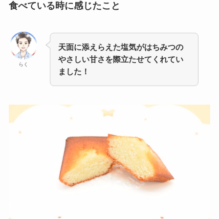
食べている時に感じたこと
天面に添えらえた塩気がはちみつの
やさしい甘さを際立たせてくれてい
らく
ました！