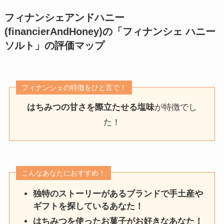
フィナンシェアンドハニー
(financierAndHoney)の「フィナンシェ ハニー
ソルト
」
の評価マップ
フィナンシェの特徴をひと言で！
はちみつの甘さを際立たせる塩味
が特徴でし
た！
こんなあなたにおすすめ！
独特のストーリーがあるブランドで手土産や
ギフトを探しているあなた！
はちみつを使ったお菓子がお好きなあなた！