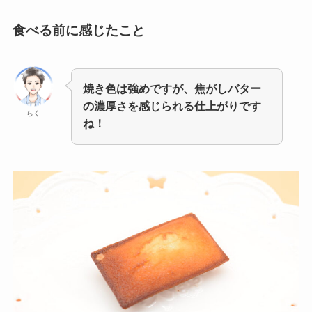
食べる前に感じたこと
焼き色は強めですが、焦がしバター
の濃厚さを感じられる仕上がりです
らく
ね！