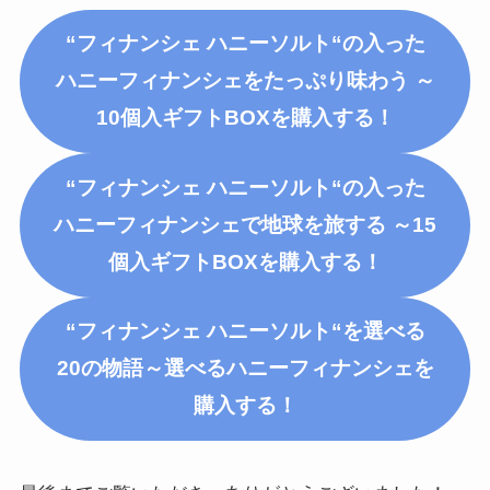
“フィナンシェ ハニー
ソルト
“の入った
ハニーフィナンシェをたっぷり味わう ～
10個入ギフトBOX
を購入する！
“フィナンシェ ハニー
ソルト
“の入った
ハニーフィナンシェで地球を旅する ～15
個入ギフトBOX
を購入する！
“フィナンシェ ハニー
ソルト
“を選べる
20の物語～選べるハニーフィナンシェ
を
購入する！