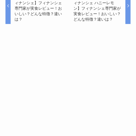
ィナンシェ】フィナンシェ
ィナンシェ ハニーレモ
専門家が実食レビュー！お
ン】フィナンシェ専門家が
いしい？どんな特徴？違い
実食レビュー！おいしい？
は？
どんな特徴？違いは？