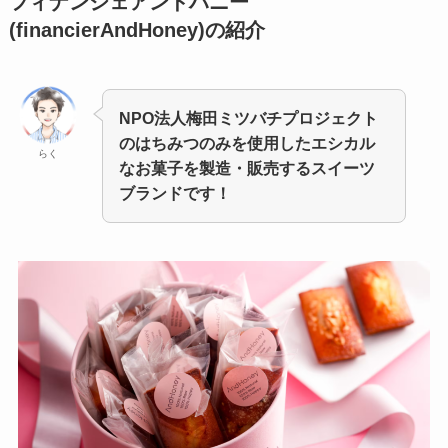
フィナンシェアンドハニー
(financierAndHoney)
の紹介
NPO法人梅田ミツバチプロジェクト
のはちみつのみを使用したエシカル
らく
なお菓子を製造・販売するスイーツ
ブランドです！