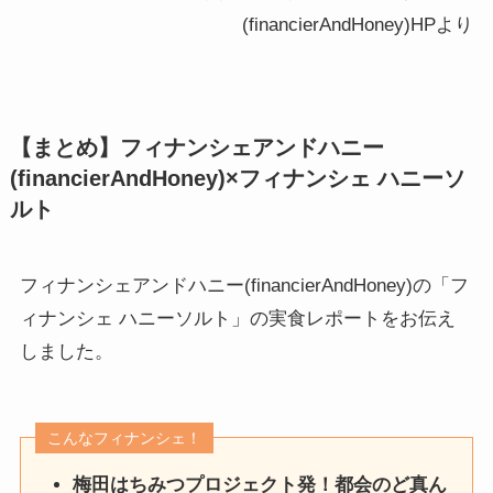
(financierAndHoney)HPより
【まとめ】フィナンシェアンドハニー
(financierAndHoney)×フィナンシェ ハニー
ソ
ルト
フィナンシェアンドハニー(financierAndHoney)の「フ
ィナンシェ ハニーソルト」の実食レポートをお伝え
しました。
こんなフィナンシェ！
梅田はちみつプロジェクト発！都会のど真ん