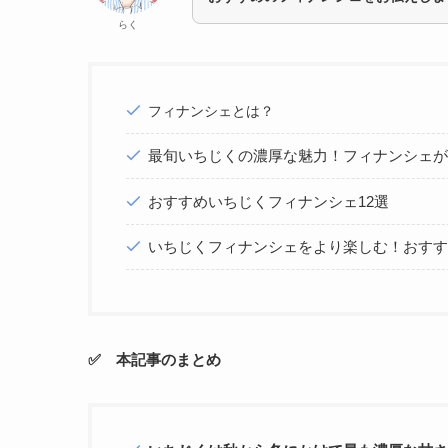
らく
フィナンシェとは？
最旬いちじくの濃厚な魅力！フィナンシェ
おすすめいちじくフィナンシェ12選
いちじくフィナンシェをより楽しむ！おす
✅ 本記事のまとめ