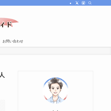
お問い合わせ
人