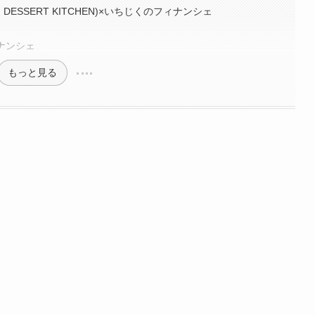
 DESSERT KITCHEN)×いちじくのフィナンシェ
ィナンシェ
もっと見る