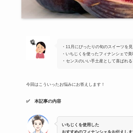
・11月にぴったりの旬のスイーツを
・いちじくを使ったフィナンシェで美
・
センスのいい手土産として喜ばれる
今回はこういったお悩みにお答えします！
✅ 本記事の内容
いちじくを使用した
おすすめのフィナンシェをお伝えしま