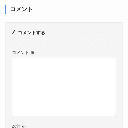
コメント
コメントする
コメント
※
名前
※