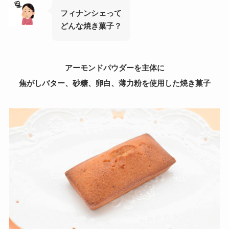
フィナンシェって
どんな焼き菓子？
アーモンドパウダーを主体に
焦がしバター、砂糖、卵白、薄力粉を使用した焼き菓子