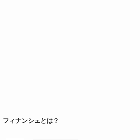
フィナンシェとは？