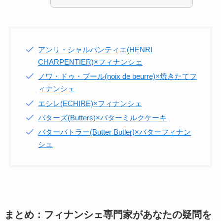
アンリ・シャルパンティエ(HENRI
CHARPENTIER)×フィナンシェ
ノワ・ドゥ・ブール(noix de beurre)×焼きたてフ
ィナンシェ
エシレ(ECHIRE)×フィナンシェ
バターズ(Butters)×バターミルクケーキ
バターバトラー(Butter Butler)×バターフィナン
シェ
まとめ：フィナンシェ専門家があなたの疑問を