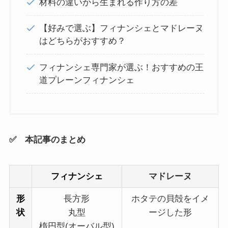
材料の違いから生まれる作り方の差
【好みで選ぶ】フィナンシェとマドレーヌ
はどちらがおすすめ？
フィナンシェ専門家が選ぶ！おすすめの王
道プレーンフィナンシェ
✅ 本記事のまとめ
フィナンシェ
マドレーヌ
形
長方形
ホタテの貝殻をイメ
状
丸型
ージした形
楕円型(オーバル型)