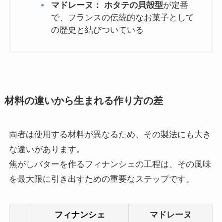
マドレーヌ：
ホタテの貝殻型
が定番
で、フランスの伝統的なお菓子として
の歴史と結びついている
材料の違いから生まれる作り方の差
両者は使用する材料が異なるため、その製法にも大き
な違いがあります。
焦がしバターを作るフィナンシェの工程は、その風味
を最大限に引き出すための重要なステップです。
フィナンシェ
マドレーヌ