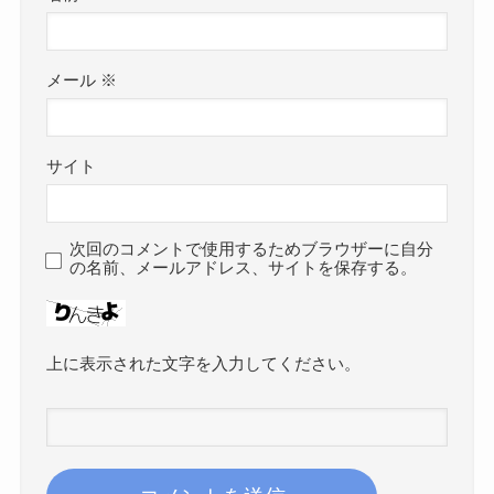
メール
※
サイト
次回のコメントで使用するためブラウザーに自分
の名前、メールアドレス、サイトを保存する。
上に表示された文字を入力してください。