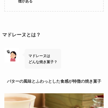
徴がある
マドレーヌとは？
マドレーヌは
どんな焼き菓子？
バターの風味とふわっとした食感が特徴の焼き菓子