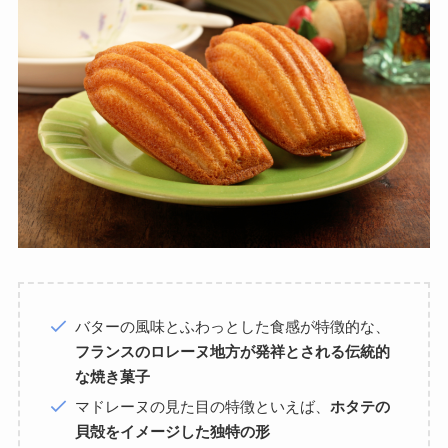
バターの風味とふわっとした食感が特徴的な、
フランスのロレーヌ地方が発祥とされる伝統的
な焼き菓子
マドレーヌの見た目の特徴といえば、
ホタテの
貝殻をイメージした独特の形