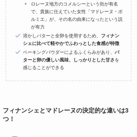
ロレーヌ地方のコメルシーという街が有名
で、貴族に仕えていた女性「マドレーヌ・ポ
ルミエ」が、その名の由来になったという説
が有力
溶かしバターと全卵を使用するため、
フィナン
シェに比べて軽やかでふわっとした食感が特徴
ベーキングパウダーによるふくらみがあり、
バ
ターと卵の優しい風味、しっかりとした甘さ
を
感じることができる
フィナンシェとマドレーヌの決定的な違いは3
つ！