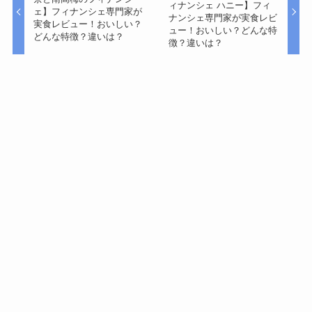
ィナンシェ ハニー】フィ
ェ】フィナンシェ専門家が
ナンシェ専門家が実食レビ
実食レビュー！おいしい？
ュー！おいしい？どんな特
どんな特徴？違いは？
徴？違いは？