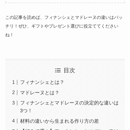
この記事を読めば、フィナンシェとマドレーヌの違いはバッ
チリ！ぜひ、ギフトやプレゼント選びに役立ててください
ね！
目次
フィナンシェとは？
マドレーヌとは？
フィナンシェとマドレーヌの決定的な違いは
3つ！
材料の違いから生まれる作り方の差