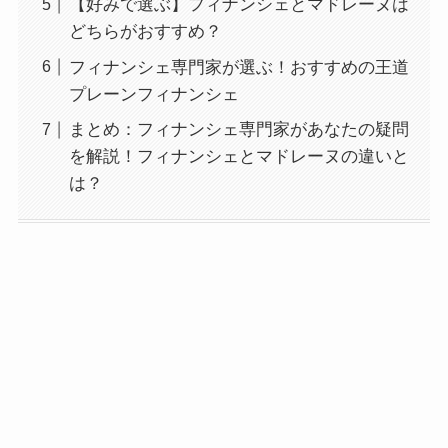
【好みで選ぶ】フィナンシェとマドレーヌは
どちらがおすすめ？
フィナンシェ専門家が選ぶ！おすすめの王道
プレーンフィナンシェ
まとめ：フィナンシェ専門家があなたの疑問
を解説！フィナンシェとマドレーヌの違いと
は？