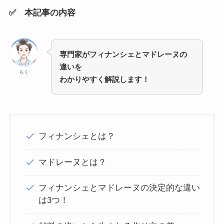
✅ 本記事の内容
専門家がフィナンシェとマドレーヌの
違いを
らく
わかりやすく解説します！
フィナンシェとは？
マドレーヌとは？
フィナンシェとマドレーヌの決定的な違い
は3つ！