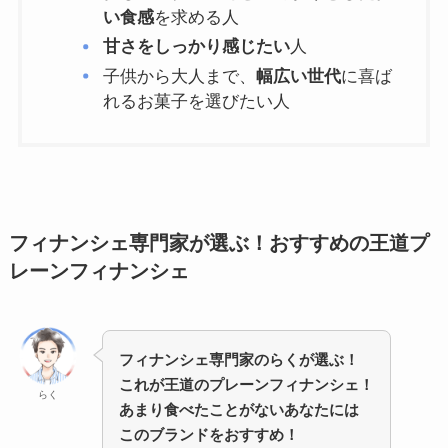
い食感
を求める人
甘さをしっかり感じたい
人
子供から大人まで、
幅広い世代
に喜ば
れるお菓子を選びたい人
フィナンシェ専門家が選ぶ！おすすめの王道プ
レーンフィナンシェ
フィナンシェ専門家のらくが選ぶ！
これが王道のプレーンフィナンシェ！
らく
あまり食べたことがないあなたには
このブランドをおすすめ！