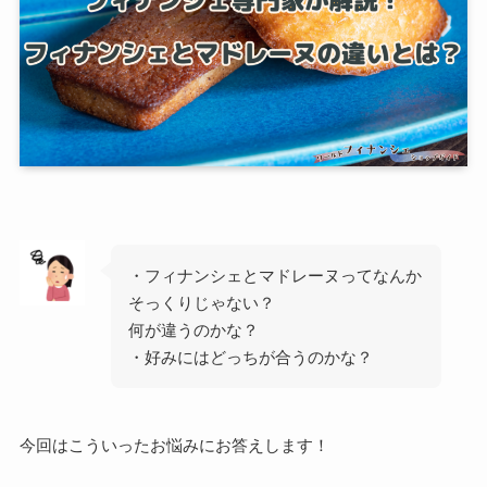
・フィナンシェとマドレーヌってなんか
そっくりじゃない？
何が違うのかな？
・好みにはどっちが合うのかな？
今回はこういったお悩みにお答えします！