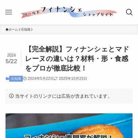
ホーム
豆知識
【完全解説】フィナンシェとマド
2024
レーヌの違いは？材料・形・食感
5/22
をプロが徹底比較！
2024年5月22日
2025年10月25日
豆知識
当サイトのリンクには広告が含まれています。