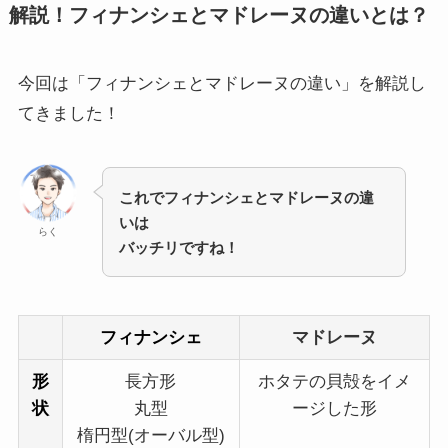
解説！フィナンシェとマドレーヌの違いとは？
今回は「フィナンシェとマドレーヌの違い」を解説し
てきました！
これでフィナンシェとマドレーヌの違
いは
らく
バッチリですね！
フィナンシェ
マドレーヌ
形
長方形
ホタテの貝殻をイメ
状
丸型
ージした形
楕円型(オーバル型)