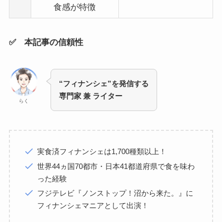
食感が特徴
✅ 本記事の信頼性
“フィナンシェ”を発信する
専門家 兼 ライター
らく
実食済フィナンシェは1,700種類以上！
世界44ヵ国70都市・日本41都道府県で食を味わ
った経験
フジテレビ『ノンストップ！沼から来た。』に
フィナンシェマニアとして出演！