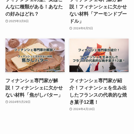
んなに種類がある！あなた
説！フィナンシェに欠かせ
の好みはどれ？
ない材料「アーモンドプー
ドル」
2025年3月9日
2024年6月5日
フィナンシェ専門家が解
フィナンシェ専門家が紹
説！フィナンシェに欠かせ
介！フィナンシェを生み出
ない材料「焦がしバター」
したフランスの代表的な焼
き菓子12選！
2024年5月29日
2024年4月19日