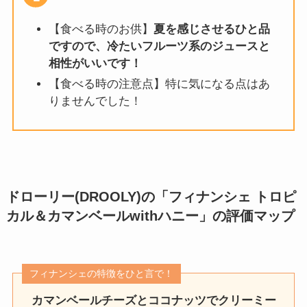
【食べる時のお供】
夏を感じさせるひと品
ですので、冷たいフルーツ系のジュースと
相性がいいです！
【食べる時の注意点】特に気になる点はあ
りませんでした！
ドローリー(DROOLY)の「フィナンシェ トロピ
カル＆カマンベールwithハニー」
の評価マップ
フィナンシェの特徴をひと言で！
カマンベールチーズとココナッツでクリーミー