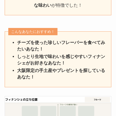
な味わい
が特徴でした！
こんなあなたにおすすめ！
チーズを使った珍しいフレーバーを食べてみ
たいあなた！
しっとり生地で味わいを感じやすいフィナン
シェがお好きなあなた！
大阪限定の手土産やプレゼントを探している
あなた！