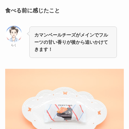
食べる前に感じたこと
カマンベールチーズがメインでフル
ーツの甘い香りが後から追いかけて
らく
きます！