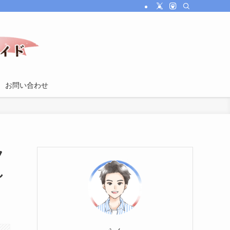
お問い合わせ
フ
し