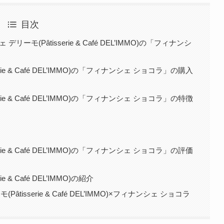
目次
モ(Pâtisserie & Café DEL’IMMO)の「フィナンシ
ie & Café DEL’IMMO)の「フィナンシェ ショコラ」の購入
ie & Café DEL’IMMO)の「フィナンシェ ショコラ」の特徴
ie & Café DEL’IMMO)の「フィナンシェ ショコラ」の評価
& Café DEL’IMMO)の紹介
isserie & Café DEL’IMMO)×フィナンシェ ショコラ