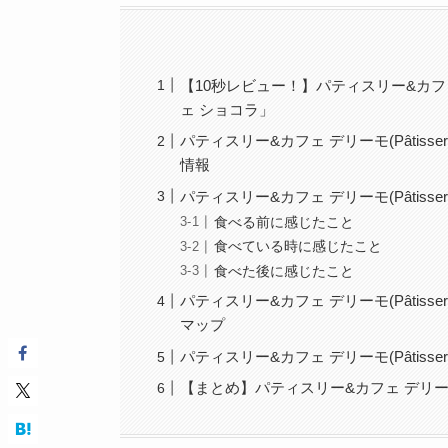
【10秒レビュー！】パティスリー&カフェ デリー
ェ ショコラ」
パティスリー&カフェ デリーモ(Pâtisser
情報
パティスリー&カフェ デリーモ(Pâtisser
食べる前に感じたこと
食べている時に感じたこと
食べた後に感じたこと
パティスリー&カフェ デリーモ(Pâtisser
マップ
パティスリー&カフェ デリーモ(Pâtisserie 
【まとめ】パティスリー&カフェ デリーモ(Pât