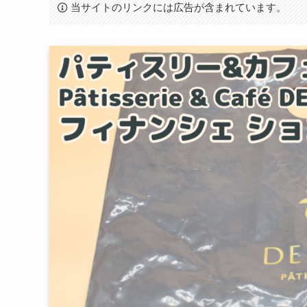
当サイトのリンクには広告が含まれています。