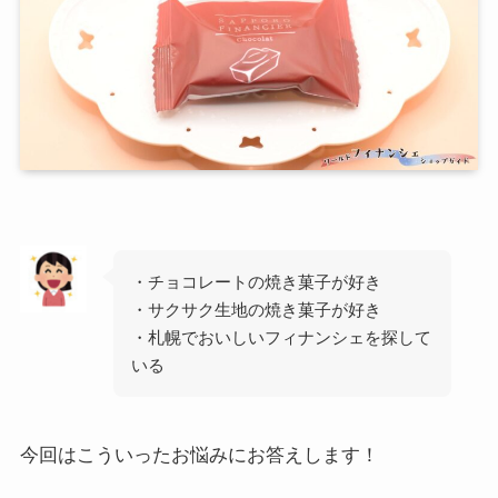
・チョコレートの焼き菓子が好き
・サクサク生地の焼き菓子が好き
・札幌でおいしいフィナンシェを探して
いる
今回はこういったお悩みにお答えします！