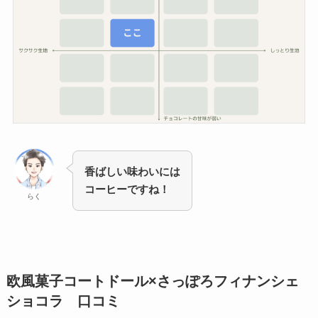
香ばしい味わいには
コーヒーですね！
らく
欧風菓子コートドール×さっぽろフィナンシェ
ショコラ 口コミ