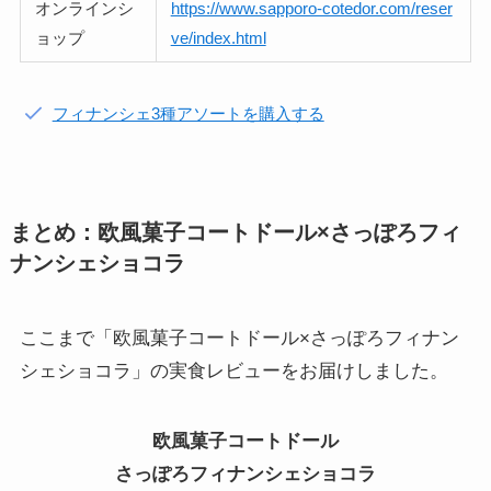
オンラインシ
https://www.sapporo-cotedor.com/reser
ョップ
ve/index.html
フィナンシェ3種アソートを購入する
まとめ：欧風菓子コートドール×さっぽろフィ
ナンシェショコラ
ここまで「欧風菓子コートドール×さっぽろフィナン
シェショコラ」の実食レビューをお届けしました。
欧風菓子コートドール
さっぽろフィナンシェショコラ