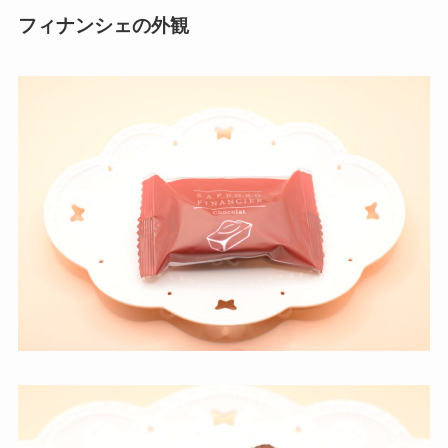
フィナンシェの外観