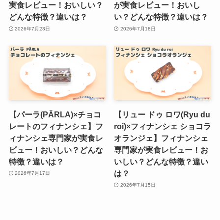
実食レビュー！おいしい？
が実食レビュー！おいし
どんな特徴？違いは？
い？どんな特徴？違いは？
2026年7月23日
2026年7月18日
【パーラ(PÄRLA)×チョコ
【リュー ドゥ ロワ(Ryu du
レートのフィナンシェ】フ
roi)×フィナンシェ ショコラ
ィナンシェ専門家が実食レ
オランジェ】フィナンシェ
ビュー！おいしい？どんな
専門家が実食レビュー！お
特徴？違いは？
いしい？どんな特徴？違い
は？
2026年7月17日
2026年7月15日