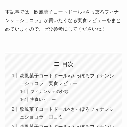
本記事では「欧風菓子コートドール×さっぽろフィナ
ンシェショコラ」が買いたくなる実食レビューをまと
めていますので、ぜひ参考にしてくださいね！
目次
欧風菓子コートドール×さっぽろフィナンシ
ェショコラ 実食レビュー
フィナンシェの外観
実食レビュー
欧風菓子コートドール×さっぽろフィナンシ
ェショコラ 口コミ
欧風菓子コートドール×さっぽろフィナンシ