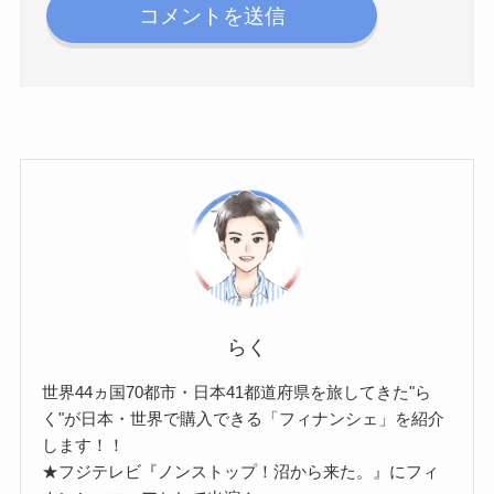
らく
世界44ヵ国70都市・日本41都道府県を旅してきた"ら
く"が日本・世界で購入できる「フィナンシェ」を紹介
します！！
★フジテレビ『ノンストップ！沼から来た。』にフィ