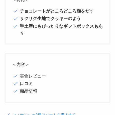
チョコレートがところどころ顔をだす
サクサク生地でクッキーのよう
手土産にもぴったりなギフトボックスもあ
り
＜内容＞
実食レビュー
口コミ
商品情報
フィナンシェ3種アソートを購入する