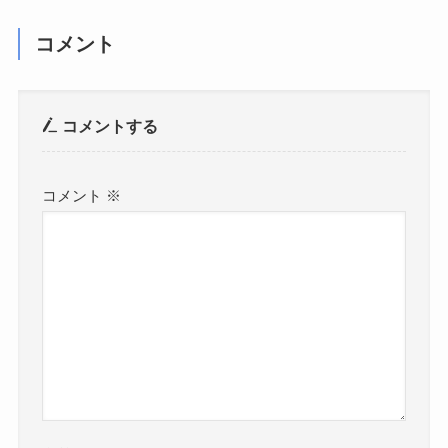
コメント
コメントする
コメント
※