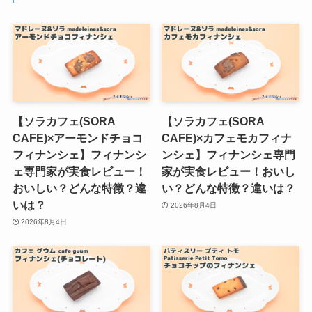
【ソラカフェ(SORA
【ソラカフェ(SORA
CAFE)×アーモンドチョコ
CAFE)×カフェモカフィナ
フィナンシェ】フィナンシ
ンシェ】フィナンシェ専門
ェ専門家が実食レビュー！
家が実食レビュー！おいし
おいしい？どんな特徴？違
い？どんな特徴？違いは？
いは？
2026年8月4日
2026年8月4日