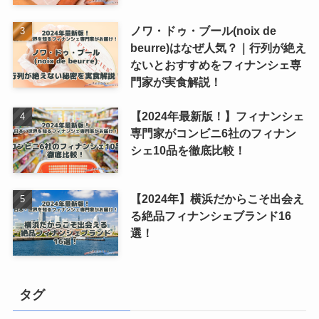
ノワ・ドゥ・ブール(noix de
beurre)はなぜ人気？｜行列が絶え
ないとおすすめをフィナンシェ専
門家が実食解説！
【2024年最新版！】フィナンシェ
専門家がコンビニ6社のフィナン
シェ10品を徹底比較！
【2024年】横浜だからこそ出会え
る絶品フィナンシェブランド16
選！
タグ