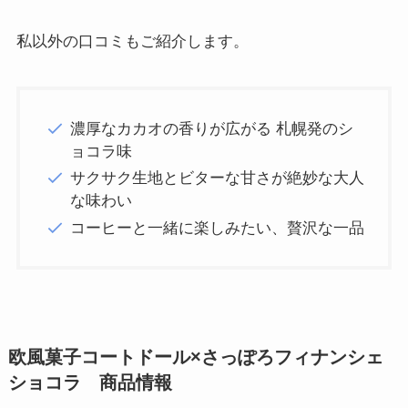
私以外の口コミもご紹介します。
濃厚なカカオの香りが広がる 札幌発のシ
ョコラ味
サクサク生地とビターな甘さが絶妙な大人
な味わい
コーヒーと一緒に楽しみたい、贅沢な一品
欧風菓子コートドール×さっぽろフィナンシェ
ショコラ 商品情報