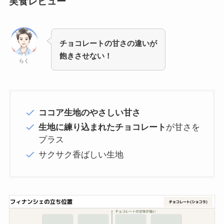
実食レビュー
チョコレートの甘さの違いが
飽きさせない！
らく
ココア生地のやさしい甘さ
生地に練り込まれたチョコレート
が甘さを
プラス
サクサク香ばしい生地