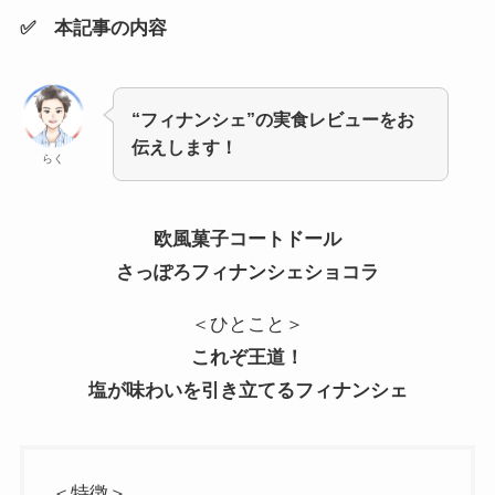
✅ 本記事の内容
“フィナンシェ”の実食レビューをお
伝えします！
らく
欧風菓子コートドール
さっぽろフィナンシェショコラ
＜ひとこと＞
これぞ王道！
塩が味わいを引き立てるフィナンシェ
＜特徴＞