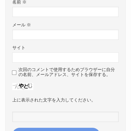
名前
※
メール
※
サイト
次回のコメントで使用するためブラウザーに自分
の名前、メールアドレス、サイトを保存する。
上に表示された文字を入力してください。