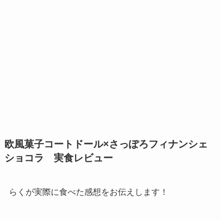
欧風菓子コートドール×さっぽろフィナンシェ
ショコラ 実食レビュー
らくが実際に食べた感想をお伝えします！