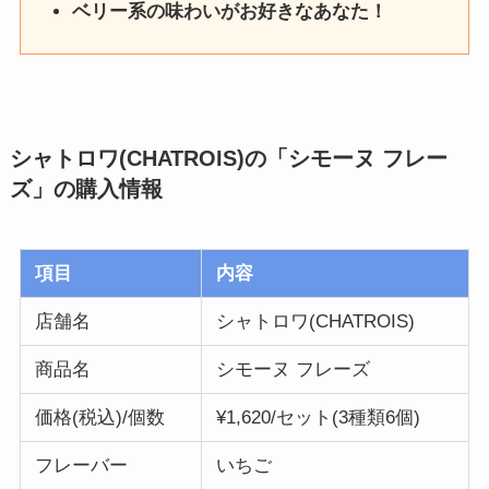
ベリー系の味わいがお好きなあなた！
シャトロワ(CHATROIS)の「シモーヌ フレー
ズ」
の購入情報
項目
内容
店舗名
シャトロワ(CHATROIS)
商品名
シモーヌ フレーズ
価格(税込)/個数
¥1,620/セット(3種類6個)
フレーバー
いちご