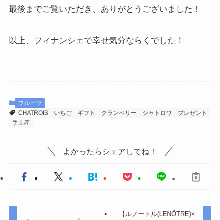
最後までご覧いただき、ありがとうございました！
以上、フィナンシェで幸せ気分ならくでした！
フルーツ
CHATROIS
いちご
ギフト
クランベリー
シャトロワ
プレゼント
手土産
よかったらシェアしてね！
【ルノートル(LENÔTRE)×