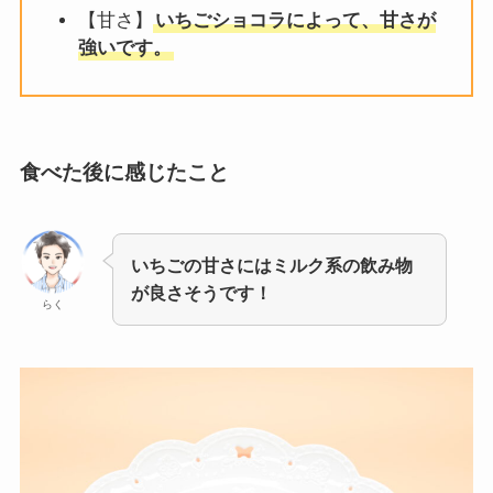
【甘さ】
いちごショコラによって、甘さが
強いです。
食べた後に感じたこと
いちごの甘さにはミルク系の飲み物
が良さそうです！
らく