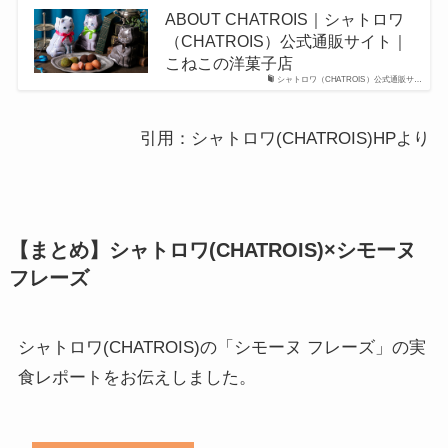
ABOUT CHATROIS｜シャトロワ
（CHATROIS）公式通販サイト｜
こねこの洋菓子店
シャトロワ（CHATROIS）公式通販サ…
引用：シャトロワ(CHATROIS)HPより
【まとめ】シャトロワ(CHATROIS)×シモーヌ
フレーズ
シャトロワ(CHATROIS)の「シモーヌ フレーズ」の実
食レポートをお伝えしました。