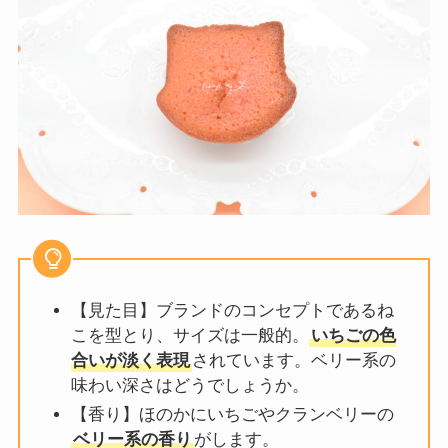
【見た目】ブランドのコンセプトであるね
こを型とり、サイズは一般的。
いちごの色
合いが淡く表現
されています。ベリー系の
味わい深さはどうでしょうか。
【香り】ほのかにいちごやクランベリーの
ベリー系の香り
がします。