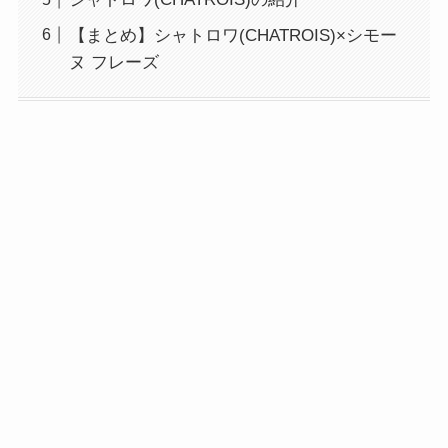
【まとめ】シャトロワ(CHATROIS)×シモー
ヌ フレーズ