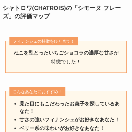
シャトロワ(CHATROIS)の「シモーヌ フレー
ズ」
の評価マップ
フィナンシェの特徴をひと言で！
ねこを型とったいちごショコラの濃厚な甘さ
が
特徴でした！
こんなあなたにおすすめ！
見た目にもこだわったお菓子を探しているあ
なた！
甘さの強いフィナンシェがお好きなあなた！
ベリー系の味わいがお好きなあなた！