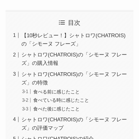
目次
【10秒レビュー！】シャトロワ(CHATROIS)
の「シモーヌ フレーズ」
シャトロワ(CHATROIS)の「シモーヌ フレー
ズ」の購入情報
シャトロワ(CHATROIS)の「シモーヌ フレー
ズ」の特徴
食べる前に感じたこと
食べている時に感じたこと
食べた後に感じたこと
シャトロワ(CHATROIS)の「シモーヌ フレー
ズ」の評価マップ
シャトロワ(CHATROIS)の紹介