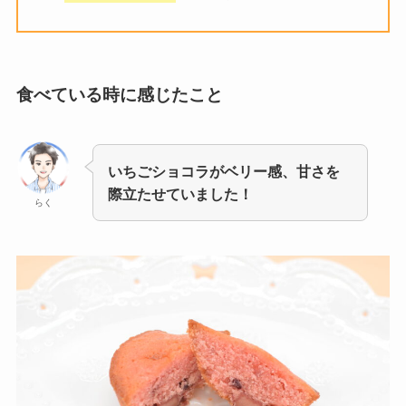
食べている時に感じたこと
いちごショコラがベリー感、甘さを
際立たせていました！
らく