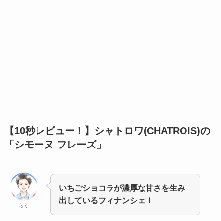
【10秒レビュー！】
シャトロワ(CHATROIS)の
「シモーヌ フレーズ」
いちごショコラが濃厚な甘さを生み
出しているフィナンシェ！
らく