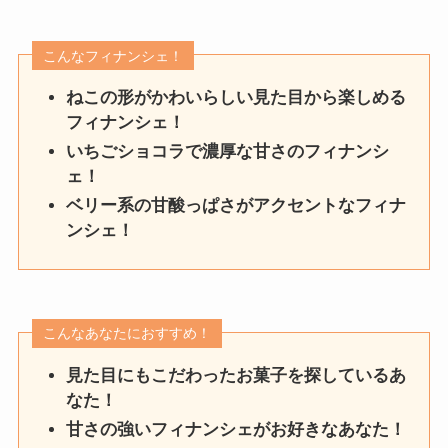
こんなフィナンシェ！
ねこの形がかわいらしい見た目から楽しめる
フィナンシェ！
いちごショコラで濃厚な甘さのフィナンシ
ェ！
ベリー系の甘酸っぱさがアクセントなフィナ
ンシェ！
こんなあなたにおすすめ！
見た目にもこだわったお菓子を探しているあ
なた！
甘さの強いフィナンシェがお好きなあなた！