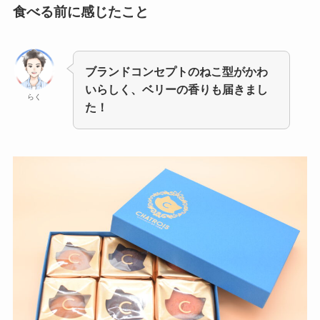
食べる前に感じたこと
ブランドコンセプトのねこ型がかわ
いらしく、ベリーの香りも届きまし
らく
た！