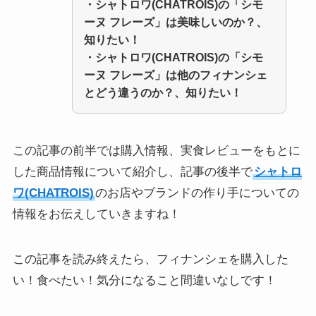
・
シャトロワ(CHATROIS)の「シモ
ーヌ フレーズ」
は美味しいのか？、
知りたい！
・
シャトロワ(CHATROIS)の「シモ
ーヌ フレーズ」
は他のフィナンシェ
とどう違うのか？、知りたい！
この記事の前半では購入情報、実食レビューをもとに
した商品情報について紹介し、記事の後半で
シャトロ
ワ(CHATROIS)
のお店やブランドの作り手についての
情報をお伝えしていきますね！
この記事を読み終えたら、フィナンシェを購入した
い！食べたい！気分になること間違いなしです！