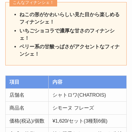
こんなフィナンシェ！
ねこの形がかわいらしい見た目から楽しめる
フィナンシェ！
いちごショコラで濃厚な甘さのフィナンシ
ェ！
ベリー系の甘酸っぱさがアクセントなフィナ
ンシェ！
項目
内容
店舗名
シャトロワ(CHATROIS)
商品名
シモーヌ フレーズ
価格(税込)/個数
¥1,620/セット(3種類6個)