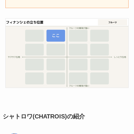
シャトロワ(CHATROIS)
の紹介