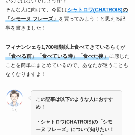
いのではないでしょうか？
そんな人に向けて、今回は
シャトロワ(CHATROIS)
の
「シモーヌ フレーズ」
を買ってみよう！と思える記
事を書きました！
フィナンシェを1,700種類以上食べてきているらく
が
「食べる前」「食べている時」「食べた後」
に感じた
ことを簡単にまとめているので、あなたが迷うことも
なくなりますよ！
この記事は以下のような人におすす
め！
らく
・シャトロワ(CHATROIS)の「シモ
ーヌ フレーズ」について知りたい！