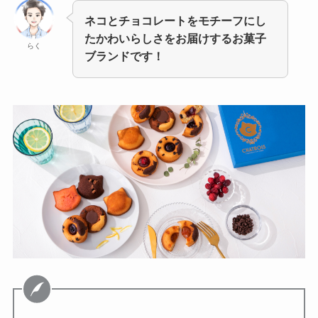
ネコとチョコレートをモチーフにし
たかわいらしさをお届けするお菓子
らく
ブランドです！