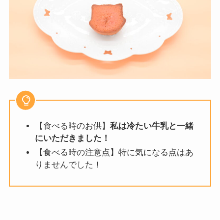
【食べる時のお供】
私は冷たい牛乳と一緒
にいただきました！
【食べる時の注意点】特に気になる点はあ
りませんでした！