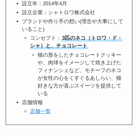
設立年：2014年4月
設立企業：シャトロワ株式会社
ブランドや作り手の想い(理念や大事にして
いること)
コンセプト：
3匹のネコ（トロワ・ド・
シャ）と、チョコレート
猫の形をしたチョコレートクッキー
や、肉球をイメージして焼き上げた
フィナンシェなど、モチーフのネコ
が女性の心をくすぐるあしらい、猫
好きな方が喜ぶスイーツを提供して
いる
店舗情報
店舗一覧