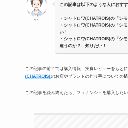
この記事は以下のような人におすす
・シャトロワ(CHATROIS)の「
らく
・
シャトロワ(CHATROIS)の「シ
い！
・
シャトロワ(CHATROIS)の「シ
違うのか？、知りたい！
この記事の前半では購入情報、実食レビューをもとに
(CHATROIS)
のお店やブランドの作り手についての情
この記事を読み終えたら、フィナンシェを購入したい