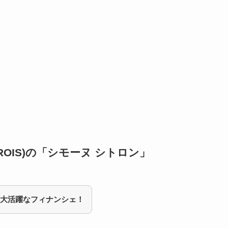
ROIS)の「シモーヌ シトロン」
大活躍なフィナンシェ！