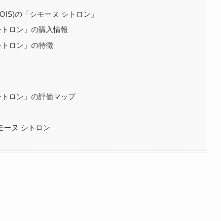
OIS)の「シモーヌ シトロン」
 シトロン」の購入情報
 シトロン」の特徴
ヌ シトロン」の評価マップ
シモーヌ シトロン