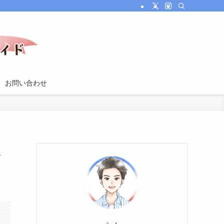
お問い合わせ
家