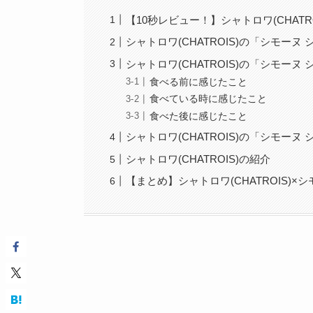
【10秒レビュー！】シャトロワ(CHATR
シャトロワ(CHATROIS)の「シモーヌ
シャトロワ(CHATROIS)の「シモーヌ
食べる前に感じたこと
食べている時に感じたこと
食べた後に感じたこと
シャトロワ(CHATROIS)の「シモー
シャトロワ(CHATROIS)の紹介
【まとめ】シャトロワ(CHATROIS)×