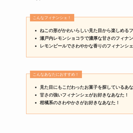
こんなフィナンシェ！
ねこの形がかわいらしい見た目から楽しめる
瀬戸内レモンショコラで濃厚な甘さのフィナ
レモンピールでさわやかな香りのフィナンシ
こんなあなたにおすすめ！
見た目にもこだわったお菓子を探しているあ
甘さの強いフィナンシェがお好きなあなた！
柑橘系のさわやかさがお好きなあなた！